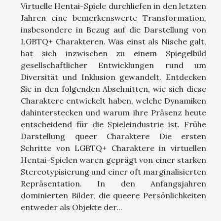
Virtuelle Hentai-Spiele durchliefen in den letzten
Jahren eine bemerkenswerte Transformation,
insbesondere in Bezug auf die Darstellung von
LGBTQ+ Charakteren. Was einst als Nische galt,
hat sich inzwischen zu einem Spiegelbild
gesellschaftlicher Entwicklungen rund um
Diversität und Inklusion gewandelt. Entdecken
Sie in den folgenden Abschnitten, wie sich diese
Charaktere entwickelt haben, welche Dynamiken
dahinterstecken und warum ihre Präsenz heute
entscheidend für die Spieleindustrie ist. Frühe
Darstellung queer Charaktere Die ersten
Schritte von LGBTQ+ Charaktere in virtuellen
Hentai-Spielen waren geprägt von einer starken
Stereotypisierung und einer oft marginalisierten
Repräsentation. In den Anfangsjahren
dominierten Bilder, die queere Persönlichkeiten
entweder als Objekte der...