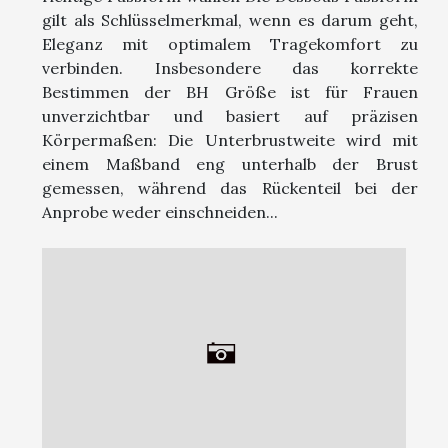
gilt als Schlüsselmerkmal, wenn es darum geht,
Eleganz mit optimalem Tragekomfort zu
verbinden. Insbesondere das korrekte
Bestimmen der BH Größe ist für Frauen
unverzichtbar und basiert auf präzisen
Körpermaßen: Die Unterbrustweite wird mit
einem Maßband eng unterhalb der Brust
gemessen, während das Rückenteil bei der
Anprobe weder einschneiden...