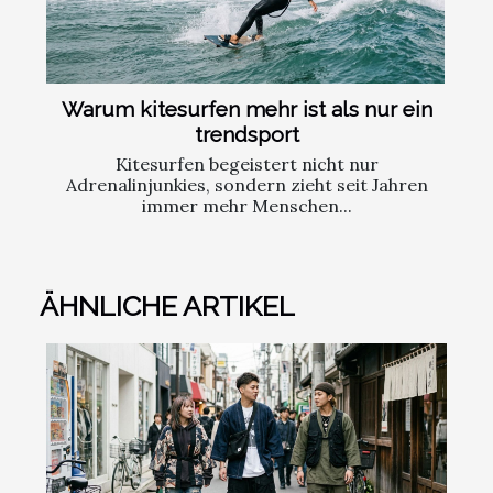
Warum kitesurfen mehr ist als nur ein
trendsport
Kitesurfen begeistert nicht nur
Adrenalinjunkies, sondern zieht seit Jahren
immer mehr Menschen...
ÄHNLICHE ARTIKEL