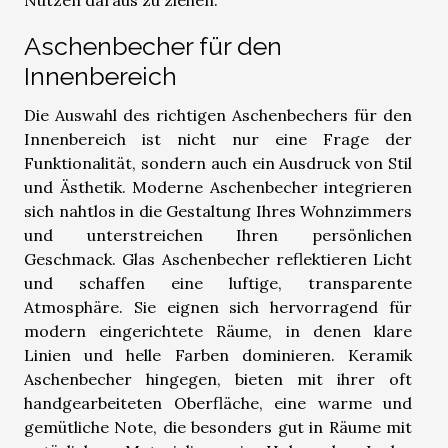
Aschenbecher für den
Innenbereich
Die Auswahl des richtigen Aschenbechers für den
Innenbereich ist nicht nur eine Frage der
Funktionalität, sondern auch ein Ausdruck von Stil
und Ästhetik. Moderne Aschenbecher integrieren
sich nahtlos in die Gestaltung Ihres Wohnzimmers
und unterstreichen Ihren persönlichen
Geschmack. Glas Aschenbecher reflektieren Licht
und schaffen eine luftige, transparente
Atmosphäre. Sie eignen sich hervorragend für
modern eingerichtete Räume, in denen klare
Linien und helle Farben dominieren. Keramik
Aschenbecher hingegen, bieten mit ihrer oft
handgearbeiteten Oberfläche, eine warme und
gemütliche Note, die besonders gut in Räume mit