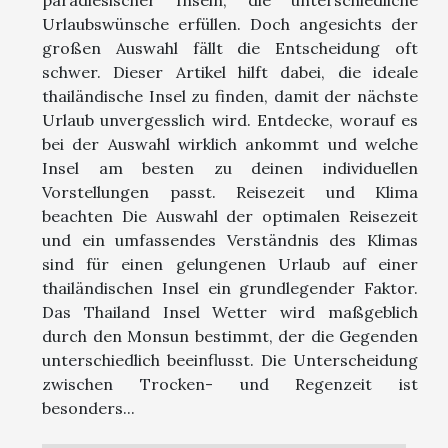
Urlaubswünsche erfüllen. Doch angesichts der
großen Auswahl fällt die Entscheidung oft
schwer. Dieser Artikel hilft dabei, die ideale
thailändische Insel zu finden, damit der nächste
Urlaub unvergesslich wird. Entdecke, worauf es
bei der Auswahl wirklich ankommt und welche
Insel am besten zu deinen individuellen
Vorstellungen passt. Reisezeit und Klima
beachten Die Auswahl der optimalen Reisezeit
und ein umfassendes Verständnis des Klimas
sind für einen gelungenen Urlaub auf einer
thailändischen Insel ein grundlegender Faktor.
Das Thailand Insel Wetter wird maßgeblich
durch den Monsun bestimmt, der die Gegenden
unterschiedlich beeinflusst. Die Unterscheidung
zwischen Trocken- und Regenzeit ist
besonders...