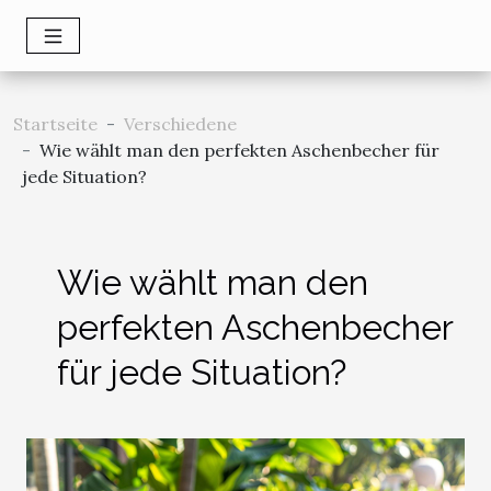
Startseite
Verschiedene
Wie wählt man den perfekten Aschenbecher für
jede Situation?
Wie wählt man den
perfekten Aschenbecher
für jede Situation?