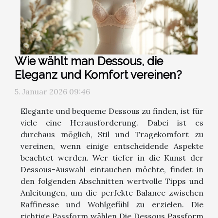
Wie wählt man Dessous, die
Eleganz und Komfort vereinen?
5. Januar 2026 09:46
Elegante und bequeme Dessous zu finden, ist für
viele eine Herausforderung. Dabei ist es
durchaus möglich, Stil und Tragekomfort zu
vereinen, wenn einige entscheidende Aspekte
beachtet werden. Wer tiefer in die Kunst der
Dessous-Auswahl eintauchen möchte, findet in
den folgenden Abschnitten wertvolle Tipps und
Anleitungen, um die perfekte Balance zwischen
Raffinesse und Wohlgefühl zu erzielen. Die
richtige Passform wählen Die Dessous Passform