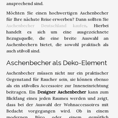
ansprechend sind.
Möchten Sie einen hochwertigen Aschenbecher
für Ihre nächste Reise erwerben? Dann sollten Sie
Aschenbecher Deutschland kaufen
. Hierbei
handelt es sich um eine ausgezeichnete
Bezugsquelle, die eine breite Auswahl an
Aschenbechern bietet, die sowohl praktisch als
auch stilvoll sind.
Aschenbecher als Deko-Element
Aschenbecher müssen nicht nur ein praktischer
Gegenstand für Raucher sein, sie können ebenso
als ein stilvolles Accessoire zur Inneneinrichtung
beitragen. Ein
Designer Aschenbecher
kann zum
Blickfang eines jeden Raumes werden und zeigt,
dass bei der Auswahl der Wohnaccessoires mit
Bedacht vorgegangen wird. Ob in einem
modernen Büro oder einem gemütlich