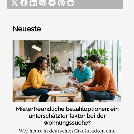
Neueste
Mieterfreundliche bezahloptionen: ein
unterschätzter faktor bei der
wohnungssuche?
Wer heute in deutschen Großstädten eine