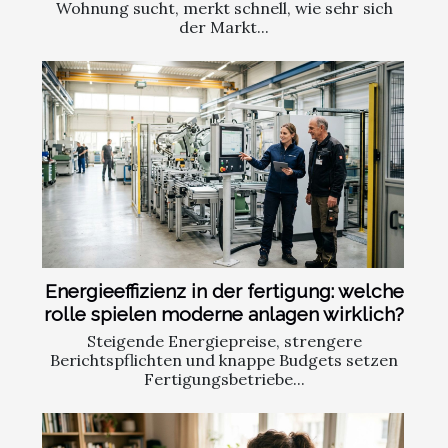
Wohnung sucht, merkt schnell, wie sehr sich
der Markt...
Energieeffizienz in der fertigung: welche
rolle spielen moderne anlagen wirklich?
Steigende Energiepreise, strengere
Berichtspflichten und knappe Budgets setzen
Fertigungsbetriebe...