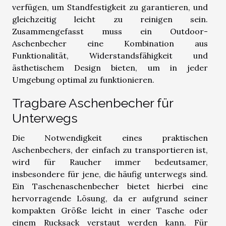
verfügen, um Standfestigkeit zu garantieren, und
gleichzeitig leicht zu reinigen sein.
Zusammengefasst muss ein Outdoor-
Aschenbecher eine Kombination aus
Funktionalität, Widerstandsfähigkeit und
ästhetischem Design bieten, um in jeder
Umgebung optimal zu funktionieren.
Tragbare Aschenbecher für
Unterwegs
Die Notwendigkeit eines praktischen
Aschenbechers, der einfach zu transportieren ist,
wird für Raucher immer bedeutsamer,
insbesondere für jene, die häufig unterwegs sind.
Ein Taschenaschenbecher bietet hierbei eine
hervorragende Lösung, da er aufgrund seiner
kompakten Größe leicht in einer Tasche oder
einem Rucksack verstaut werden kann. Für