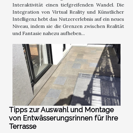
Interaktivität einen tiefgreifenden Wandel. Die
Integration von Virtual Reality und Künstlicher
Intelligenz hebt das Nutzererlebnis auf ein neues
Niveau, indem sie die Grenzen zwischen Realität
und Fantasie nahezu aufheben...
Tipps zur Auswahl und Montage
von Entwässerungsrinnen für Ihre
Terrasse