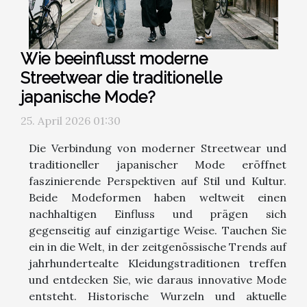
Wie beeinflusst moderne
Streetwear die traditionelle
japanische Mode?
25. April 2026 01:30
Die Verbindung von moderner Streetwear und
traditioneller japanischer Mode eröffnet
faszinierende Perspektiven auf Stil und Kultur.
Beide Modeformen haben weltweit einen
nachhaltigen Einfluss und prägen sich
gegenseitig auf einzigartige Weise. Tauchen Sie
ein in die Welt, in der zeitgenössische Trends auf
jahrhundertealte Kleidungstraditionen treffen
und entdecken Sie, wie daraus innovative Mode
entsteht. Historische Wurzeln und aktuelle