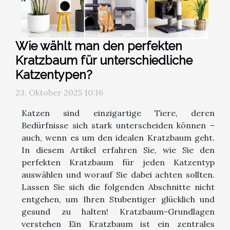
Wie wählt man den perfekten
Kratzbaum für unterschiedliche
Katzentypen?
23. Oktober 2025 10:16
Katzen sind einzigartige Tiere, deren
Bedürfnisse sich stark unterscheiden können –
auch, wenn es um den idealen Kratzbaum geht.
In diesem Artikel erfahren Sie, wie Sie den
perfekten Kratzbaum für jeden Katzentyp
auswählen und worauf Sie dabei achten sollten.
Lassen Sie sich die folgenden Abschnitte nicht
entgehen, um Ihren Stubentiger glücklich und
gesund zu halten! Kratzbaum-Grundlagen
verstehen Ein Kratzbaum ist ein zentrales