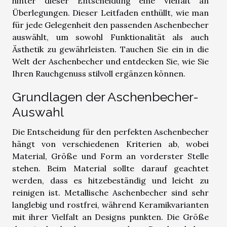
hinter dieser Entscheidung eine Vielfalt an
Überlegungen. Dieser Leitfaden enthüllt, wie man
für jede Gelegenheit den passenden Aschenbecher
auswählt, um sowohl Funktionalität als auch
Ästhetik zu gewährleisten. Tauchen Sie ein in die
Welt der Aschenbecher und entdecken Sie, wie Sie
Ihren Rauchgenuss stilvoll ergänzen können.
Grundlagen der Aschenbecher-
Auswahl
Die Entscheidung für den perfekten Aschenbecher
hängt von verschiedenen Kriterien ab, wobei
Material, Größe und Form an vorderster Stelle
stehen. Beim Material sollte darauf geachtet
werden, dass es hitzebeständig und leicht zu
reinigen ist. Metallische Aschenbecher sind sehr
langlebig und rostfrei, während Keramikvarianten
mit ihrer Vielfalt an Designs punkten. Die Größe