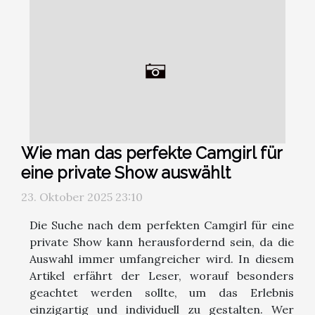
Wie man das perfekte Camgirl für
eine private Show auswählt
23. Oktober 2025 23:10
Die Suche nach dem perfekten Camgirl für eine
private Show kann herausfordernd sein, da die
Auswahl immer umfangreicher wird. In diesem
Artikel erfährt der Leser, worauf besonders
geachtet werden sollte, um das Erlebnis
einzigartig und individuell zu gestalten. Wer