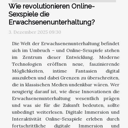
Wie revolutionieren Online-
Sexspiele die
Erwachsenenunterhaltung?
3. Dezember 2025 09:30
Die Welt der Erwachsenenunterhaltung befindet
sich im Umbruch – und Online-Sexspiele stehen
im Zentrum dieser Entwicklung. Moderne
Technologien eröffnen neue, faszinierende
Möglichkeiten, intime Fantasien digital
auszuleben und dabei Grenzen zu überschreiten,
die in klassischen Medien undenkbar wären. Wer
neugierig darauf ist, wie diese Innovationen die
Erwachsenenunterhaltung wesentlich prägen
und was sie für die Zukunft bedeuten, sollte
unbedingt weiterlesen. Digitale Immersion und
Interaktivität Online-Sexspiele erleben durch
fortschrittliche digitale Immersion und