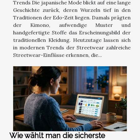
Trends Die japanische Mode blickt auf eine lange
Geschichte zurück, deren Wurzeln tief in den
Traditionen der Edo-Zeit liegen. Damals prägten
der Kimono, aufwendige Muster und
handgefertigte Stoffe das Erscheinungsbild der
traditionellen Kleidung. Heutzutage lassen sich
in modernen Trends der Streetwear zahlreiche
Streetwear-Einflüsse erkennen, die...
Wie wählt man die sicherste