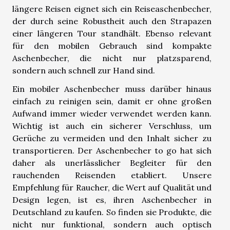
längere Reisen eignet sich ein Reiseaschenbecher,
der durch seine Robustheit auch den Strapazen
einer längeren Tour standhält. Ebenso relevant
für den mobilen Gebrauch sind kompakte
Aschenbecher, die nicht nur platzsparend,
sondern auch schnell zur Hand sind.
Ein mobiler Aschenbecher muss darüber hinaus
einfach zu reinigen sein, damit er ohne großen
Aufwand immer wieder verwendet werden kann.
Wichtig ist auch ein sicherer Verschluss, um
Gerüche zu vermeiden und den Inhalt sicher zu
transportieren. Der Aschenbecher to go hat sich
daher als unerlässlicher Begleiter für den
rauchenden Reisenden etabliert. Unsere
Empfehlung für Raucher, die Wert auf Qualität und
Design legen, ist es, ihren Aschenbecher in
Deutschland zu kaufen. So finden sie Produkte, die
nicht nur funktional, sondern auch optisch