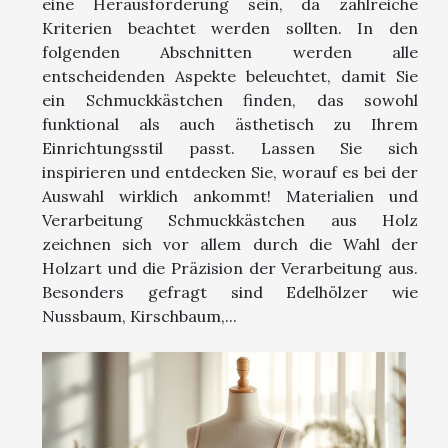
eine Herausforderung sein, da zahlreiche
Kriterien beachtet werden sollten. In den
folgenden Abschnitten werden alle
entscheidenden Aspekte beleuchtet, damit Sie
ein Schmuckkästchen finden, das sowohl
funktional als auch ästhetisch zu Ihrem
Einrichtungsstil passt. Lassen Sie sich
inspirieren und entdecken Sie, worauf es bei der
Auswahl wirklich ankommt! Materialien und
Verarbeitung Schmuckkästchen aus Holz
zeichnen sich vor allem durch die Wahl der
Holzart und die Präzision der Verarbeitung aus.
Besonders gefragt sind Edelhölzer wie
Nussbaum, Kirschbaum,...