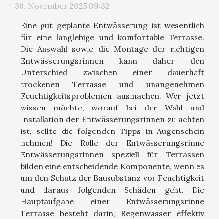
30. November 2025 09:32
Eine gut geplante Entwässerung ist wesentlich
für eine langlebige und komfortable Terrasse.
Die Auswahl sowie die Montage der richtigen
Entwässerungsrinnen kann daher den
Unterschied zwischen einer dauerhaft
trockenen Terrasse und unangenehmen
Feuchtigkeitsproblemen ausmachen. Wer jetzt
wissen möchte, worauf bei der Wahl und
Installation der Entwässerungsrinnen zu achten
ist, sollte die folgenden Tipps in Augenschein
nehmen! Die Rolle der Entwässerungsrinne
Entwässerungsrinnen speziell für Terrassen
bilden eine entscheidende Komponente, wenn es
um den Schutz der Bausubstanz vor Feuchtigkeit
und daraus folgenden Schäden geht. Die
Hauptaufgabe einer Entwässerungsrinne
Terrasse besteht darin, Regenwasser effektiv