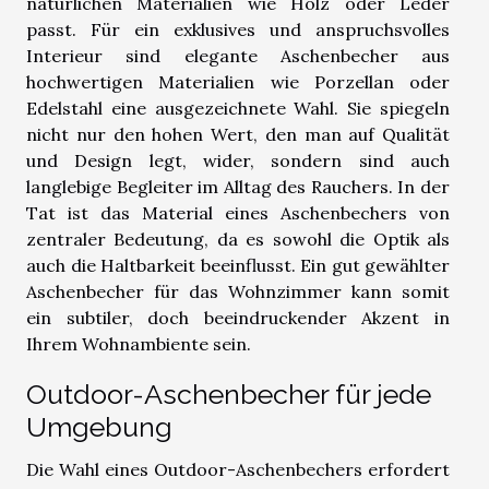
natürlichen Materialien wie Holz oder Leder
passt. Für ein exklusives und anspruchsvolles
Interieur sind elegante Aschenbecher aus
hochwertigen Materialien wie Porzellan oder
Edelstahl eine ausgezeichnete Wahl. Sie spiegeln
nicht nur den hohen Wert, den man auf Qualität
und Design legt, wider, sondern sind auch
langlebige Begleiter im Alltag des Rauchers. In der
Tat ist das Material eines Aschenbechers von
zentraler Bedeutung, da es sowohl die Optik als
auch die Haltbarkeit beeinflusst. Ein gut gewählter
Aschenbecher für das Wohnzimmer kann somit
ein subtiler, doch beeindruckender Akzent in
Ihrem Wohnambiente sein.
Outdoor-Aschenbecher für jede
Umgebung
Die Wahl eines Outdoor-Aschenbechers erfordert