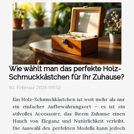
Wie wählt man das perfekte Holz-
Schmuckkästchen für Ihr Zuhause?
10. Februar 2026 09:52
Ein Holz-Schmuckkästchen ist weit mehr als nur
ein einfacher Aufbewahrungsort – es ist ein
stilvolles Accessoire, das Ihrem Zuhause einen
Hauch von Eleganz und Natürlichkeit verleiht.
Die Auswahl des perfekten Modells kann jedoch