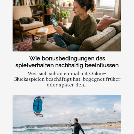
Wie bonusbedingungen das
spielverhalten nachhaltig beeinflussen
Wer sich schon einmal mit Online-
Glücksspielen beschäftigt hat, begegnet früher
oder später den...