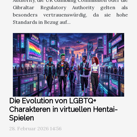
Gibraltar Regulatory Authority gelten als
besonders vertrauenswürdig, da sie hohe
Standards in Bezug auf...
Die Evolution von LGBTQ+
Charakteren in virtuellen Hentai-
Spielen
28. Februar 2026 14:56