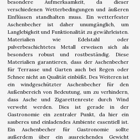
besondere Aufmerksamkeit, da dieser
verschiedenen Wetterbedingungen und äußeren
Einflüssen standhalten muss. Ein wetterfester
Aschenbecher ist daher unumgänglich, um
Langlebigkeit und Funktionalität zu gewährleisten.
Materialien wie Edelstahl oder
pulverbeschichtetes Metall erweisen sich als
besonders robust und rostbeständig. Diese
Materialien garantieren, dass der Aschenbecher
für Terrasse und Garten auch bei Regen oder
Schnee nicht an Qualität einbüßt. Des Weiteren ist
ein windgeschützter Aschenbecher für den
Außenbereich von Bedeutung, um zu verhindern,
dass Asche und Zigarettenreste durch Wind
verweht werden. Dies ist gerade in der
Gastronomie ein zentraler Punkt, da hier ein
sauberes und einladendes Ambiente essentiell ist.
Ein Aschenbecher für Gastronomie sollte
außerdem über ein ausreichendes Gewicht