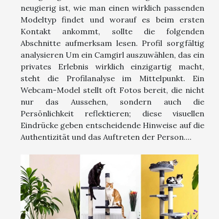
neugierig ist, wie man einen wirklich passenden
Modeltyp findet und worauf es beim ersten
Kontakt ankommt, sollte die folgenden
Abschnitte aufmerksam lesen. Profil sorgfältig
analysieren Um ein Camgirl auszuwählen, das ein
privates Erlebnis wirklich einzigartig macht,
steht die Profilanalyse im Mittelpunkt. Ein
Webcam-Model stellt oft Fotos bereit, die nicht
nur das Aussehen, sondern auch die
Persönlichkeit reflektieren; diese visuellen
Eindrücke geben entscheidende Hinweise auf die
Authentizität und das Auftreten der Person....