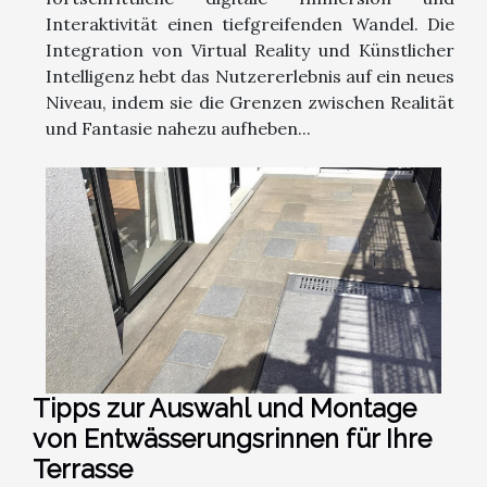
Interaktivität einen tiefgreifenden Wandel. Die
Integration von Virtual Reality und Künstlicher
Intelligenz hebt das Nutzererlebnis auf ein neues
Niveau, indem sie die Grenzen zwischen Realität
und Fantasie nahezu aufheben...
Tipps zur Auswahl und Montage
von Entwässerungsrinnen für Ihre
Terrasse