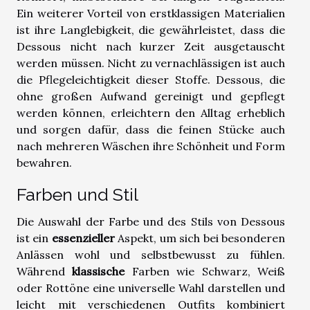
Ein weiterer Vorteil von erstklassigen Materialien
ist ihre Langlebigkeit, die gewährleistet, dass die
Dessous nicht nach kurzer Zeit ausgetauscht
werden müssen. Nicht zu vernachlässigen ist auch
die Pflegeleichtigkeit dieser Stoffe. Dessous, die
ohne großen Aufwand gereinigt und gepflegt
werden können, erleichtern den Alltag erheblich
und sorgen dafür, dass die feinen Stücke auch
nach mehreren Wäschen ihre Schönheit und Form
bewahren.
Farben und Stil
Die Auswahl der Farbe und des Stils von Dessous
ist ein
essenzieller
Aspekt, um sich bei besonderen
Anlässen wohl und selbstbewusst zu fühlen.
Während
klassische
Farben wie Schwarz, Weiß
oder Rottöne eine universelle Wahl darstellen und
leicht mit verschiedenen Outfits kombiniert