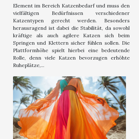
Element im Bereich Katzenbedarf und muss den
vielfältigen Bedürfnissen verschiedener
Katzentypen gerecht werden. Besonders
herausragend ist dabei die Stabilität, da sowohl
kräftige als auch agilere Katzen sich beim
Springen und Klettern sicher fühlen sollen. Die
Plattformhöhe spielt hierbei eine bedeutende
Rolle, denn viele Katzen bevorzugen erhöhte
Ruheplätze,...