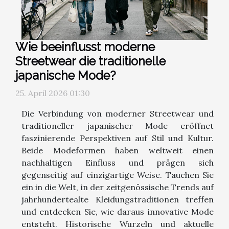
Wie beeinflusst moderne
Streetwear die traditionelle
japanische Mode?
25. April 2026 01:30
Die Verbindung von moderner Streetwear und
traditioneller japanischer Mode eröffnet
faszinierende Perspektiven auf Stil und Kultur.
Beide Modeformen haben weltweit einen
nachhaltigen Einfluss und prägen sich
gegenseitig auf einzigartige Weise. Tauchen Sie
ein in die Welt, in der zeitgenössische Trends auf
jahrhundertealte Kleidungstraditionen treffen
und entdecken Sie, wie daraus innovative Mode
entsteht. Historische Wurzeln und aktuelle