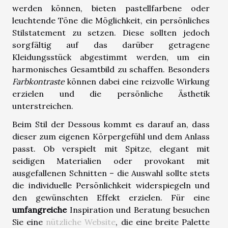
werden können, bieten pastellfarbene oder
leuchtende Töne die Möglichkeit, ein persönliches
Stilstatement zu setzen. Diese sollten jedoch
sorgfältig auf das darüber getragene
Kleidungsstück abgestimmt werden, um ein
harmonisches Gesamtbild zu schaffen. Besonders
Farbkontraste
können dabei eine reizvolle Wirkung
erzielen und die persönliche Ästhetik
unterstreichen.
Beim Stil der Dessous kommt es darauf an, dass
dieser zum eigenen Körpergefühl und dem Anlass
passt. Ob verspielt mit Spitze, elegant mit
seidigen Materialien oder provokant mit
ausgefallenen Schnitten – die Auswahl sollte stets
die individuelle Persönlichkeit widerspiegeln und
den gewünschten Effekt erzielen. Für eine
umfangreiche
Inspiration und Beratung besuchen
Sie eine
nützliche Website
, die eine breite Palette