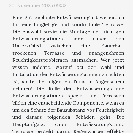
30. November 2025 09:32
Eine gut geplante Entwässerung ist wesentlich
für eine langlebige und komfortable Terrasse.
Die Auswahl sowie die Montage der richtigen
Entwässerungsrinnen kann daher den
Unterschied zwischen einer dauerhaft
trockenen Terrasse und unangenehmen
Feuchtigkeitsproblemen ausmachen. Wer jetzt
wissen möchte, worauf bei der Wahl und
Installation der Entwässerungsrinnen zu achten
ist, sollte die folgenden Tipps in Augenschein
nehmen! Die Rolle der Entwässerungsrinne
Entwässerungsrinnen speziell für Terrassen
bilden eine entscheidende Komponente, wenn es
um den Schutz der Bausubstanz vor Feuchtigkeit
und daraus folgenden Schäden geht. Die
Hauptaufgabe einer Entwässerungsrinne
Terrasse besteht darin, Regenwasser effektiv