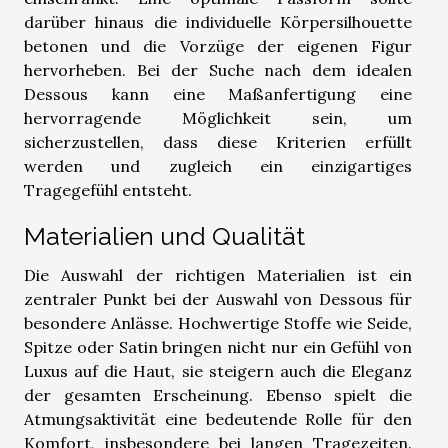
darüber hinaus die individuelle Körpersilhouette
betonen und die Vorzüge der eigenen Figur
hervorheben. Bei der Suche nach dem idealen
Dessous kann eine Maßanfertigung eine
hervorragende Möglichkeit sein, um
sicherzustellen, dass diese Kriterien erfüllt
werden und zugleich ein einzigartiges
Tragegefühl entsteht.
Materialien und Qualität
Die Auswahl der richtigen Materialien ist ein
zentraler Punkt bei der Auswahl von Dessous für
besondere Anlässe. Hochwertige Stoffe wie Seide,
Spitze oder Satin bringen nicht nur ein Gefühl von
Luxus auf die Haut, sie steigern auch die Eleganz
der gesamten Erscheinung. Ebenso spielt die
Atmungsaktivität eine bedeutende Rolle für den
Komfort, insbesondere bei langen Tragezeiten.