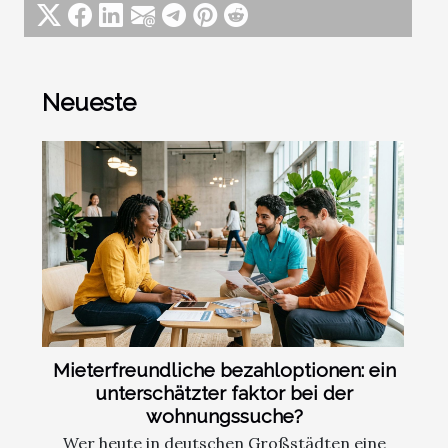
Neueste
Mieterfreundliche bezahloptionen: ein
unterschätzter faktor bei der
wohnungssuche?
Wer heute in deutschen Großstädten eine