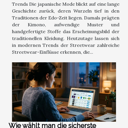
Trends Die japanische Mode blickt auf eine lange
Geschichte zurück, deren Wurzeln tief in den
Traditionen der Edo-Zeit liegen. Damals prägten
der Kimono, aufwendige Muster und
handgefertigte Stoffe das Erscheinungsbild der
traditionellen Kleidung. Heutzutage lassen sich
in modernen Trends der Streetwear zahlreiche
Streetwear-Einflüsse erkennen, die...
Wie wählt man die sicherste