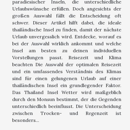
paradiesischer Inseln, die unterschiedliche
Urlaubswünsche erfüllen. Doch angesichts der
großen Auswahl fällt die Entscheidung oft
schwer. Dieser Artikel hilft dabei, die ideale
thailändische Insel zu finden, damit der nächste
Urlaub unvergesslich wird. Entdecke, worauf es
bei der Auswahl wirklich ankommt und welche
Insel am besten zu deinen individuellen
Vorstellungen passt. Reisezeit und Klima
beachten Die Auswahl der optimalen Reisezeit
und ein umfassendes Verständnis des Klimas
sind für einen gelungenen Urlaub auf einer
thailändischen Insel ein grundlegender Faktor.
Das Thailand Insel Wetter wird maßgeblich
durch den Monsun bestimmt, der die Gegenden
unterschiedlich beeinflusst. Die Unterscheidung
zwischen Trocken- und Regenzeit ist
besonders...