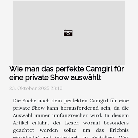
Wie man das perfekte Camgirl für
eine private Show auswählt
23. Oktober 2025 23:10
Die Suche nach dem perfekten Camgirl für eine
private Show kann herausfordernd sein, da die
Auswahl immer umfangreicher wird. In diesem
Artikel erfährt der Leser, worauf besonders
geachtet werden sollte, um das Erlebnis
einzigartig und individuell zu gestalten. Wer