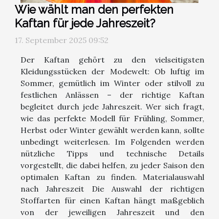
Wie wählt man den perfekten
Kaftan für jede Jahreszeit?
17. September 2025 09:52
Der Kaftan gehört zu den vielseitigsten
Kleidungsstücken der Modewelt: Ob luftig im
Sommer, gemütlich im Winter oder stilvoll zu
festlichen Anlässen – der richtige Kaftan
begleitet durch jede Jahreszeit. Wer sich fragt,
wie das perfekte Modell für Frühling, Sommer,
Herbst oder Winter gewählt werden kann, sollte
unbedingt weiterlesen. Im Folgenden werden
nützliche Tipps und technische Details
vorgestellt, die dabei helfen, zu jeder Saison den
optimalen Kaftan zu finden. Materialauswahl
nach Jahreszeit Die Auswahl der richtigen
Stoffarten für einen Kaftan hängt maßgeblich
von der jeweiligen Jahreszeit und den