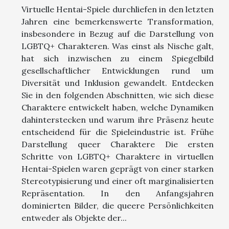
Virtuelle Hentai-Spiele durchliefen in den letzten
Jahren eine bemerkenswerte Transformation,
insbesondere in Bezug auf die Darstellung von
LGBTQ+ Charakteren. Was einst als Nische galt,
hat sich inzwischen zu einem Spiegelbild
gesellschaftlicher Entwicklungen rund um
Diversität und Inklusion gewandelt. Entdecken
Sie in den folgenden Abschnitten, wie sich diese
Charaktere entwickelt haben, welche Dynamiken
dahinterstecken und warum ihre Präsenz heute
entscheidend für die Spieleindustrie ist. Frühe
Darstellung queer Charaktere Die ersten
Schritte von LGBTQ+ Charaktere in virtuellen
Hentai-Spielen waren geprägt von einer starken
Stereotypisierung und einer oft marginalisierten
Repräsentation. In den Anfangsjahren
dominierten Bilder, die queere Persönlichkeiten
entweder als Objekte der...