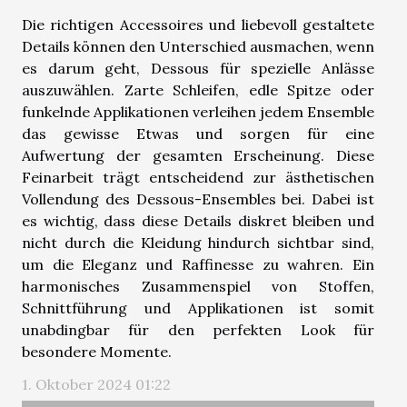
Die richtigen Accessoires und liebevoll gestaltete
Details können den Unterschied ausmachen, wenn
es darum geht, Dessous für spezielle Anlässe
auszuwählen. Zarte Schleifen, edle Spitze oder
funkelnde Applikationen verleihen jedem Ensemble
das gewisse Etwas und sorgen für eine
Aufwertung der gesamten Erscheinung. Diese
Feinarbeit trägt entscheidend zur ästhetischen
Vollendung des Dessous-Ensembles bei. Dabei ist
es wichtig, dass diese Details diskret bleiben und
nicht durch die Kleidung hindurch sichtbar sind,
um die Eleganz und Raffinesse zu wahren. Ein
harmonisches Zusammenspiel von Stoffen,
Schnittführung und Applikationen ist somit
unabdingbar für den perfekten Look für
besondere Momente.
1. Oktober 2024 01:22