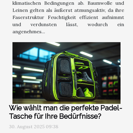
klimatischen Bedingungen ab. Baumwolle und
Leinen gelten als äußerst atmungsaktiv, da ihre
Faserstruktur Feuchtigkeit effizient aufnimmt
und verdunsten lässt, wodurch ein
angenehmes...
Wie wählt man die perfekte Padel-
Tasche für Ihre Bedürfnisse?
30. August 2025 09:38