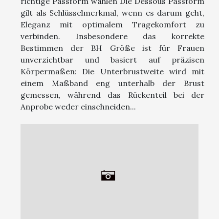
richtige Passform wählen Die Dessous Passform
gilt als Schlüsselmerkmal, wenn es darum geht,
Eleganz mit optimalem Tragekomfort zu
verbinden. Insbesondere das korrekte
Bestimmen der BH Größe ist für Frauen
unverzichtbar und basiert auf präzisen
Körpermaßen: Die Unterbrustweite wird mit
einem Maßband eng unterhalb der Brust
gemessen, während das Rückenteil bei der
Anprobe weder einschneiden...