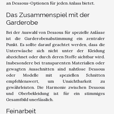
an Dessous-Optionen für jeden Anlass bietet.
Das Zusammenspiel mit der
Garderobe
Bei der Auswahl von Dessous für spezielle Anlässe
ist die Garderobenabstimmung ein zentraler
Punkt. Es sollte darauf geachtet werden, dass die
Unterwäsche sich nicht unter der Kleidung
abzeichnet oder durch deren Stoffe sichtbar wird.
Insbesondere bei transparenten Materialien oder
gewagten Ausschnitten sind nahtlose Dessous
oder Modelle mit speziellen Schnitten
empfehlenswert, um Unsichtbarkeit zu
gewährleisten. Die Harmonie zwischen Dessous
und Oberbekleidung ist für ein stimmiges
Gesamtbild unerlässlich.
Feinarbeit