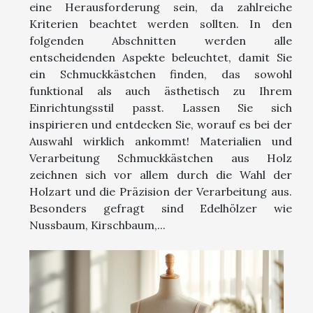
eine Herausforderung sein, da zahlreiche
Kriterien beachtet werden sollten. In den
folgenden Abschnitten werden alle
entscheidenden Aspekte beleuchtet, damit Sie
ein Schmuckkästchen finden, das sowohl
funktional als auch ästhetisch zu Ihrem
Einrichtungsstil passt. Lassen Sie sich
inspirieren und entdecken Sie, worauf es bei der
Auswahl wirklich ankommt! Materialien und
Verarbeitung Schmuckkästchen aus Holz
zeichnen sich vor allem durch die Wahl der
Holzart und die Präzision der Verarbeitung aus.
Besonders gefragt sind Edelhölzer wie
Nussbaum, Kirschbaum,...