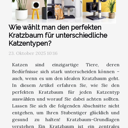
Wie wählt man den perfekten
Kratzbaum für unterschiedliche
Katzentypen?
23. Oktober 2025 10:16
Katzen sind einzigartige Tiere, deren
Bedürfnisse sich stark unterscheiden können –
auch, wenn es um den idealen Kratzbaum geht.
In diesem Artikel erfahren Sie, wie Sie den
perfekten Kratzbaum für jeden Katzentyp
auswählen und worauf Sie dabei achten sollten.
Lassen Sie sich die folgenden Abschnitte nicht
entgehen, um Ihren Stubentiger glücklich und
gesund zu halten! Kratzbaum-Grundlagen
verstehen Ein Kratzbaum ist ein zentrales