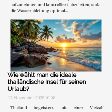
aufzunehmen und kontrolliert abzuleiten, sodass
die Wasserableitung optimal...
Wie wählt man die ideale
thailändische Insel für seinen
Urlaub?
22. November 2025 10:08
Thailand begeistert mit einer Vielzahl