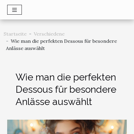
Startseite
Verschiedene
Wie man die perfekten Dessous für besondere
Anlässe auswählt
Wie man die perfekten
Dessous für besondere
Anlässe auswählt