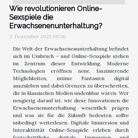
Wie revolutionieren Online-
Sexspiele die
Erwachsenenunterhaltung?
3. Dezember 2025 09:30
Die Welt der Erwachsenenunterhaltung befindet
sich im Umbruch – und Online-Sexspiele stehen
im Zentrum dieser Entwicklung. Moderne
Technologien eröffnen neue, faszinierende
Möglichkeiten, intime Fantasien digital
auszuleben und dabei Grenzen zu überschreiten,
die in klassischen Medien undenkbar wären. Wer
neugierig darauf ist, wie diese Innovationen die
Erwachsenenunterhaltung wesentlich prägen
und was sie für die Zukunft bedeuten, sollte
unbedingt weiterlesen. Digitale Immersion und
Interaktivität Online-Sexspiele erleben durch
fortschrittliche digitale Immersion und