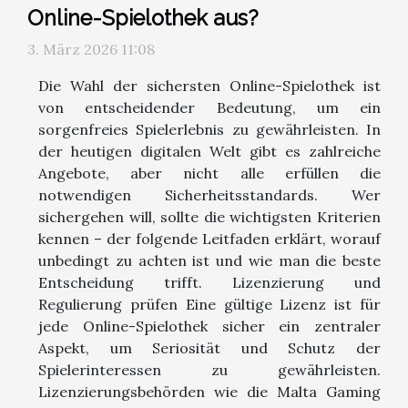
Online-Spielothek aus?
3. März 2026 11:08
Die Wahl der sichersten Online-Spielothek ist
von entscheidender Bedeutung, um ein
sorgenfreies Spielerlebnis zu gewährleisten. In
der heutigen digitalen Welt gibt es zahlreiche
Angebote, aber nicht alle erfüllen die
notwendigen Sicherheitsstandards. Wer
sichergehen will, sollte die wichtigsten Kriterien
kennen – der folgende Leitfaden erklärt, worauf
unbedingt zu achten ist und wie man die beste
Entscheidung trifft. Lizenzierung und
Regulierung prüfen Eine gültige Lizenz ist für
jede Online-Spielothek sicher ein zentraler
Aspekt, um Seriosität und Schutz der
Spielerinteressen zu gewährleisten.
Lizenzierungsbehörden wie die Malta Gaming