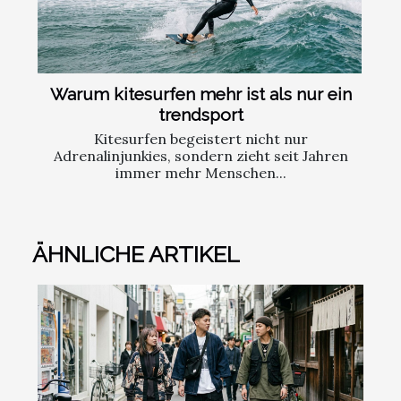
Warum kitesurfen mehr ist als nur ein
trendsport
Kitesurfen begeistert nicht nur
Adrenalinjunkies, sondern zieht seit Jahren
immer mehr Menschen...
ÄHNLICHE ARTIKEL