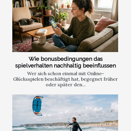
Wie bonusbedingungen das
spielverhalten nachhaltig beeinflussen
Wer sich schon einmal mit Online-
Glücksspielen beschäftigt hat, begegnet früher
oder später den...