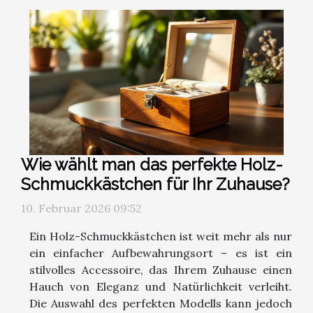
Wie wählt man das perfekte Holz-
Schmuckkästchen für Ihr Zuhause?
10. Februar 2026 09:52
Ein Holz-Schmuckkästchen ist weit mehr als nur
ein einfacher Aufbewahrungsort – es ist ein
stilvolles Accessoire, das Ihrem Zuhause einen
Hauch von Eleganz und Natürlichkeit verleiht.
Die Auswahl des perfekten Modells kann jedoch