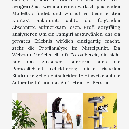
neugierig ist, wie man einen wirklich passenden
Modeltyp findet und worauf es beim ersten
Kontakt ankommt, sollte die folgenden
Abschnitte aufmerksam lesen. Profil sorgfältig
analysieren Um ein Camgirl auszuwählen, das ein
privates Erlebnis wirklich einzigartig macht,
steht die Profilanalyse im Mittelpunkt. Ein
Webcam-Model stellt oft Fotos bereit, die nicht
nur das Aussehen, sondern auch die
Persönlichkeit reflektieren; diese visuellen
Eindrücke geben entscheidende Hinweise auf die
Authentizität und das Auftreten der Person....