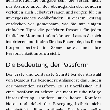
herausfordernde Aufgabe sein. Sie setzen nicht
nur Akzente unter der Abendgarderobe, sondern
verleihen auch Selbstvertrauen und sorgen für ein
unvergessliches Wohlbefinden. In diesem Beitrag
entdecken wir gemeinsam, wie Sie mit einigen
einfachen Tipps die perfekten Dessous für jeden
festlichen Moment finden können. Lassen Sie sich
inspirieren und finden Sie das Ensemble, das Ihren
Körper perfekt in Szene setzt und Ihre
Persönlichkeit unterstreicht.
Die Bedeutung der Passform
Der erste und zentralste Schritt bei der Auswahl
von Dessous für besondere Anlässe ist das Finden
der passenden Passform. Es ist unerlässlich, auf
eine Passform zu achten, die nicht nur die nötige
Unterstützung, sondern auch hohen Komfort
bietet und dabei die Bewegungsfreiheit nicht
einschränkt. Eine optimale Passform sollte