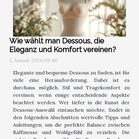
Wie wählt man Dessous, die
Eleganz und Komfort vereinen?
5. Januar 2026 09:46
Elegante und bequeme Dessous zu finden, ist für
viele eine Herausforderung. Dabei ist es
durchaus möglich, Stil und Tragekomfort zu
vereinen, wenn einige entscheidende Aspekte
beachtet werden. Wer tiefer in die Kunst der
Dessous-Auswahl eintauchen möchte, findet in
den folgenden Abschnitten wertvolle Tipps und
Anleitungen, um die perfekte Balance zwischen
Raffinesse und Wohlgefühl zu erzielen. Die