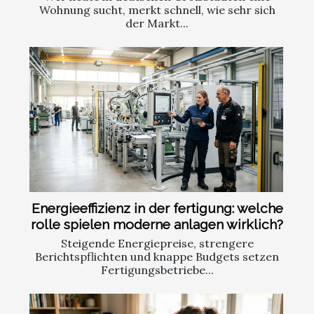
Wohnung sucht, merkt schnell, wie sehr sich
der Markt...
Energieeffizienz in der fertigung: welche
rolle spielen moderne anlagen wirklich?
Steigende Energiepreise, strengere
Berichtspflichten und knappe Budgets setzen
Fertigungsbetriebe...