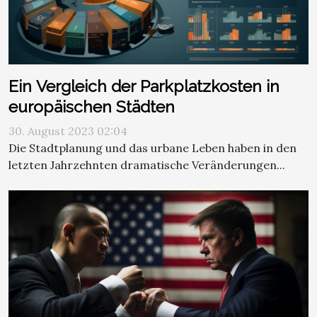
Ein Vergleich der Parkplatzkosten in
europäischen Städten
30. August 2023 02:04
Die Stadtplanung und das urbane Leben haben in den
letzten Jahrzehnten dramatische Veränderungen...