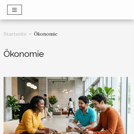
Startseite
Ökonomie
Ökonomie