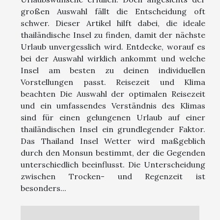
großen Auswahl fällt die Entscheidung oft
schwer. Dieser Artikel hilft dabei, die ideale
thailändische Insel zu finden, damit der nächste
Urlaub unvergesslich wird. Entdecke, worauf es
bei der Auswahl wirklich ankommt und welche
Insel am besten zu deinen individuellen
Vorstellungen passt. Reisezeit und Klima
beachten Die Auswahl der optimalen Reisezeit
und ein umfassendes Verständnis des Klimas
sind für einen gelungenen Urlaub auf einer
thailändischen Insel ein grundlegender Faktor.
Das Thailand Insel Wetter wird maßgeblich
durch den Monsun bestimmt, der die Gegenden
unterschiedlich beeinflusst. Die Unterscheidung
zwischen Trocken- und Regenzeit ist
besonders...