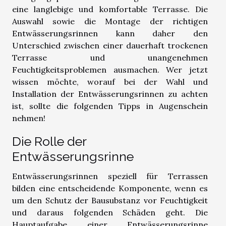
eine langlebige und komfortable Terrasse. Die
Auswahl sowie die Montage der richtigen
Entwässerungsrinnen kann daher den
Unterschied zwischen einer dauerhaft trockenen
Terrasse und unangenehmen
Feuchtigkeitsproblemen ausmachen. Wer jetzt
wissen möchte, worauf bei der Wahl und
Installation der Entwässerungsrinnen zu achten
ist, sollte die folgenden Tipps in Augenschein
nehmen!
Die Rolle der
Entwässerungsrinne
Entwässerungsrinnen speziell für Terrassen
bilden eine entscheidende Komponente, wenn es
um den Schutz der Bausubstanz vor Feuchtigkeit
und daraus folgenden Schäden geht. Die
Hauptaufgabe einer Entwässerungsrinne