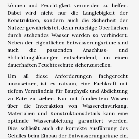
können und Feuchtigkeit vermeiden zu helfen.
Dabei wird nicht nur die Langlebigkeit der
Konstruktion, sondern auch die Sicherheit der
Nutzer gewährleistet, denn rutschige Oberflächen
durch stehendes Wasser werden so verhindert.
Neben der eigentlichen Entwässerungsrinne sind
auch die passenden Anschluss- und
Abdichtungslösungen entscheidend, um einen
dauerhaften Feuchteschutz sicherzustellen.
Um all diese Anforderungen fachgerecht
umzusetzen, ist es ratsam, eine Fachkraft mit
tiefem Verständnis für Bauphysik und Abdichtung
zu Rate zu ziehen. Nur mit fundiertem Wissen
über die Interaktion von Wassereinwirkung,
Materialien und Konstruktionsdetails kann eine
optimale Wasserableitung garantiert werden.
Dies schließt auch die korrekte Ausführung des
Gefälles beim Einbau der Entwässerungsrinne ein,