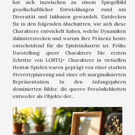
hat sich inzwischen zu einem Spiegelbild
gesellschaftlicher Entwicklungen rund um
Diversität und Inklusion gewandelt. Entdecken
Sie in den folgenden Abschnitten, wie sich diese
Charaktere entwickelt haben, welche Dynamiken
dahinterstecken und warum ihre Präsenz heute
entscheidend für die Spieleindustrie ist. Frühe
Darstellung queer Charaktere Die ersten
Schritte von LGBTQ+ Charaktere in virtuellen
Hentai-Spielen waren geprägt von einer starken
Stereotypisierung und einer oft marginalisierten
Repräsentation. In den Anfangsjahren
dominierten Bilder, die queere Persönlichkeiten
entweder als Objekte der...