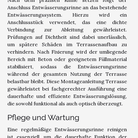
Anschluss Entwässerungsrinne an das bestehende
Entwässerungssystem. Hierzu wird ein
Anschlussstück verwendet, das eine dichte
Verbindung zur Ableitung gewährleistet.
Prüfungen auf Dichtheit sind dabei unerlässlich,
um spätere Schäden im Terrassenaufbau zu
verhindern. Nach Fixierung wird der umliegende
Bereich mit Beton oder geeignetem Füllmaterial
stabilisiert, sodass die Entwässerungsrinne
während der gesamten Nutzung der Terrasse
belastbar bleibt. Diese Montageanleitung Terrasse
gewährleistet bei fachgerechter Ausführung eine
dauerhafte und effiziente Entwässerungslösung,
die sowohl funktional als auch optisch überzeugt.
Pflege und Wartung
Eine regelmäßige Entwässerungsrinne reinigen
ist essenziell, um die dauerhafte Funktion der