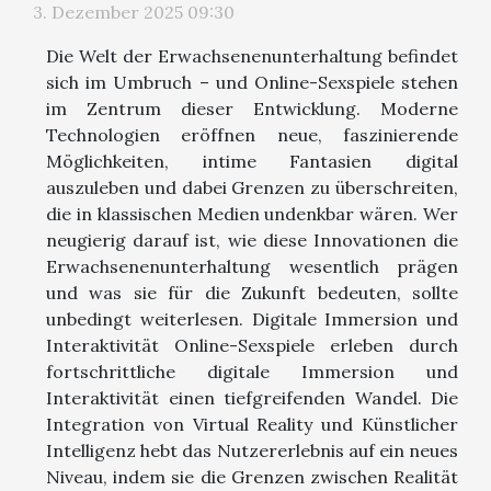
3. Dezember 2025 09:30
Die Welt der Erwachsenenunterhaltung befindet
sich im Umbruch – und Online-Sexspiele stehen
im Zentrum dieser Entwicklung. Moderne
Technologien eröffnen neue, faszinierende
Möglichkeiten, intime Fantasien digital
auszuleben und dabei Grenzen zu überschreiten,
die in klassischen Medien undenkbar wären. Wer
neugierig darauf ist, wie diese Innovationen die
Erwachsenenunterhaltung wesentlich prägen
und was sie für die Zukunft bedeuten, sollte
unbedingt weiterlesen. Digitale Immersion und
Interaktivität Online-Sexspiele erleben durch
fortschrittliche digitale Immersion und
Interaktivität einen tiefgreifenden Wandel. Die
Integration von Virtual Reality und Künstlicher
Intelligenz hebt das Nutzererlebnis auf ein neues
Niveau, indem sie die Grenzen zwischen Realität