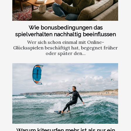
Wie bonusbedingungen das
spielverhalten nachhaltig beeinflussen
Wer sich schon einmal mit Online-
Glücksspielen beschäftigt hat, begegnet früher
oder später den...
Warum kitesurfen mehr ist als nur ein