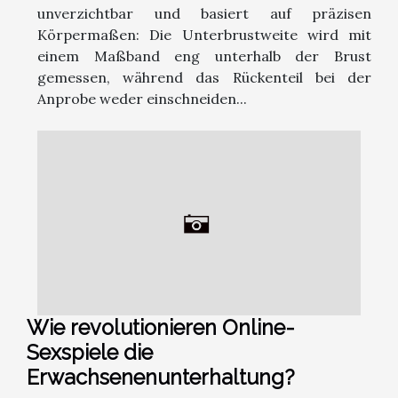
unverzichtbar und basiert auf präzisen
Körpermaßen: Die Unterbrustweite wird mit
einem Maßband eng unterhalb der Brust
gemessen, während das Rückenteil bei der
Anprobe weder einschneiden...
Wie revolutionieren Online-
Sexspiele die
Erwachsenenunterhaltung?