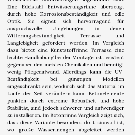
Eine Edelstahl Entwässerungsrinne überzeugt
durch hohe Korrosionsbeständigkeit und edle
Optik. Sie eignet sich hervorragend für
anspruchsvolle Umgebungen, in denen
Witterungsbeständigkeit Terrasse und
Langlebigkeit gefordert werden. Im Vergleich
dazu bietet eine Kunststoffrinne Terrasse eine
leichte Handhabung bei der Montage, ist resistent
gegenüber den meisten Chemikalien und benötigt
wenig Pflegeaufwand. Allerdings kann die UV-
Beständigkeit bei günstigen Modellen
eingeschränkt sein, wodurch sich das Material im
Laufe der Zeit verändern kann. Betonelemente
punkten durch extreme Robustheit und hohe
Stabilität, sind jedoch schwerer und aufwendiger
zu installieren. Im Betonrinne Vergleich zeigt sich,
dass diese Variante besonders dort sinnvoll ist,
wo große Wassermengen abgeleitet werden