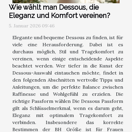
Wie wählt man Dessous, die
Eleganz und Komfort vereinen?
5. Januar 2026 09:46
Elegante und bequeme Dessous zu finden, ist für
viele eine Herausforderung. Dabei ist es
durchaus möglich, Stil und Tragekomfort zu
vereinen, wenn einige entscheidende Aspekte
beachtet werden. Wer tiefer in die Kunst der
Dessous-Auswahl eintauchen möchte, findet in
den folgenden Abschnitten wertvolle Tipps und
Anleitungen, um die perfekte Balance zwischen
Raffinesse und Wohlgefühl zu erzielen. Die
richtige Passform wählen Die Dessous Passform
gilt als Schlüsselmerkmal, wenn es darum geht,
Eleganz mit optimalem Tragekomfort zu
verbinden. Insbesondere das korrekte
Bestimmen der BH Größe ist für Frauen