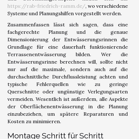
https://rab-friedrich-ramm.de/
, wo verschiedene
Systeme und Planungshilfen vorgestellt werden.
Zusammenfassen lässt sich sagen, dass eine
fachgerechte Planung und die genaue
Dimensionierung der Entwässerungsrinnen die
Grundlage für eine dauerhaft funktionierende
Terrassenentwässerung bilden. Wer die
Entwässerungsrinne berechnen will, sollte nicht
nur auf die maximale, sondern auch auf die
durchschnittliche Durchflussleistung achten und
typische Fehlerquellen wie zu geringe
Querschnitte oder ungünstige Verlegungsarten
vermeiden. Wesentlich ist außerdem, alle Aspekte
der Oberflächenentwässerung in die Planung
einzubeziehen, um spätere Reparaturen und
Kosten zu minimieren.
Montage Schritt für Schritt