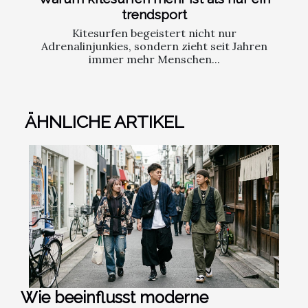
trendsport
Kitesurfen begeistert nicht nur
Adrenalinjunkies, sondern zieht seit Jahren
immer mehr Menschen...
ÄHNLICHE ARTIKEL
Wie beeinflusst moderne