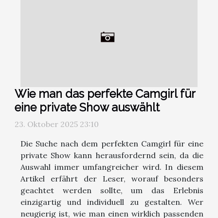
Wie man das perfekte Camgirl für
eine private Show auswählt
23. Oktober 2025 23:10
Die Suche nach dem perfekten Camgirl für eine
private Show kann herausfordernd sein, da die
Auswahl immer umfangreicher wird. In diesem
Artikel erfährt der Leser, worauf besonders
geachtet werden sollte, um das Erlebnis
einzigartig und individuell zu gestalten. Wer
neugierig ist, wie man einen wirklich passenden