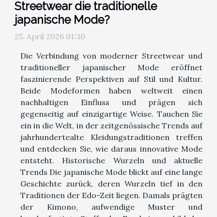
Streetwear die traditionelle
japanische Mode?
25. April 2026 01:30
Die Verbindung von moderner Streetwear und
traditioneller japanischer Mode eröffnet
faszinierende Perspektiven auf Stil und Kultur.
Beide Modeformen haben weltweit einen
nachhaltigen Einfluss und prägen sich
gegenseitig auf einzigartige Weise. Tauchen Sie
ein in die Welt, in der zeitgenössische Trends auf
jahrhundertealte Kleidungstraditionen treffen
und entdecken Sie, wie daraus innovative Mode
entsteht. Historische Wurzeln und aktuelle
Trends Die japanische Mode blickt auf eine lange
Geschichte zurück, deren Wurzeln tief in den
Traditionen der Edo-Zeit liegen. Damals prägten
der Kimono, aufwendige Muster und