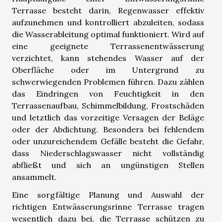
Terrasse besteht darin, Regenwasser effektiv
aufzunehmen und kontrolliert abzuleiten, sodass
die Wasserableitung optimal funktioniert. Wird auf
eine geeignete Terrassenentwässerung
verzichtet, kann stehendes Wasser auf der
Oberfläche oder im Untergrund zu
schwerwiegenden Problemen führen. Dazu zählen
das Eindringen von Feuchtigkeit in den
Terrassenaufbau, Schimmelbildung, Frostschäden
und letztlich das vorzeitige Versagen der Beläge
oder der Abdichtung. Besonders bei fehlendem
oder unzureichendem Gefälle besteht die Gefahr,
dass Niederschlagswasser nicht vollständig
abfließt und sich an ungünstigen Stellen
ansammelt.
Eine sorgfältige Planung und Auswahl der
richtigen Entwässerungsrinne Terrasse tragen
wesentlich dazu bei, die Terrasse schützen zu