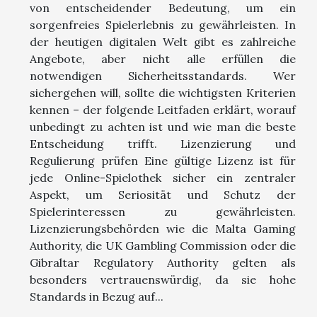
von entscheidender Bedeutung, um ein
sorgenfreies Spielerlebnis zu gewährleisten. In
der heutigen digitalen Welt gibt es zahlreiche
Angebote, aber nicht alle erfüllen die
notwendigen Sicherheitsstandards. Wer
sichergehen will, sollte die wichtigsten Kriterien
kennen – der folgende Leitfaden erklärt, worauf
unbedingt zu achten ist und wie man die beste
Entscheidung trifft. Lizenzierung und
Regulierung prüfen Eine gültige Lizenz ist für
jede Online-Spielothek sicher ein zentraler
Aspekt, um Seriosität und Schutz der
Spielerinteressen zu gewährleisten.
Lizenzierungsbehörden wie die Malta Gaming
Authority, die UK Gambling Commission oder die
Gibraltar Regulatory Authority gelten als
besonders vertrauenswürdig, da sie hohe
Standards in Bezug auf...