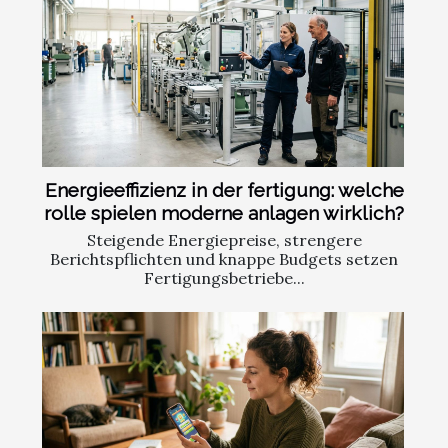
Energieeffizienz in der fertigung: welche
rolle spielen moderne anlagen wirklich?
Steigende Energiepreise, strengere
Berichtspflichten und knappe Budgets setzen
Fertigungsbetriebe...