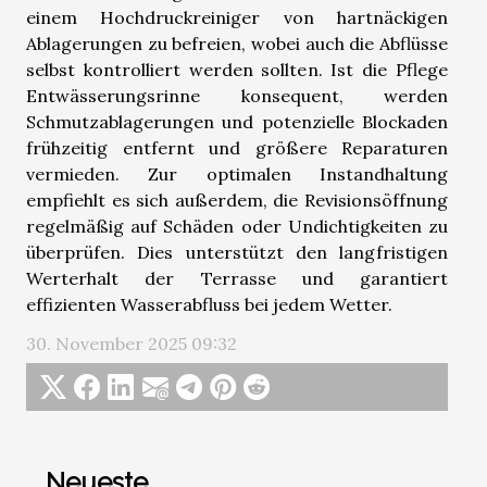
einem Hochdruckreiniger von hartnäckigen
Ablagerungen zu befreien, wobei auch die Abflüsse
selbst kontrolliert werden sollten. Ist die Pflege
Entwässerungsrinne konsequent, werden
Schmutzablagerungen und potenzielle Blockaden
frühzeitig entfernt und größere Reparaturen
vermieden. Zur optimalen Instandhaltung
empfiehlt es sich außerdem, die Revisionsöffnung
regelmäßig auf Schäden oder Undichtigkeiten zu
überprüfen. Dies unterstützt den langfristigen
Werterhalt der Terrasse und garantiert
effizienten Wasserabfluss bei jedem Wetter.
30. November 2025 09:32
Neueste