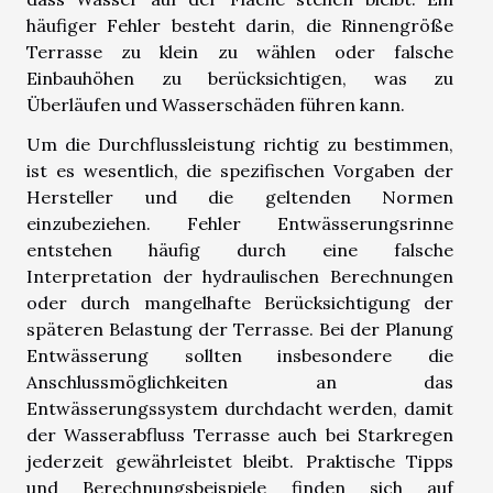
häufiger Fehler besteht darin, die Rinnengröße
Terrasse zu klein zu wählen oder falsche
Einbauhöhen zu berücksichtigen, was zu
Überläufen und Wasserschäden führen kann.
Um die Durchflussleistung richtig zu bestimmen,
ist es wesentlich, die spezifischen Vorgaben der
Hersteller und die geltenden Normen
einzubeziehen. Fehler Entwässerungsrinne
entstehen häufig durch eine falsche
Interpretation der hydraulischen Berechnungen
oder durch mangelhafte Berücksichtigung der
späteren Belastung der Terrasse. Bei der Planung
Entwässerung sollten insbesondere die
Anschlussmöglichkeiten an das
Entwässerungssystem durchdacht werden, damit
der Wasserabfluss Terrasse auch bei Starkregen
jederzeit gewährleistet bleibt. Praktische Tipps
und Berechnungsbeispiele finden sich auf