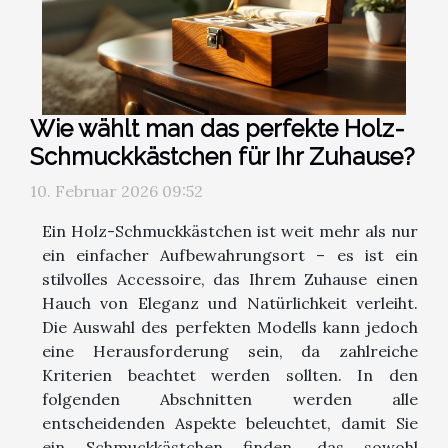
Wie wählt man das perfekte Holz-
Schmuckkästchen für Ihr Zuhause?
10. Februar 2026 09:52
Ein Holz-Schmuckkästchen ist weit mehr als nur
ein einfacher Aufbewahrungsort – es ist ein
stilvolles Accessoire, das Ihrem Zuhause einen
Hauch von Eleganz und Natürlichkeit verleiht.
Die Auswahl des perfekten Modells kann jedoch
eine Herausforderung sein, da zahlreiche
Kriterien beachtet werden sollten. In den
folgenden Abschnitten werden alle
entscheidenden Aspekte beleuchtet, damit Sie
ein Schmuckkästchen finden, das sowohl