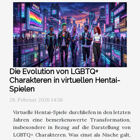
Die Evolution von LGBTQ+
Charakteren in virtuellen Hentai-
Spielen
28. Februar 2026 14:56
Virtuelle Hentai-Spiele durchliefen in den letzten
Jahren eine bemerkenswerte Transformation,
insbesondere in Bezug auf die Darstellung von
LGBTQ+ Charakteren. Was einst als Nische galt,