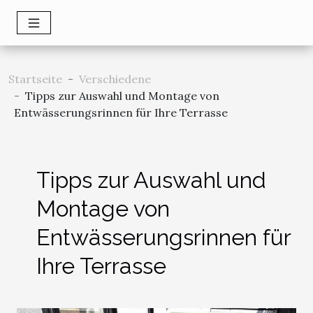
Startseite
Verschiedene
Tipps zur Auswahl und Montage von
Entwässerungsrinnen für Ihre Terrasse
Tipps zur Auswahl und
Montage von
Entwässerungsrinnen für
Ihre Terrasse