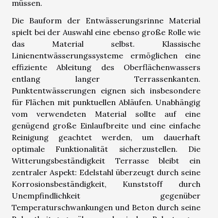
müssen.
Die Bauform der Entwässerungsrinne Material
spielt bei der Auswahl eine ebenso große Rolle wie
das Material selbst. Klassische
Linienentwässerungssysteme ermöglichen eine
effiziente Ableitung des Oberflächenwassers
entlang langer Terrassenkanten.
Punktentwässerungen eignen sich insbesondere
für Flächen mit punktuellen Abläufen. Unabhängig
vom verwendeten Material sollte auf eine
genügend große Einlaufbreite und eine einfache
Reinigung geachtet werden, um dauerhaft
optimale Funktionalität sicherzustellen. Die
Witterungsbeständigkeit Terrasse bleibt ein
zentraler Aspekt: Edelstahl überzeugt durch seine
Korrosionsbeständigkeit, Kunststoff durch
Unempfindlichkeit gegenüber
Temperaturschwankungen und Beton durch seine