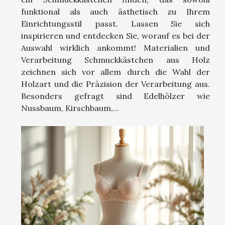
funktional als auch ästhetisch zu Ihrem
Einrichtungsstil passt. Lassen Sie sich
inspirieren und entdecken Sie, worauf es bei der
Auswahl wirklich ankommt! Materialien und
Verarbeitung Schmuckkästchen aus Holz
zeichnen sich vor allem durch die Wahl der
Holzart und die Präzision der Verarbeitung aus.
Besonders gefragt sind Edelhölzer wie
Nussbaum, Kirschbaum,...