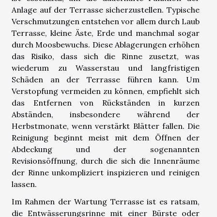
Anlage auf der Terrasse sicherzustellen. Typische
Verschmutzungen entstehen vor allem durch Laub
Terrasse, kleine Äste, Erde und manchmal sogar
durch Moosbewuchs. Diese Ablagerungen erhöhen
das Risiko, dass sich die Rinne zusetzt, was
wiederum zu Wasserstau und langfristigen
Schäden an der Terrasse führen kann. Um
Verstopfung vermeiden zu können, empfiehlt sich
das Entfernen von Rückständen in kurzen
Abständen, insbesondere während der
Herbstmonate, wenn verstärkt Blätter fallen. Die
Reinigung beginnt meist mit dem Öffnen der
Abdeckung und der sogenannten
Revisionsöffnung, durch die sich die Innenräume
der Rinne unkompliziert inspizieren und reinigen
lassen.
Im Rahmen der Wartung Terrasse ist es ratsam,
die Entwässerungsrinne mit einer Bürste oder