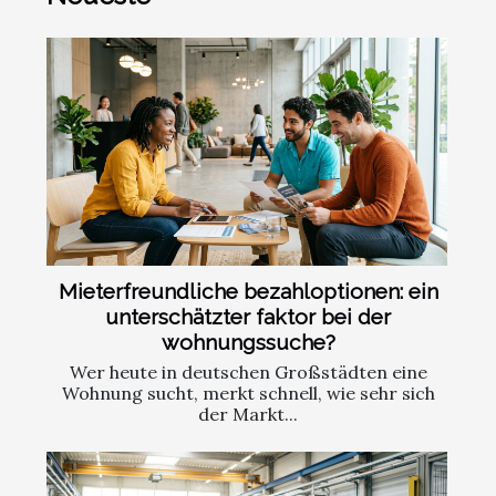
Mieterfreundliche bezahloptionen: ein
unterschätzter faktor bei der
wohnungssuche?
Wer heute in deutschen Großstädten eine
Wohnung sucht, merkt schnell, wie sehr sich
der Markt...