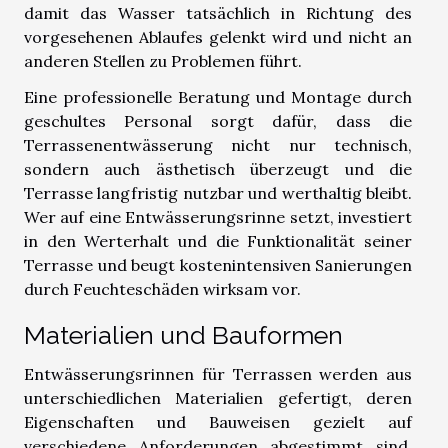
damit das Wasser tatsächlich in Richtung des
vorgesehenen Ablaufes gelenkt wird und nicht an
anderen Stellen zu Problemen führt.
Eine professionelle Beratung und Montage durch
geschultes Personal sorgt dafür, dass die
Terrassenentwässerung nicht nur technisch,
sondern auch ästhetisch überzeugt und die
Terrasse langfristig nutzbar und werthaltig bleibt.
Wer auf eine Entwässerungsrinne setzt, investiert
in den Werterhalt und die Funktionalität seiner
Terrasse und beugt kostenintensiven Sanierungen
durch Feuchteschäden wirksam vor.
Materialien und Bauformen
Entwässerungsrinnen für Terrassen werden aus
unterschiedlichen Materialien gefertigt, deren
Eigenschaften und Bauweisen gezielt auf
verschiedene Anforderungen abgestimmt sind.