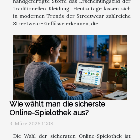
handgefertigte Stoffe das Erscheinungsbild der
traditionellen Kleidung. Heutzutage lassen sich
in modernen Trends der Streetwear zahlreiche
Streetwear-Einflüsse erkennen, die...
Wie wählt man die sicherste
Online-Spielothek aus?
3. März 2026 11:08
Die Wahl der sichersten Online-Spielothek ist