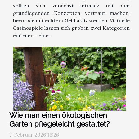
sollten sich zunächst intensiv mit den
grundlegenden Konzepten vertraut machen,
bevor sie mit echtem Geld aktiv werden. Virtuelle
Casinospiele lassen sich grob in zwei Kategorien
einteilen: reine...
Wie man einen ökologischen
Garten pflegeleicht gestaltet?
7. Februar 2026 16:26