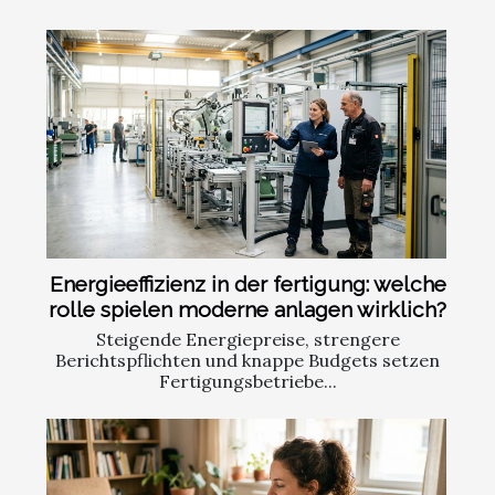
Energieeffizienz in der fertigung: welche
rolle spielen moderne anlagen wirklich?
Steigende Energiepreise, strengere
Berichtspflichten und knappe Budgets setzen
Fertigungsbetriebe...