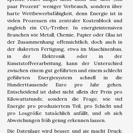
paar Prozent“ weniger Verbrauch, sondern über
harte Wettbewerbsfähigkeit, denn Energie ist in
vielen Prozessen ein zentraler Kostenblock und
zugleich ein CO₂-Treiber. In energieintensiven
Branchen wie Metall, Chemie, Papier oder Glas ist
der Zusammenhang offensichtlich, doch auch in
der diskreten Fertigung, etwa im Maschinenbau,
in der Elektronik oder in der
Kunststoffverarbeitung, kann der Unterschied
zwischen einem gut geführten und einem schlecht
geführten Energiesystem schnell in die
Hunderttausende Euro pro Jahr gehen.
Entscheidend ist dabei nicht allein der Preis pro
Kilowattstunde, sondern die Frage, wie viel
Energie pro produziertem Teil, pro Schicht und
pro Losgröße tatsächlich anfällt, und ob sich
Abweichungen früh genug erkennen lassen.
Die Datenlage wird besser, und sie macht Druck: