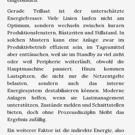
Gerade Teillast ist der unterschätzte
Energiefresser. Viele Linien laufen nicht am
Optimum, sondern wechseln zwischen kurzen
Produktionsfenstern, Rüstzeiten und Stillstand. In
solchen Mustern kann eine Anlage zwar im
Produktivbetrieb effizient sein, im Tagesmittel
aber enttäuschen, weil sie im Standby zu viel zieht
oder weil Peripherie weiterläuft, obwohl die
Hauptmaschine pausiert. Hinzu kommen
Lastspitzen, die nicht nur die Netzentgelte
belasten, sondern auch das interne
Energiesystem destabilisieren können. Moderne
Anlagen helfen, wenn sie Lastmanagement
unterstützen, Zustände melden und Schnittstellen
bieten, doch ohne Prozessdisziplin bleibt das
Ergebnis zufällig.
Ein weiterer Faktor ist die indirekte Energie, also