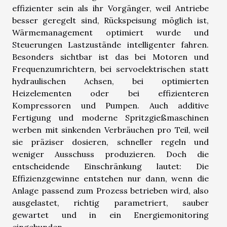
effizienter sein als ihr Vorgänger, weil Antriebe
besser geregelt sind, Rückspeisung möglich ist,
Wärmemanagement optimiert wurde und
Steuerungen Lastzustände intelligenter fahren.
Besonders sichtbar ist das bei Motoren und
Frequenzumrichtern, bei servoelektrischen statt
hydraulischen Achsen, bei optimierten
Heizelementen oder bei effizienteren
Kompressoren und Pumpen. Auch additive
Fertigung und moderne Spritzgießmaschinen
werben mit sinkenden Verbräuchen pro Teil, weil
sie präziser dosieren, schneller regeln und
weniger Ausschuss produzieren. Doch die
entscheidende Einschränkung lautet: Die
Effizienzgewinne entstehen nur dann, wenn die
Anlage passend zum Prozess betrieben wird, also
ausgelastet, richtig parametriert, sauber
gewartet und in ein Energiemonitoring
eingebunden.