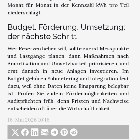
Monat für Monat in der Kennzahl kWh pro Teil
niederschlägt.
Budget, Förderung, Umsetzung:
der nächste Schritt
Wer Reserven heben will, sollte zuerst Messpunkte
und Lastgänge planen, dann Maßnahmen nach
Amortisation und Umsetzbarkeit priorisieren, und
erst danach in neue Anlagen investieren. Im
Budget gehören Submetering und Integration fest
dazu, weil ohne Daten keine Einsparung belegbar
ist. Prüfen Sie zudem Fördermöglichkeiten und
Auditpflichten früh, denn Fristen und Nachweise
entscheiden oft über die Wirtschaftlichkeit.
16. Mai 2026 10:16