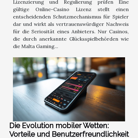
Lizenzierung und Regulierung prüfen Eine
gültige Online-Casino Lizenz stellt einen
entscheidenden Schutzmechanismus für Spieler
dar und wirkt als vertrauenswürdiger Nachweis
für die Seriosität eines Anbieters. Nur Casinos,
die durch anerkannte Glücksspielbehörden wie
die Malta Gaming...
Die Evolution mobiler Wetten:
Vorteile und Benutzerfreundlichkeit