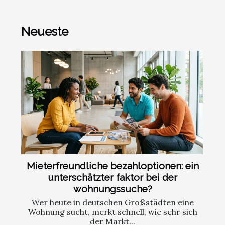
Neueste
Mieterfreundliche bezahloptionen: ein
unterschätzter faktor bei der
wohnungssuche?
Wer heute in deutschen Großstädten eine
Wohnung sucht, merkt schnell, wie sehr sich
der Markt...