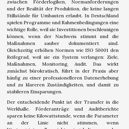
zwischen Förderlogiken, Normanforderungen
und der Realität der Produktion, die keine langen
Stillstände für Umbauten erlaubt. In Deutschland
spielen Programme und Rahmenbedingungen eine
wichtige Rolle, weil sie Investitionen beschleunigen
können, wenn der Nachweis stimmt und die
Maßnahmen sauber dokumentiert sind.
Gleichzeitig erhöhen Normen wie ISO 50001 den
Reifegrad, weil sie ein System verlangen: Ziele,
Maßnahmen, Monitoring, Audit. Das wirkt
zunächst bürokratisch, führt in der Praxis aber
häufig zu einer professionelleren Datenerhebung
und zu klareren Zuständigkeiten, und damit zu
stabileren Einsparungen.
Der entscheidende Punkt ist der Transfer in die
Werkhalle. Förderanträge und Auditberichte
sparen keine Kilowattstunde, wenn die Parameter
an der Linie nicht stimmen, wenn