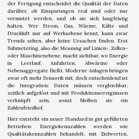
der Fertigung entscheidet die Qualität der Daten
darüber, ob Einsparungen real sind oder nur
vermutet werden, und ob sie sich langfristig
halten. Wer Strom, Gas, Wärme, Kälte und
Druckluft nur auf Werksebene kennt, kann zwar
Trends sehen, aber keine Ursachen finden. Erst
Submetering, also die Messung auf Linien-, Zellen-
oder Maschinenebene, macht sichtbar, wo Energie
in Leerlauf, Anfahrten, Abwärme oder
Nebenaggregate fließt. Moderne Anlagen bringen
zwar oft mehr Sensorik mit, doch entscheidend ist
die Integration: Daten müssen vergleichbar,
zeitlich aufgelöst und mit Produktionsereignissen
verknüpft sein, sonst bleiben sie ein
Zahlenfriedhof.
Hier entsteht ein neuer Standard in gut geführten
Betrieben: Energiekennzahlen werden wie
Qualitätskennzahlen behandelt, mit Zielwerten,