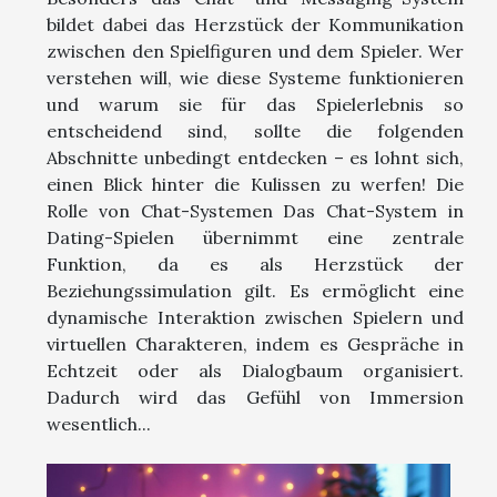
bildet dabei das Herzstück der Kommunikation
zwischen den Spielfiguren und dem Spieler. Wer
verstehen will, wie diese Systeme funktionieren
und warum sie für das Spielerlebnis so
entscheidend sind, sollte die folgenden
Abschnitte unbedingt entdecken – es lohnt sich,
einen Blick hinter die Kulissen zu werfen! Die
Rolle von Chat-Systemen Das Chat-System in
Dating-Spielen übernimmt eine zentrale
Funktion, da es als Herzstück der
Beziehungssimulation gilt. Es ermöglicht eine
dynamische Interaktion zwischen Spielern und
virtuellen Charakteren, indem es Gespräche in
Echtzeit oder als Dialogbaum organisiert.
Dadurch wird das Gefühl von Immersion
wesentlich...