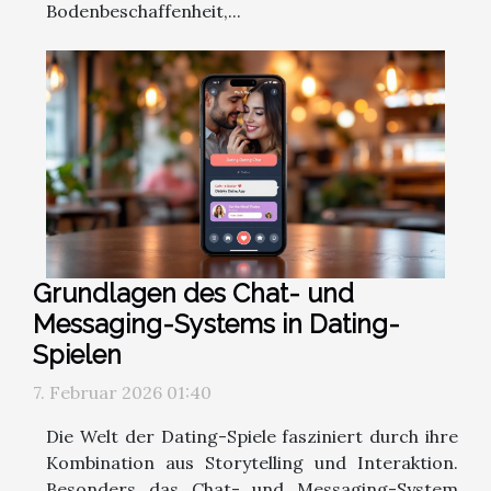
Bodenbeschaffenheit,...
Grundlagen des Chat- und
Messaging-Systems in Dating-
Spielen
7. Februar 2026 01:40
Die Welt der Dating-Spiele fasziniert durch ihre
Kombination aus Storytelling und Interaktion.
Besonders das Chat- und Messaging-System