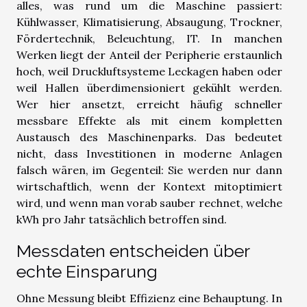
alles, was rund um die Maschine passiert:
Kühlwasser, Klimatisierung, Absaugung, Trockner,
Fördertechnik, Beleuchtung, IT. In manchen
Werken liegt der Anteil der Peripherie erstaunlich
hoch, weil Druckluftsysteme Leckagen haben oder
weil Hallen überdimensioniert gekühlt werden.
Wer hier ansetzt, erreicht häufig schneller
messbare Effekte als mit einem kompletten
Austausch des Maschinenparks. Das bedeutet
nicht, dass Investitionen in moderne Anlagen
falsch wären, im Gegenteil: Sie werden nur dann
wirtschaftlich, wenn der Kontext mitoptimiert
wird, und wenn man vorab sauber rechnet, welche
kWh pro Jahr tatsächlich betroffen sind.
Messdaten entscheiden über
echte Einsparung
Ohne Messung bleibt Effizienz eine Behauptung. In