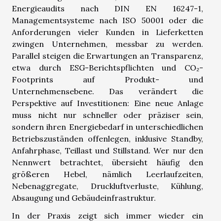
Energieaudits nach DIN EN 16247-1,
Managementsysteme nach ISO 50001 oder die
Anforderungen vieler Kunden in Lieferketten
zwingen Unternehmen, messbar zu werden.
Parallel steigen die Erwartungen an Transparenz,
etwa durch ESG-Berichtspflichten und CO₂-
Footprints auf Produkt- und
Unternehmensebene. Das verändert die
Perspektive auf Investitionen: Eine neue Anlage
muss nicht nur schneller oder präziser sein,
sondern ihren Energiebedarf in unterschiedlichen
Betriebszuständen offenlegen, inklusive Standby,
Anfahrphase, Teillast und Stillstand. Wer nur den
Nennwert betrachtet, übersieht häufig den
größeren Hebel, nämlich Leerlaufzeiten,
Nebenaggregate, Druckluftverluste, Kühlung,
Absaugung und Gebäudeinfrastruktur.
In der Praxis zeigt sich immer wieder ein