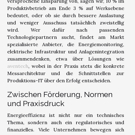
versprochene Einsparung von, sagen wir, 10 % im
Produktivbetrieb am Ende 3 % auf Werksebene
bedeutet, oder ob sie durch bessere Auslastung
und weniger Ausschuss tatsächlich zweistellig
wird. Wer dafür nach passenden
Technologiepartnern sucht, findet am Markt
spezialisierte Anbieter, die Energiemonitoring,
elektrische Infrastruktur und Anlagenintegration
zusammendenken, etwa über Lösungen wie
aventech
, wobei in der Praxis stets die konkrete
Messarchitektur und die Schnittstellen zur
Produktions-IT über den Erfolg entscheiden.
Zwischen Förderung, Normen
und Praxisdruck
Energieeffizienz ist nicht nur ein technisches
Thema, sondern auch ein regulatorisches und
finanzielles. Viele Unternehmen bewegen sich