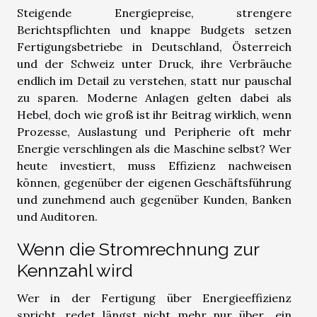
Steigende Energiepreise, strengere
Berichtspflichten und knappe Budgets setzen
Fertigungsbetriebe in Deutschland, Österreich
und der Schweiz unter Druck, ihre Verbräuche
endlich im Detail zu verstehen, statt nur pauschal
zu sparen. Moderne Anlagen gelten dabei als
Hebel, doch wie groß ist ihr Beitrag wirklich, wenn
Prozesse, Auslastung und Peripherie oft mehr
Energie verschlingen als die Maschine selbst? Wer
heute investiert, muss Effizienz nachweisen
können, gegenüber der eigenen Geschäftsführung
und zunehmend auch gegenüber Kunden, Banken
und Auditoren.
Wenn die Stromrechnung zur
Kennzahl wird
Wer in der Fertigung über Energieeffizienz
spricht, redet längst nicht mehr nur über „ein