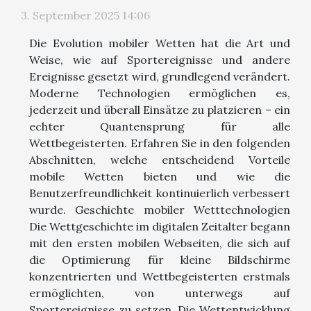
3. September 2025 14:06
Die Evolution mobiler Wetten hat die Art und
Weise, wie auf Sportereignisse und andere
Ereignisse gesetzt wird, grundlegend verändert.
Moderne Technologien ermöglichen es,
jederzeit und überall Einsätze zu platzieren – ein
echter Quantensprung für alle
Wettbegeisterten. Erfahren Sie in den folgenden
Abschnitten, welche entscheidend Vorteile
mobile Wetten bieten und wie die
Benutzerfreundlichkeit kontinuierlich verbessert
wurde. Geschichte mobiler Wetttechnologien
Die Wettgeschichte im digitalen Zeitalter begann
mit den ersten mobilen Webseiten, die sich auf
die Optimierung für kleine Bildschirme
konzentrierten und Wettbegeisterten erstmals
ermöglichten, von unterwegs auf
Sportereignisse zu setzen. Die Wettentwicklung