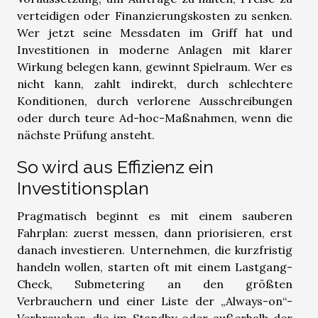
verteidigen oder Finanzierungskosten zu senken.
Wer jetzt seine Messdaten im Griff hat und
Investitionen in moderne Anlagen mit klarer
Wirkung belegen kann, gewinnt Spielraum. Wer es
nicht kann, zahlt indirekt, durch schlechtere
Konditionen, durch verlorene Ausschreibungen
oder durch teure Ad-hoc-Maßnahmen, wenn die
nächste Prüfung ansteht.
So wird aus Effizienz ein
Investitionsplan
Pragmatisch beginnt es mit einem sauberen
Fahrplan: zuerst messen, dann priorisieren, erst
danach investieren. Unternehmen, die kurzfristig
handeln wollen, starten oft mit einem Lastgang-
Check, Submetering an den größten
Verbrauchern und einer Liste der „Always-on“-