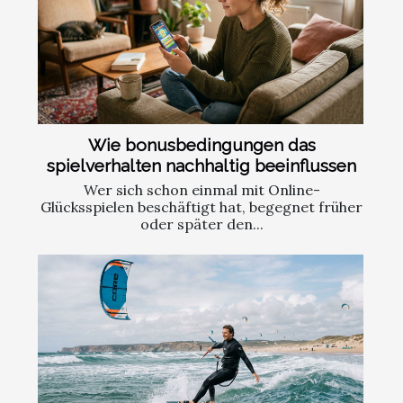
Wie bonusbedingungen das
spielverhalten nachhaltig beeinflussen
Wer sich schon einmal mit Online-
Glücksspielen beschäftigt hat, begegnet früher
oder später den...