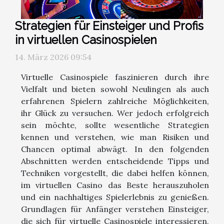
Strategien für Einsteiger und Profis
in virtuellen Casinospielen
14. März 2026 09:54
Virtuelle Casinospiele faszinieren durch ihre
Vielfalt und bieten sowohl Neulingen als auch
erfahrenen Spielern zahlreiche Möglichkeiten,
ihr Glück zu versuchen. Wer jedoch erfolgreich
sein möchte, sollte wesentliche Strategien
kennen und verstehen, wie man Risiken und
Chancen optimal abwägt. In den folgenden
Abschnitten werden entscheidende Tipps und
Techniken vorgestellt, die dabei helfen können,
im virtuellen Casino das Beste herauszuholen
und ein nachhaltiges Spielerlebnis zu genießen.
Grundlagen für Anfänger verstehen Einsteiger,
die sich für virtuelle Casinospiele interessieren,