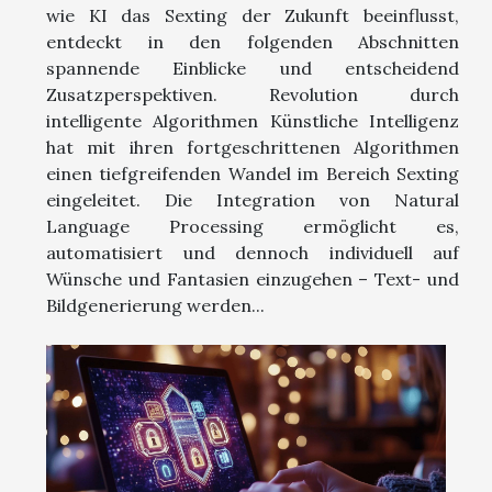
wie KI das Sexting der Zukunft beeinflusst,
entdeckt in den folgenden Abschnitten
spannende Einblicke und entscheidend
Zusatzperspektiven. Revolution durch
intelligente Algorithmen Künstliche Intelligenz
hat mit ihren fortgeschrittenen Algorithmen
einen tiefgreifenden Wandel im Bereich Sexting
eingeleitet. Die Integration von Natural
Language Processing ermöglicht es,
automatisiert und dennoch individuell auf
Wünsche und Fantasien einzugehen – Text- und
Bildgenerierung werden...