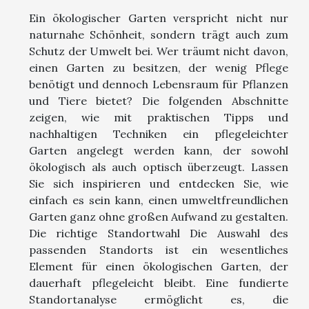
Ein ökologischer Garten verspricht nicht nur
naturnahe Schönheit, sondern trägt auch zum
Schutz der Umwelt bei. Wer träumt nicht davon,
einen Garten zu besitzen, der wenig Pflege
benötigt und dennoch Lebensraum für Pflanzen
und Tiere bietet? Die folgenden Abschnitte
zeigen, wie mit praktischen Tipps und
nachhaltigen Techniken ein pflegeleichter
Garten angelegt werden kann, der sowohl
ökologisch als auch optisch überzeugt. Lassen
Sie sich inspirieren und entdecken Sie, wie
einfach es sein kann, einen umweltfreundlichen
Garten ganz ohne großen Aufwand zu gestalten.
Die richtige Standortwahl Die Auswahl des
passenden Standorts ist ein wesentliches
Element für einen ökologischen Garten, der
dauerhaft pflegeleicht bleibt. Eine fundierte
Standortanalyse ermöglicht es, die