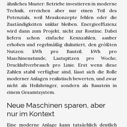
ähnliches Muster: Betriebe investieren in moderne
Technik, erreichen aber nur einen Teil des
Potenzials, weil Messkonzepte fehlen oder die
Zuständigkeiten unklar bleiben. Energieeffizienz
wird dann zum Projekt, nicht zur Routine. Dabei
liefern schon einfache Kennzahlen, sauber
erhoben und regelmäßig diskutiert, den größten
Nutzen: kWh pro Bauteil, kWh pro
Maschinenstunde, Lastspitzen pro Woche,
Druckluftverbrauch pro Linie. Erst wenn diese
Zahlen stabil verfügbar sind, lässt sich die Rolle
moderner Anlagen realistisch bewerten, und zwar
nicht als Heilsbringer, sondern als Baustein in
einem Gesamtsystem.
Neue Maschinen sparen, aber
nur im Kontext
Eine moderne Anlage kann tatsächlich deutlich