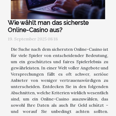
Wie wählt man das sicherste
Online-Casino aus?
19. September 2025 08:18
Die Suche nach dem sichersten Online-Casino ist
für viele Spieler von entscheidender Bedeutung,
um ein geschütztes und faires Spielerlebnis zu
gewährleisten. In einer Welt voller Angebote und
Versprechungen fällt es oft schwer, seriöse
Anbieter von weniger vertrauenswürdigen zu
unterscheiden. Entdecken Sie in den folgenden
Abschnitten, welche Kriterien wirklich wesentlich
sind, um ein Online-Casino auszuwählen, das
sowohl Ihre Daten als auch Ihr Geld schützt –
und worauf Sie unbedingt achten sollten.