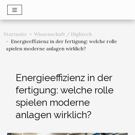
Startseite
Wissenschaft / Hightech
Energieeffizienz in der fertigung: welche rolle
spielen moderne anlagen wirklich?
Energieeffizienz in der
fertigung: welche rolle
spielen moderne
anlagen wirklich?