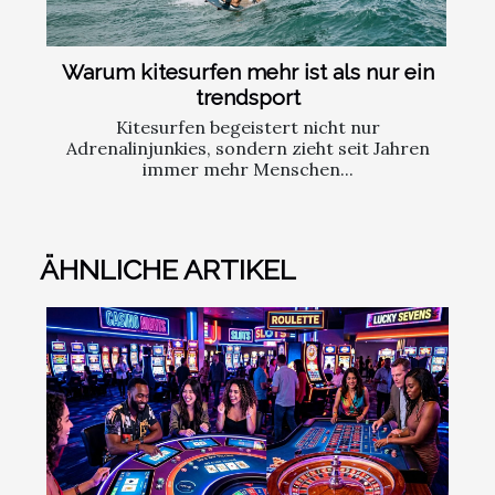
Warum kitesurfen mehr ist als nur ein
trendsport
Kitesurfen begeistert nicht nur
Adrenalinjunkies, sondern zieht seit Jahren
immer mehr Menschen...
ÄHNLICHE ARTIKEL