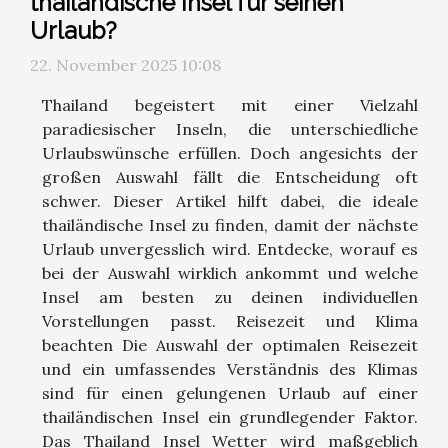
thailändische Insel für seinen
Urlaub?
22. November 2025 10:08
Thailand begeistert mit einer Vielzahl
paradiesischer Inseln, die unterschiedliche
Urlaubswünsche erfüllen. Doch angesichts der
großen Auswahl fällt die Entscheidung oft
schwer. Dieser Artikel hilft dabei, die ideale
thailändische Insel zu finden, damit der nächste
Urlaub unvergesslich wird. Entdecke, worauf es
bei der Auswahl wirklich ankommt und welche
Insel am besten zu deinen individuellen
Vorstellungen passt. Reisezeit und Klima
beachten Die Auswahl der optimalen Reisezeit
und ein umfassendes Verständnis des Klimas
sind für einen gelungenen Urlaub auf einer
thailändischen Insel ein grundlegender Faktor.
Das Thailand Insel Wetter wird maßgeblich