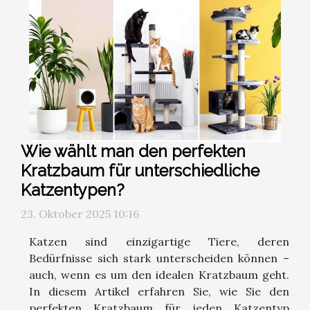
Wie wählt man den perfekten
Kratzbaum für unterschiedliche
Katzentypen?
23. Oktober 2025 10:16
Katzen sind einzigartige Tiere, deren
Bedürfnisse sich stark unterscheiden können –
auch, wenn es um den idealen Kratzbaum geht.
In diesem Artikel erfahren Sie, wie Sie den
perfekten Kratzbaum für jeden Katzentyp