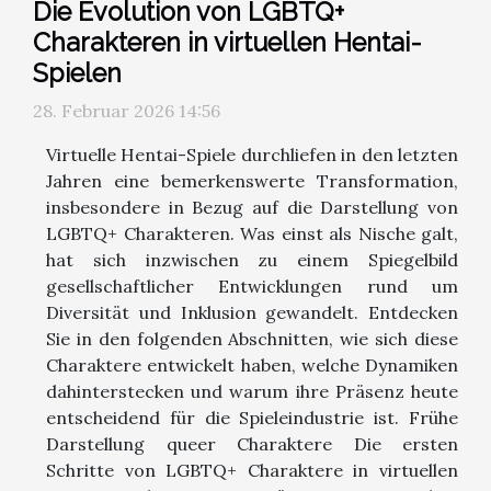
Die Evolution von LGBTQ+
Charakteren in virtuellen Hentai-
Spielen
28. Februar 2026 14:56
Virtuelle Hentai-Spiele durchliefen in den letzten
Jahren eine bemerkenswerte Transformation,
insbesondere in Bezug auf die Darstellung von
LGBTQ+ Charakteren. Was einst als Nische galt,
hat sich inzwischen zu einem Spiegelbild
gesellschaftlicher Entwicklungen rund um
Diversität und Inklusion gewandelt. Entdecken
Sie in den folgenden Abschnitten, wie sich diese
Charaktere entwickelt haben, welche Dynamiken
dahinterstecken und warum ihre Präsenz heute
entscheidend für die Spieleindustrie ist. Frühe
Darstellung queer Charaktere Die ersten
Schritte von LGBTQ+ Charaktere in virtuellen