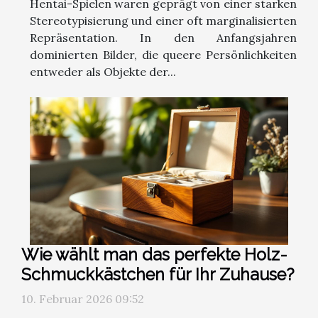
Hentai-Spielen waren geprägt von einer starken
Stereotypisierung und einer oft marginalisierten
Repräsentation. In den Anfangsjahren
dominierten Bilder, die queere Persönlichkeiten
entweder als Objekte der...
Wie wählt man das perfekte Holz-
Schmuckkästchen für Ihr Zuhause?
10. Februar 2026 09:52