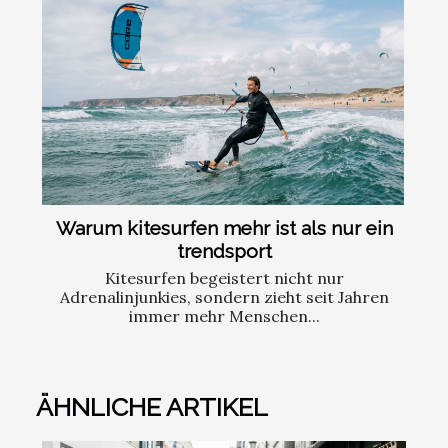
Warum kitesurfen mehr ist als nur ein
trendsport
Kitesurfen begeistert nicht nur
Adrenalinjunkies, sondern zieht seit Jahren
immer mehr Menschen...
ÄHNLICHE ARTIKEL