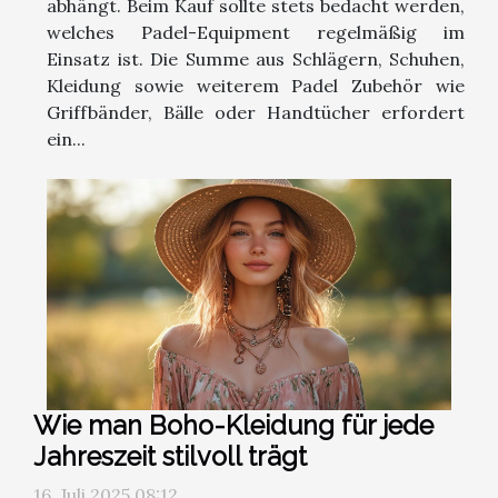
abhängt. Beim Kauf sollte stets bedacht werden,
welches Padel-Equipment regelmäßig im
Einsatz ist. Die Summe aus Schlägern, Schuhen,
Kleidung sowie weiterem Padel Zubehör wie
Griffbänder, Bälle oder Handtücher erfordert
ein...
Wie man Boho-Kleidung für jede
Jahreszeit stilvoll trägt
16. Juli 2025 08:12