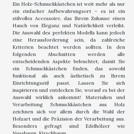
Ein Holz-Schmuckkästchen ist weit mehr als nur
ein einfacher Aufbewahrungsort – es ist ein
stilvolles Accessoire, das Ihrem Zuhause einen
Hauch von Eleganz und Natürlichkeit verleiht.
Die Auswahl des perfekten Modells kann jedoch
eine Herausforderung sein, da zahlreiche
Kriterien beachtet werden sollten. In den
folgenden Abschnitten werden alle
entscheidenden Aspekte beleuchtet, damit Sie
ein Schmuckkästchen finden, das sowohl
funktional als auch ästhetisch zu Ihrem
Einrichtungsstil passt. Lassen Sie sich
inspirieren und entdecken Sie, worauf es bei der
Auswahl wirklich ankommt! Materialien und
Verarbeitung Schmuckkästchen aus Holz
zeichnen sich vor allem durch die Wahl der
Holzart und die Präzision der Verarbeitung aus.
Besonders gefragt sind Edelhölzer wie
Nussbaum, Kirschbaum,...