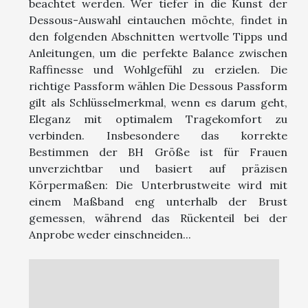
beachtet werden. Wer tiefer in die Kunst der
Dessous-Auswahl eintauchen möchte, findet in
den folgenden Abschnitten wertvolle Tipps und
Anleitungen, um die perfekte Balance zwischen
Raffinesse und Wohlgefühl zu erzielen. Die
richtige Passform wählen Die Dessous Passform
gilt als Schlüsselmerkmal, wenn es darum geht,
Eleganz mit optimalem Tragekomfort zu
verbinden. Insbesondere das korrekte
Bestimmen der BH Größe ist für Frauen
unverzichtbar und basiert auf präzisen
Körpermaßen: Die Unterbrustweite wird mit
einem Maßband eng unterhalb der Brust
gemessen, während das Rückenteil bei der
Anprobe weder einschneiden...