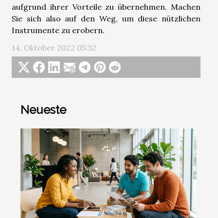
aufgrund ihrer Vorteile zu übernehmen. Machen
Sie sich also auf den Weg, um diese nützlichen
Instrumente zu erobern.
14. Oktober 2022 05:32
Neueste