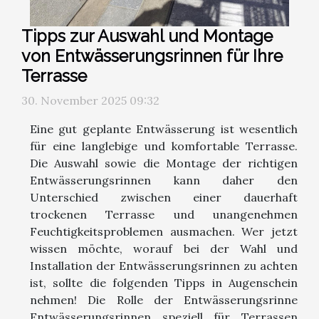
Tipps zur Auswahl und Montage
von Entwässerungsrinnen für Ihre
Terrasse
30. November 2025 09:32
Eine gut geplante Entwässerung ist wesentlich
für eine langlebige und komfortable Terrasse.
Die Auswahl sowie die Montage der richtigen
Entwässerungsrinnen kann daher den
Unterschied zwischen einer dauerhaft
trockenen Terrasse und unangenehmen
Feuchtigkeitsproblemen ausmachen. Wer jetzt
wissen möchte, worauf bei der Wahl und
Installation der Entwässerungsrinnen zu achten
ist, sollte die folgenden Tipps in Augenschein
nehmen! Die Rolle der Entwässerungsrinne
Entwässerungsrinnen speziell für Terrassen