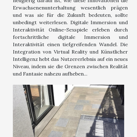
neugierig darauf ist, wie diese Innovationen die
Erwachsenenunterhaltung wesentlich prägen
und was sie für die Zukunft bedeuten, sollte
unbedingt weiterlesen. Digitale Immersion und
Interaktivität Online-Sexspiele erleben durch
fortschrittliche digitale Immersion und
Interaktivität einen tiefgreifenden Wandel. Die
Integration von Virtual Reality und Künstlicher
Intelligenz hebt das Nutzererlebnis auf ein neues
Niveau, indem sie die Grenzen zwischen Realität
und Fantasie nahezu aufheben...