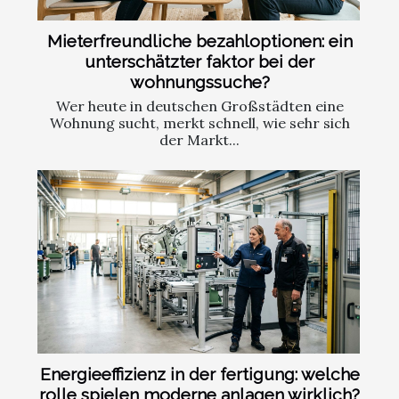
Mieterfreundliche bezahloptionen: ein
unterschätzter faktor bei der
wohnungssuche?
Wer heute in deutschen Großstädten eine
Wohnung sucht, merkt schnell, wie sehr sich
der Markt...
Energieeffizienz in der fertigung: welche
rolle spielen moderne anlagen wirklich?