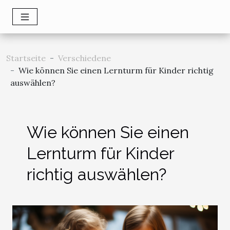
Startseite
Verschiedene
Wie können Sie einen Lernturm für Kinder richtig
auswählen?
Wie können Sie einen
Lernturm für Kinder
richtig auswählen?