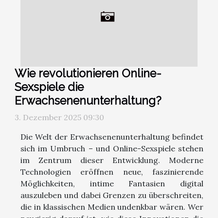
Wie revolutionieren Online-
Sexspiele die
Erwachsenenunterhaltung?
3. Dezember 2025 09:30
Die Welt der Erwachsenenunterhaltung befindet
sich im Umbruch – und Online-Sexspiele stehen
im Zentrum dieser Entwicklung. Moderne
Technologien eröffnen neue, faszinierende
Möglichkeiten, intime Fantasien digital
auszuleben und dabei Grenzen zu überschreiten,
die in klassischen Medien undenkbar wären. Wer