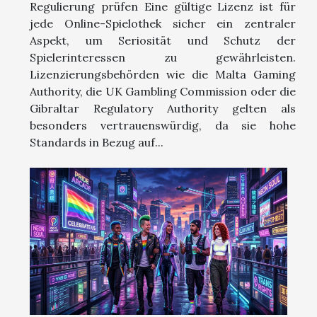
Regulierung prüfen Eine gültige Lizenz ist für
jede Online-Spielothek sicher ein zentraler
Aspekt, um Seriosität und Schutz der
Spielerinteressen zu gewährleisten.
Lizenzierungsbehörden wie die Malta Gaming
Authority, die UK Gambling Commission oder die
Gibraltar Regulatory Authority gelten als
besonders vertrauenswürdig, da sie hohe
Standards in Bezug auf...