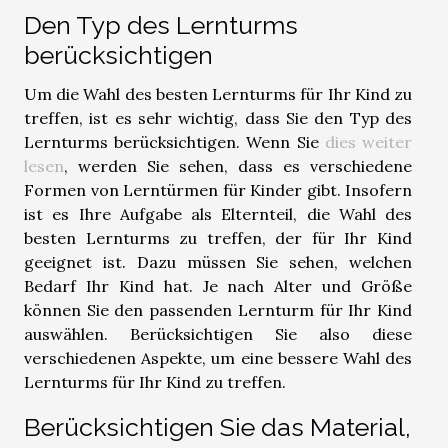
Den Typ des Lernturms
berücksichtigen
Um die Wahl des besten Lernturms für Ihr Kind zu
treffen, ist es sehr wichtig, dass Sie den Typ des
Lernturms berücksichtigen. Wenn Sie
dies weiter
lesen
, werden Sie sehen, dass es verschiedene
Formen von Lerntürmen für Kinder gibt. Insofern
ist es Ihre Aufgabe als Elternteil, die Wahl des
besten Lernturms zu treffen, der für Ihr Kind
geeignet ist. Dazu müssen Sie sehen, welchen
Bedarf Ihr Kind hat. Je nach Alter und Größe
können Sie den passenden Lernturm für Ihr Kind
auswählen. Berücksichtigen Sie also diese
verschiedenen Aspekte, um eine bessere Wahl des
Lernturms für Ihr Kind zu treffen.
Berücksichtigen Sie das Material,