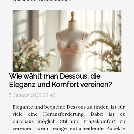
Wie wählt man Dessous, die
Eleganz und Komfort vereinen?
5. Januar 2026 09:46
Elegante und bequeme Dessous zu finden, ist für
viele eine Herausforderung. Dabei ist es
durchaus möglich, Stil und Tragekomfort zu
vereinen, wenn einige entscheidende Aspekte