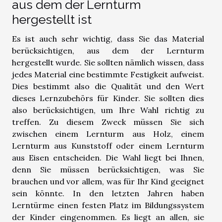
aus dem der Lernturm
hergestellt ist
Es ist auch sehr wichtig, dass Sie das Material
berücksichtigen, aus dem der Lernturm
hergestellt wurde. Sie sollten nämlich wissen, dass
jedes Material eine bestimmte Festigkeit aufweist.
Dies bestimmt also die Qualität und den Wert
dieses Lernzubehörs für Kinder. Sie sollten dies
also berücksichtigen, um Ihre Wahl richtig zu
treffen. Zu diesem Zweck müssen Sie sich
zwischen einem Lernturm aus Holz, einem
Lernturm aus Kunststoff oder einem Lernturm
aus Eisen entscheiden. Die Wahl liegt bei Ihnen,
denn Sie müssen berücksichtigen, was Sie
brauchen und vor allem, was für Ihr Kind geeignet
sein könnte. In den letzten Jahren haben
Lerntürme einen festen Platz im Bildungssystem
der Kinder eingenommen. Es liegt an allen, sie