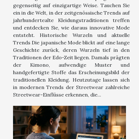
gegenseitig auf einzigartige Weise. Tauchen Sie
ein in die Welt, in der zeitgenössische Trends auf
jahrhundertealte Kleidungstraditionen treffen
und entdecken Sie, wie daraus innovative Mode
entsteht. Historische Wurzeln und aktuelle
Trends Die japanische Mode blickt auf eine lange
Geschichte zurück, deren Wurzeln tief in den
Traditionen der Edo-Zeit liegen. Damals prägten
der Kimono, aufwendige Muster und
handgefertigte Stoffe das Erscheinungsbild der
traditionellen Kleidung. Heutzutage lassen sich
in modernen Trends der Streetwear zahlreiche
Streetwear-Einflüsse erkennen, die...