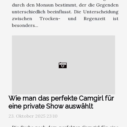
durch den Monsun bestimmt, der die Gegenden
unterschiedlich beeinflusst. Die Unterscheidung
zwischen Trocken- und Regenzeit ist
besonders...
Wie man das perfekte Camgirl für
eine private Show auswählt
23. Oktober 2025 23:10