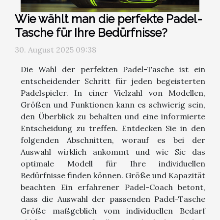
Wie wählt man die perfekte Padel-
Tasche für Ihre Bedürfnisse?
30. August 2025 09:38
Die Wahl der perfekten Padel-Tasche ist ein
entscheidender Schritt für jeden begeisterten
Padelspieler. In einer Vielzahl von Modellen,
Größen und Funktionen kann es schwierig sein,
den Überblick zu behalten und eine informierte
Entscheidung zu treffen. Entdecken Sie in den
folgenden Abschnitten, worauf es bei der
Auswahl wirklich ankommt und wie Sie das
optimale Modell für Ihre individuellen
Bedürfnisse finden können. Größe und Kapazität
beachten Ein erfahrener Padel-Coach betont,
dass die Auswahl der passenden Padel-Tasche
Größe maßgeblich vom individuellen Bedarf