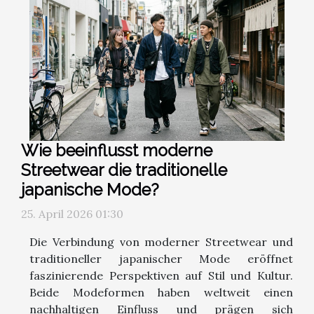
Wie beeinflusst moderne
Streetwear die traditionelle
japanische Mode?
25. April 2026 01:30
Die Verbindung von moderner Streetwear und
traditioneller japanischer Mode eröffnet
faszinierende Perspektiven auf Stil und Kultur.
Beide Modeformen haben weltweit einen
nachhaltigen Einfluss und prägen sich