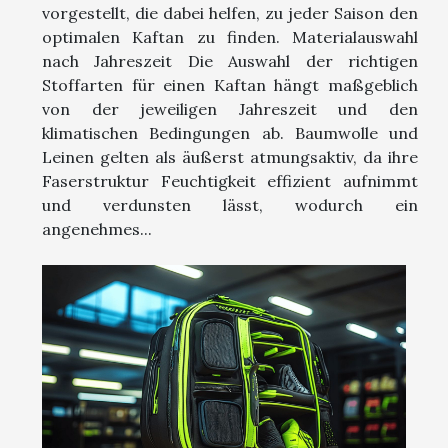
vorgestellt, die dabei helfen, zu jeder Saison den
optimalen Kaftan zu finden. Materialauswahl
nach Jahreszeit Die Auswahl der richtigen
Stoffarten für einen Kaftan hängt maßgeblich
von der jeweiligen Jahreszeit und den
klimatischen Bedingungen ab. Baumwolle und
Leinen gelten als äußerst atmungsaktiv, da ihre
Faserstruktur Feuchtigkeit effizient aufnimmt
und verdunsten lässt, wodurch ein
angenehmes...