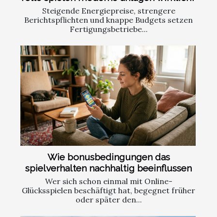
Steigende Energiepreise, strengere
Berichtspflichten und knappe Budgets setzen
Fertigungsbetriebe...
Wie bonusbedingungen das
spielverhalten nachhaltig beeinflussen
Wer sich schon einmal mit Online-
Glücksspielen beschäftigt hat, begegnet früher
oder später den...