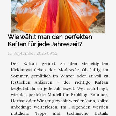
Wie wählt man den perfekten
Kaftan für jede Jahreszeit?
17. September 2025 09:52
Der Kaftan gehört zu den vielseitigsten
Kleidungsstücken der Modewelt: Ob luftig im
Sommer, gemütlich im Winter oder stilvoll zu
festlichen Anlässen – der richtige Kaftan
begleitet durch jede Jahreszeit. Wer sich fragt,
wie das perfekte Modell für Frühling, Sommer,
Herbst oder Winter gewählt werden kann, sollte
unbedingt weiterlesen. Im Folgenden werden
nützliche Tipps und technische Details