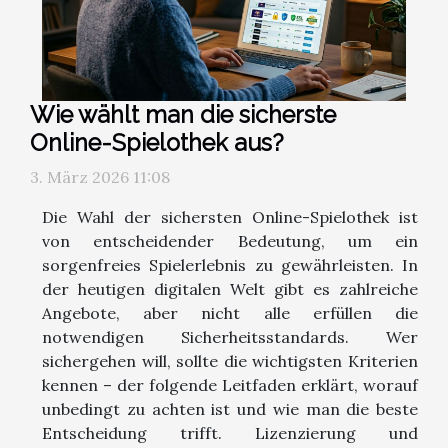
Wie wählt man die sicherste
Online-Spielothek aus?
3. März 2026 11:08
Die Wahl der sichersten Online-Spielothek ist
von entscheidender Bedeutung, um ein
sorgenfreies Spielerlebnis zu gewährleisten. In
der heutigen digitalen Welt gibt es zahlreiche
Angebote, aber nicht alle erfüllen die
notwendigen Sicherheitsstandards. Wer
sichergehen will, sollte die wichtigsten Kriterien
kennen – der folgende Leitfaden erklärt, worauf
unbedingt zu achten ist und wie man die beste
Entscheidung trifft. Lizenzierung und