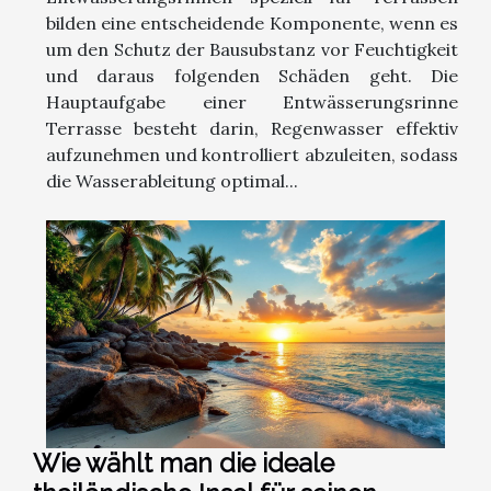
bilden eine entscheidende Komponente, wenn es
um den Schutz der Bausubstanz vor Feuchtigkeit
und daraus folgenden Schäden geht. Die
Hauptaufgabe einer Entwässerungsrinne
Terrasse besteht darin, Regenwasser effektiv
aufzunehmen und kontrolliert abzuleiten, sodass
die Wasserableitung optimal...
Wie wählt man die ideale