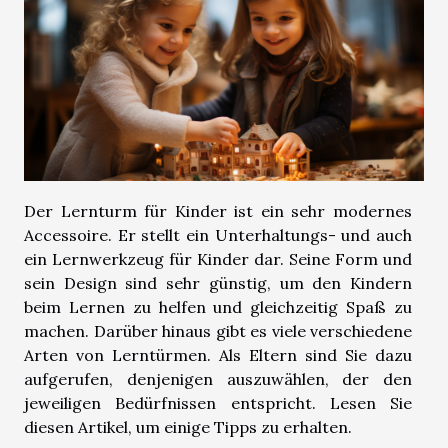
Der Lernturm für Kinder ist ein sehr modernes
Accessoire. Er stellt ein Unterhaltungs- und auch
ein Lernwerkzeug für Kinder dar. Seine Form und
sein Design sind sehr günstig, um den Kindern
beim Lernen zu helfen und gleichzeitig Spaß zu
machen. Darüber hinaus gibt es viele verschiedene
Arten von Lerntürmen. Als Eltern sind Sie dazu
aufgerufen, denjenigen auszuwählen, der den
jeweiligen Bedürfnissen entspricht. Lesen Sie
diesen Artikel, um einige Tipps zu erhalten.