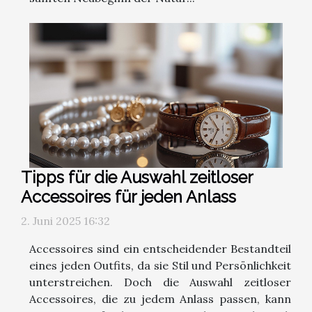
Tipps für die Auswahl zeitloser
Accessoires für jeden Anlass
2. Juni 2025 16:32
Accessoires sind ein entscheidender Bestandteil
eines jeden Outfits, da sie Stil und Persönlichkeit
unterstreichen. Doch die Auswahl zeitloser
Accessoires, die zu jedem Anlass passen, kann