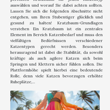
auswählen und worauf Sie dabei achten sollten.
Lassen Sie sich die folgenden Abschnitte nicht
entgehen, um Ihren Stubentiger glücklich und
gesund zu halten! Kratzbaum-Grundlagen
verstehen Ein Kratzbaum ist ein zentrales
Element im Bereich Katzenbedarf und muss den
vielfältigen Bedürfnissen verschiedener
Katzentypen gerecht werden. Besonders
herausragend ist dabei die Stabilität, da sowohl
kräftige als auch agilere Katzen sich beim
Springen und Klettern sicher fühlen sollen. Die
Plattformhöhe spielt hierbei eine bedeutende
Rolle, denn viele Katzen bevorzugen erhöhte
Ruheplätze,...