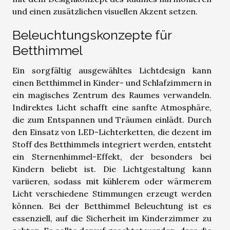
und einen zusätzlichen visuellen Akzent setzen.
Beleuchtungskonzepte für
Betthimmel
Ein sorgfältig ausgewähltes Lichtdesign kann
einen Betthimmel in Kinder- und Schlafzimmern in
ein magisches Zentrum des Raumes verwandeln.
Indirektes Licht schafft eine sanfte Atmosphäre,
die zum Entspannen und Träumen einlädt. Durch
den Einsatz von LED-Lichterketten, die dezent im
Stoff des Betthimmels integriert werden, entsteht
ein Sternenhimmel-Effekt, der besonders bei
Kindern beliebt ist. Die Lichtgestaltung kann
variieren, sodass mit kühlerem oder wärmerem
Licht verschiedene Stimmungen erzeugt werden
können. Bei der Betthimmel Beleuchtung ist es
essenziell, auf die Sicherheit im Kinderzimmer zu