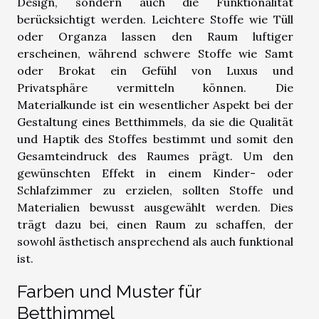
Design, sondern auch die Funktionalität
berücksichtigt werden. Leichtere Stoffe wie Tüll
oder Organza lassen den Raum luftiger
erscheinen, während schwere Stoffe wie Samt
oder Brokat ein Gefühl von Luxus und
Privatsphäre vermitteln können. Die
Materialkunde ist ein wesentlicher Aspekt bei der
Gestaltung eines Betthimmels, da sie die Qualität
und Haptik des Stoffes bestimmt und somit den
Gesamteindruck des Raumes prägt. Um den
gewünschten Effekt in einem Kinder- oder
Schlafzimmer zu erzielen, sollten Stoffe und
Materialien bewusst ausgewählt werden. Dies
trägt dazu bei, einen Raum zu schaffen, der
sowohl ästhetisch ansprechend als auch funktional
ist.
Farben und Muster für
Betthimmel