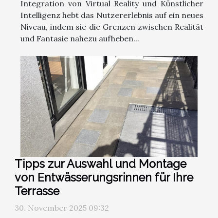
Integration von Virtual Reality und Künstlicher
Intelligenz hebt das Nutzererlebnis auf ein neues
Niveau, indem sie die Grenzen zwischen Realität
und Fantasie nahezu aufheben...
Tipps zur Auswahl und Montage
von Entwässerungsrinnen für Ihre
Terrasse
30. November 2025 09:32