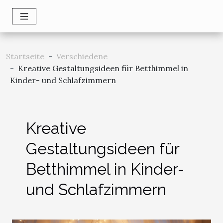
Startseite
Verschiedene
Kreative Gestaltungsideen für Betthimmel in
Kinder- und Schlafzimmern
Kreative
Gestaltungsideen für
Betthimmel in Kinder-
und Schlafzimmern