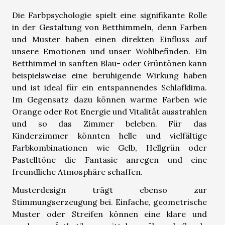
Die Farbpsychologie spielt eine signifikante Rolle
in der Gestaltung von Betthimmeln, denn Farben
und Muster haben einen direkten Einfluss auf
unsere Emotionen und unser Wohlbefinden. Ein
Betthimmel in sanften Blau- oder Grüntönen kann
beispielsweise eine beruhigende Wirkung haben
und ist ideal für ein entspannendes Schlafklima.
Im Gegensatz dazu können warme Farben wie
Orange oder Rot Energie und Vitalität ausstrahlen
und so das Zimmer beleben. Für das
Kinderzimmer könnten helle und vielfältige
Farbkombinationen wie Gelb, Hellgrün oder
Pastelltöne die Fantasie anregen und eine
freundliche Atmosphäre schaffen.
Musterdesign trägt ebenso zur
Stimmungserzeugung bei. Einfache, geometrische
Muster oder Streifen können eine klare und