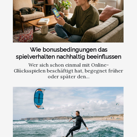
Wie bonusbedingungen das
spielverhalten nachhaltig beeinflussen
Wer sich schon einmal mit Online-
Glücksspielen beschäftigt hat, begegnet früher
oder später den...