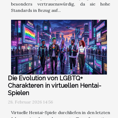
besonders vertrauenswürdig, da sie hohe
Standards in Bezug auf...
Die Evolution von LGBTQ+
Charakteren in virtuellen Hentai-
Spielen
28. Februar 2026 14:56
Virtuelle Hentai-Spiele durchliefen in den letzten