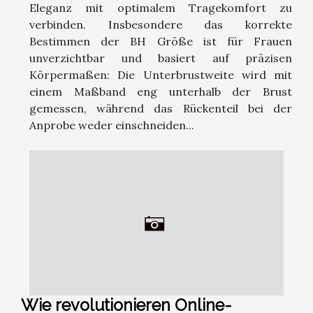
Eleganz mit optimalem Tragekomfort zu
verbinden. Insbesondere das korrekte
Bestimmen der BH Größe ist für Frauen
unverzichtbar und basiert auf präzisen
Körpermaßen: Die Unterbrustweite wird mit
einem Maßband eng unterhalb der Brust
gemessen, während das Rückenteil bei der
Anprobe weder einschneiden...
Wie revolutionieren Online-