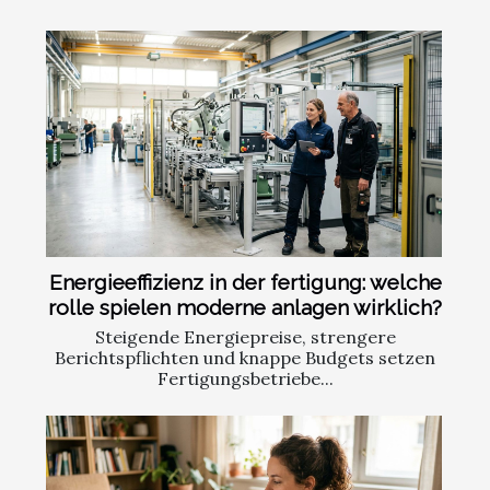
Energieeffizienz in der fertigung: welche
rolle spielen moderne anlagen wirklich?
Steigende Energiepreise, strengere
Berichtspflichten und knappe Budgets setzen
Fertigungsbetriebe...