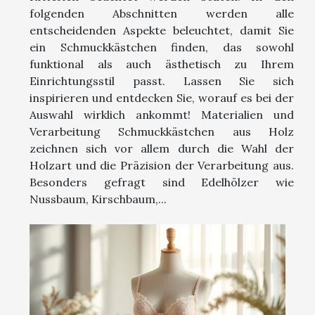
folgenden Abschnitten werden alle
entscheidenden Aspekte beleuchtet, damit Sie
ein Schmuckkästchen finden, das sowohl
funktional als auch ästhetisch zu Ihrem
Einrichtungsstil passt. Lassen Sie sich
inspirieren und entdecken Sie, worauf es bei der
Auswahl wirklich ankommt! Materialien und
Verarbeitung Schmuckkästchen aus Holz
zeichnen sich vor allem durch die Wahl der
Holzart und die Präzision der Verarbeitung aus.
Besonders gefragt sind Edelhölzer wie
Nussbaum, Kirschbaum,...