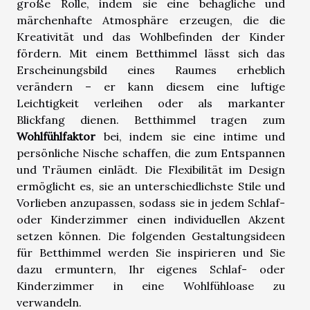
große Rolle, indem sie eine behagliche und
märchenhafte Atmosphäre erzeugen, die die
Kreativität und das Wohlbefinden der Kinder
fördern. Mit einem Betthimmel lässt sich das
Erscheinungsbild eines Raumes erheblich
verändern – er kann diesem eine luftige
Leichtigkeit verleihen oder als markanter
Blickfang dienen. Betthimmel tragen zum
Wohlfühlfaktor
bei, indem sie eine intime und
persönliche Nische schaffen, die zum Entspannen
und Träumen einlädt. Die Flexibilität im Design
ermöglicht es, sie an unterschiedlichste Stile und
Vorlieben anzupassen, sodass sie in jedem Schlaf-
oder Kinderzimmer einen individuellen Akzent
setzen können. Die folgenden Gestaltungsideen
für Betthimmel werden Sie inspirieren und Sie
dazu ermuntern, Ihr eigenes Schlaf- oder
Kinderzimmer in eine Wohlfühloase zu
verwandeln.