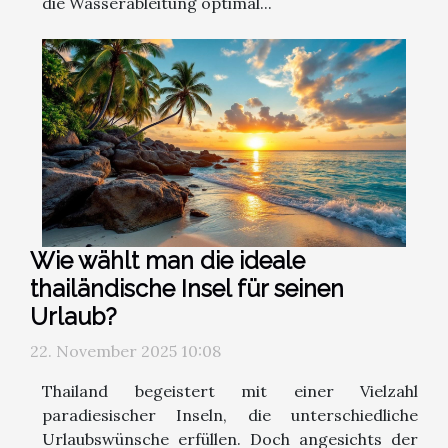
die Wasserableitung optimal...
Wie wählt man die ideale
thailändische Insel für seinen
Urlaub?
22. November 2025 10:08
Thailand begeistert mit einer Vielzahl
paradiesischer Inseln, die unterschiedliche
Urlaubswünsche erfüllen. Doch angesichts der