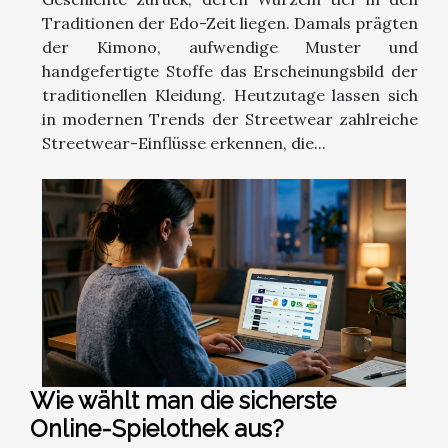
Traditionen der Edo-Zeit liegen. Damals prägten
der Kimono, aufwendige Muster und
handgefertigte Stoffe das Erscheinungsbild der
traditionellen Kleidung. Heutzutage lassen sich
in modernen Trends der Streetwear zahlreiche
Streetwear-Einflüsse erkennen, die...
Wie wählt man die sicherste
Online-Spielothek aus?