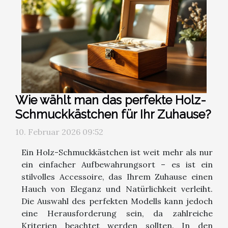
Wie wählt man das perfekte Holz-
Schmuckkästchen für Ihr Zuhause?
10. Februar 2026 09:52
Ein Holz-Schmuckkästchen ist weit mehr als nur
ein einfacher Aufbewahrungsort – es ist ein
stilvolles Accessoire, das Ihrem Zuhause einen
Hauch von Eleganz und Natürlichkeit verleiht.
Die Auswahl des perfekten Modells kann jedoch
eine Herausforderung sein, da zahlreiche
Kriterien beachtet werden sollten. In den