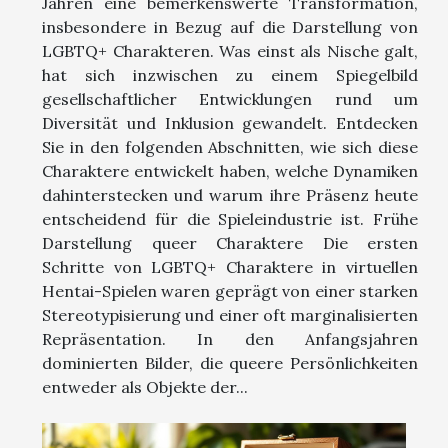
Jahren eine bemerkenswerte Transformation,
insbesondere in Bezug auf die Darstellung von
LGBTQ+ Charakteren. Was einst als Nische galt,
hat sich inzwischen zu einem Spiegelbild
gesellschaftlicher Entwicklungen rund um
Diversität und Inklusion gewandelt. Entdecken
Sie in den folgenden Abschnitten, wie sich diese
Charaktere entwickelt haben, welche Dynamiken
dahinterstecken und warum ihre Präsenz heute
entscheidend für die Spieleindustrie ist. Frühe
Darstellung queer Charaktere Die ersten
Schritte von LGBTQ+ Charaktere in virtuellen
Hentai-Spielen waren geprägt von einer starken
Stereotypisierung und einer oft marginalisierten
Repräsentation. In den Anfangsjahren
dominierten Bilder, die queere Persönlichkeiten
entweder als Objekte der...