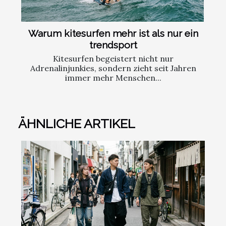
Warum kitesurfen mehr ist als nur ein
trendsport
Kitesurfen begeistert nicht nur
Adrenalinjunkies, sondern zieht seit Jahren
immer mehr Menschen...
ÄHNLICHE ARTIKEL