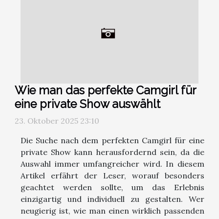
Wie man das perfekte Camgirl für
eine private Show auswählt
23. Oktober 2025 23:10
Die Suche nach dem perfekten Camgirl für eine
private Show kann herausfordernd sein, da die
Auswahl immer umfangreicher wird. In diesem
Artikel erfährt der Leser, worauf besonders
geachtet werden sollte, um das Erlebnis
einzigartig und individuell zu gestalten. Wer
neugierig ist, wie man einen wirklich passenden