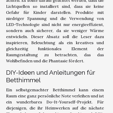
achten. Es sollte darauf geachtet werden, dass die
Lichtquellen so installiert sind, dass sie keine
Gefahr für Kinder darstellen. Produkte mit
niedriger Spannung und die Verwendung von
LED-Technologie sind nicht nur energieeffizient,
sondern auch sicherer, da sie weniger Wärme
entwickeln. Dieser Absatz soll die Leser dazu
inspirieren, Beleuchtung als ein kreatives und
gleichzeitig funktionales Element der
Raumgestaltung zu betrachten, das das
Wohlbefinden und die Phantasie fördert.
DIY-Ideen und Anleitungen für
Betthimmel
Ein selbstgemachter Betthimmel kann einem
Raum eine ganz persönliche Note verleihen und ist
ein wunderbares Do-It-Yourself-Projekt. Für
diejenigen, die ihr Heimwerken auf die nächste