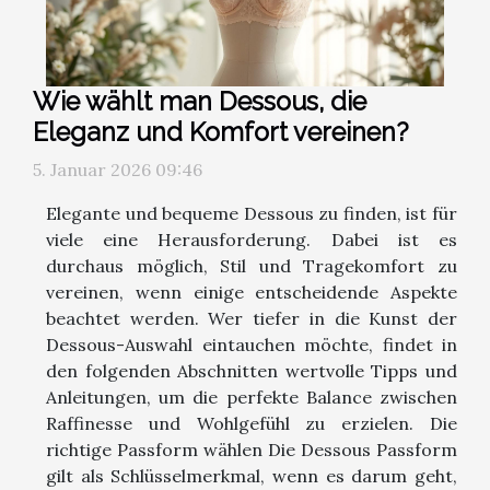
Wie wählt man Dessous, die
Eleganz und Komfort vereinen?
5. Januar 2026 09:46
Elegante und bequeme Dessous zu finden, ist für
viele eine Herausforderung. Dabei ist es
durchaus möglich, Stil und Tragekomfort zu
vereinen, wenn einige entscheidende Aspekte
beachtet werden. Wer tiefer in die Kunst der
Dessous-Auswahl eintauchen möchte, findet in
den folgenden Abschnitten wertvolle Tipps und
Anleitungen, um die perfekte Balance zwischen
Raffinesse und Wohlgefühl zu erzielen. Die
richtige Passform wählen Die Dessous Passform
gilt als Schlüsselmerkmal, wenn es darum geht,