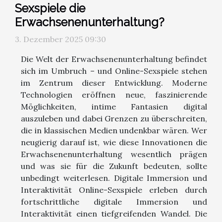
Sexspiele die
Erwachsenenunterhaltung?
3. Dezember 2025 09:30
Die Welt der Erwachsenenunterhaltung befindet
sich im Umbruch – und Online-Sexspiele stehen
im Zentrum dieser Entwicklung. Moderne
Technologien eröffnen neue, faszinierende
Möglichkeiten, intime Fantasien digital
auszuleben und dabei Grenzen zu überschreiten,
die in klassischen Medien undenkbar wären. Wer
neugierig darauf ist, wie diese Innovationen die
Erwachsenenunterhaltung wesentlich prägen
und was sie für die Zukunft bedeuten, sollte
unbedingt weiterlesen. Digitale Immersion und
Interaktivität Online-Sexspiele erleben durch
fortschrittliche digitale Immersion und
Interaktivität einen tiefgreifenden Wandel. Die