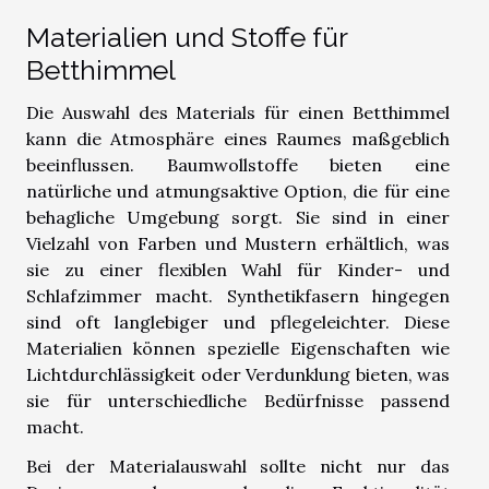
Materialien und Stoffe für
Betthimmel
Die Auswahl des Materials für einen Betthimmel
kann die Atmosphäre eines Raumes maßgeblich
beeinflussen. Baumwollstoffe bieten eine
natürliche und atmungsaktive Option, die für eine
behagliche Umgebung sorgt. Sie sind in einer
Vielzahl von Farben und Mustern erhältlich, was
sie zu einer flexiblen Wahl für Kinder- und
Schlafzimmer macht. Synthetikfasern hingegen
sind oft langlebiger und pflegeleichter. Diese
Materialien können spezielle Eigenschaften wie
Lichtdurchlässigkeit oder Verdunklung bieten, was
sie für unterschiedliche Bedürfnisse passend
macht.
Bei der Materialauswahl sollte nicht nur das