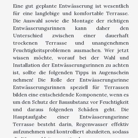
Eine gut geplante Entwässerung ist wesentlich
für eine langlebige und komfortable Terrasse.
Die Auswahl sowie die Montage der richtigen
Entwässerungsrinnen kann daher den
Unterschied zwischen einer dauerhaft
trockenen Terrasse und unangenehmen
Feuchtigkeitsproblemen ausmachen. Wer jetzt
wissen möchte, worauf bei der Wahl und
Installation der Entwässerungsrinnen zu achten
ist, sollte die folgenden Tipps in Augenschein
nehmen! Die Rolle der Entwässerungsrinne
Entwässerungsrinnen speziell für Terrassen
bilden eine entscheidende Komponente, wenn es
um den Schutz der Bausubstanz vor Feuchtigkeit
und daraus folgenden Schäden geht. Die
Hauptaufgabe einer Entwässerungsrinne
Terrasse besteht darin, Regenwasser effektiv
aufzunehmen und kontrolliert abzuleiten, sodass