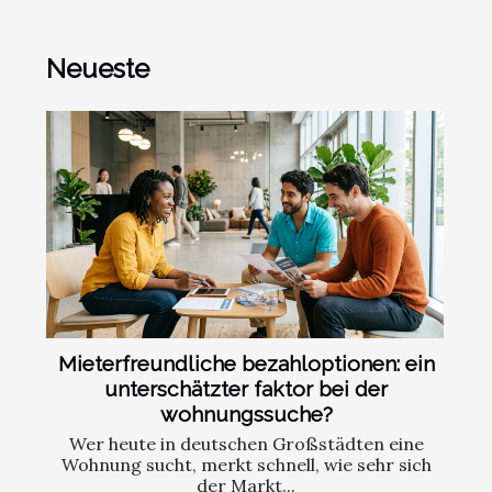
Neueste
Mieterfreundliche bezahloptionen: ein
unterschätzter faktor bei der
wohnungssuche?
Wer heute in deutschen Großstädten eine
Wohnung sucht, merkt schnell, wie sehr sich
der Markt...