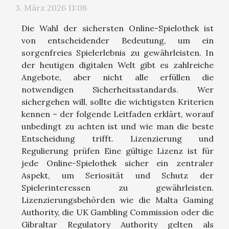
3. März 2026 11:08
Die Wahl der sichersten Online-Spielothek ist
von entscheidender Bedeutung, um ein
sorgenfreies Spielerlebnis zu gewährleisten. In
der heutigen digitalen Welt gibt es zahlreiche
Angebote, aber nicht alle erfüllen die
notwendigen Sicherheitsstandards. Wer
sichergehen will, sollte die wichtigsten Kriterien
kennen – der folgende Leitfaden erklärt, worauf
unbedingt zu achten ist und wie man die beste
Entscheidung trifft. Lizenzierung und
Regulierung prüfen Eine gültige Lizenz ist für
jede Online-Spielothek sicher ein zentraler
Aspekt, um Seriosität und Schutz der
Spielerinteressen zu gewährleisten.
Lizenzierungsbehörden wie die Malta Gaming
Authority, die UK Gambling Commission oder die
Gibraltar Regulatory Authority gelten als