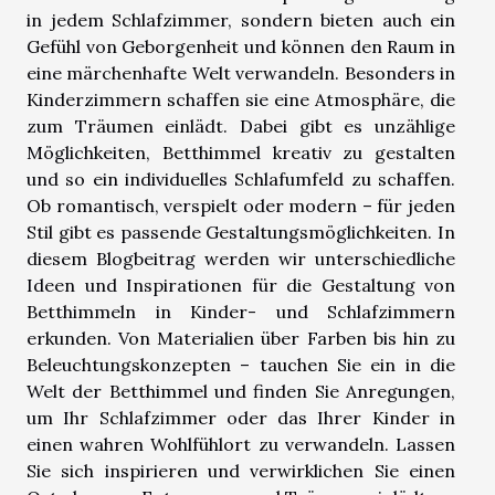
in jedem Schlafzimmer, sondern bieten auch ein
Gefühl von Geborgenheit und können den Raum in
eine märchenhafte Welt verwandeln. Besonders in
Kinderzimmern schaffen sie eine Atmosphäre, die
zum Träumen einlädt. Dabei gibt es unzählige
Möglichkeiten, Betthimmel kreativ zu gestalten
und so ein individuelles Schlafumfeld zu schaffen.
Ob romantisch, verspielt oder modern – für jeden
Stil gibt es passende Gestaltungsmöglichkeiten. In
diesem Blogbeitrag werden wir unterschiedliche
Ideen und Inspirationen für die Gestaltung von
Betthimmeln in Kinder- und Schlafzimmern
erkunden. Von Materialien über Farben bis hin zu
Beleuchtungskonzepten – tauchen Sie ein in die
Welt der Betthimmel und finden Sie Anregungen,
um Ihr Schlafzimmer oder das Ihrer Kinder in
einen wahren Wohlfühlort zu verwandeln. Lassen
Sie sich inspirieren und verwirklichen Sie einen