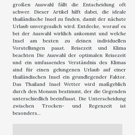
großen Auswahl fällt die Entscheidung oft
schwer. Dieser Artikel hilft dabei, die ideale
thailändische Insel zu finden, damit der nächste
Urlaub unvergesslich wird. Entdecke, worauf es
bei der Auswahl wirklich ankommt und welche
Insel am besten zu deinen individuellen
Vorstellungen passt. Reisezeit und Klima
beachten Die Auswahl der optimalen Reisezeit
und ein umfassendes Verständnis des Klimas
sind für einen gelungenen Urlaub auf einer
thailändischen Insel ein grundlegender Faktor.
Das Thailand Insel Wetter wird maßgeblich
durch den Monsun bestimmt, der die Gegenden
unterschiedlich beeinflusst. Die Unterscheidung
zwischen Trocken- und Regenzeit ist
besonders...