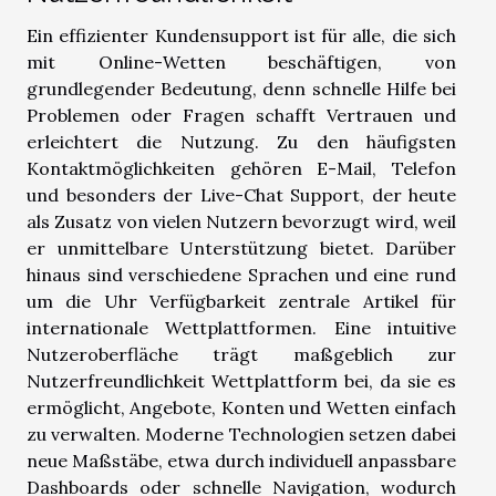
Ein effizienter Kundensupport ist für alle, die sich
mit Online-Wetten beschäftigen, von
grundlegender Bedeutung, denn schnelle Hilfe bei
Problemen oder Fragen schafft Vertrauen und
erleichtert die Nutzung. Zu den häufigsten
Kontaktmöglichkeiten gehören E-Mail, Telefon
und besonders der Live-Chat Support, der heute
als Zusatz von vielen Nutzern bevorzugt wird, weil
er unmittelbare Unterstützung bietet. Darüber
hinaus sind verschiedene Sprachen und eine rund
um die Uhr Verfügbarkeit zentrale Artikel für
internationale Wettplattformen. Eine intuitive
Nutzeroberfläche trägt maßgeblich zur
Nutzerfreundlichkeit Wettplattform bei, da sie es
ermöglicht, Angebote, Konten und Wetten einfach
zu verwalten. Moderne Technologien setzen dabei
neue Maßstäbe, etwa durch individuell anpassbare
Dashboards oder schnelle Navigation, wodurch