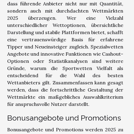
dass führende Anbieter nicht nur mit Quantität,
sondern auch mit durchdachten Wettmärkten
2025 überzeugen. Wer eine Vielzahl
unterschiedlicher Wettoptionen, übersichtliche
Darstellung und stabile Plattformen bietet, schafft
eine vertrauenswürdige Basis für erfahrene
Tipper und Neueinsteiger zugleich. Spezialwetten
Angebote und innovative Funktionen wie Cashout-
Optionen oder Statistikanalysen sind weitere
Gründe, warum die Sportwetten Vielfalt als
entscheidend für die Wahl des besten
Wettanbieters gilt. Zusammenfassen kann gesagt
werden, dass die fortschrittliche Gestaltung der
Wettmärkte ein maßgebliches Auswahlkriterium
für anspruchsvolle Nutzer darstellt.
Bonusangebote und Promotions
Bonusangebote und Promotions werden 2025 zu