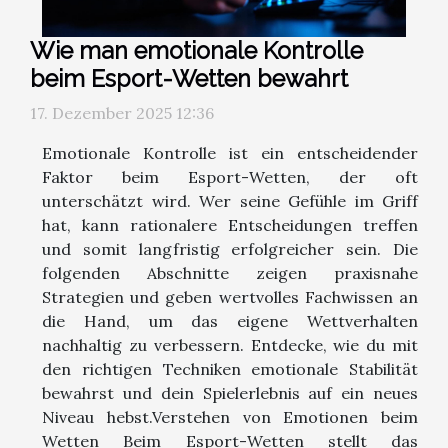
Wie man emotionale Kontrolle
beim Esport-Wetten bewahrt
17. Dezember 2025 12:36
Emotionale Kontrolle ist ein entscheidender
Faktor beim Esport-Wetten, der oft
unterschätzt wird. Wer seine Gefühle im Griff
hat, kann rationalere Entscheidungen treffen
und somit langfristig erfolgreicher sein. Die
folgenden Abschnitte zeigen praxisnahe
Strategien und geben wertvolles Fachwissen an
die Hand, um das eigene Wettverhalten
nachhaltig zu verbessern. Entdecke, wie du mit
den richtigen Techniken emotionale Stabilität
bewahrst und dein Spielerlebnis auf ein neues
Niveau hebst.Verstehen von Emotionen beim
Wetten Beim Esport-Wetten stellt das