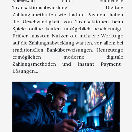
Spielekauf sind. Schnellere
Transaktionsabwicklung Digitale
Zahlungsmethoden wie Instant Payment haben
die Geschwindigkeit von Transaktionen beim
Spiele online kaufen maßgeblich beschleunigt.
Früher mussten Nutzer oft mehrere Werktage
auf die Zahlungsabwicklung warten, vor allem bei
traditionellen Banküberweisungen. Heutzutage
ermöglichen moderne digitale
Zahlungsmethoden und Instant Payment-
Lösungen...