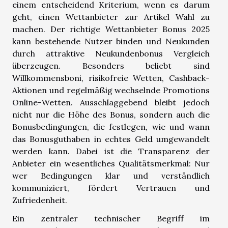
einem entscheidend Kriterium, wenn es darum
geht, einen Wettanbieter zur Artikel Wahl zu
machen. Der richtige Wettanbieter Bonus 2025
kann bestehende Nutzer binden und Neukunden
durch attraktive Neukundenbonus Vergleich
überzeugen. Besonders beliebt sind
Willkommensboni, risikofreie Wetten, Cashback-
Aktionen und regelmäßig wechselnde Promotions
Online-Wetten. Ausschlaggebend bleibt jedoch
nicht nur die Höhe des Bonus, sondern auch die
Bonusbedingungen, die festlegen, wie und wann
das Bonusguthaben in echtes Geld umgewandelt
werden kann. Dabei ist die Transparenz der
Anbieter ein wesentliches Qualitätsmerkmal: Nur
wer Bedingungen klar und verständlich
kommuniziert, fördert Vertrauen und
Zufriedenheit.
Ein zentraler technischer Begriff im