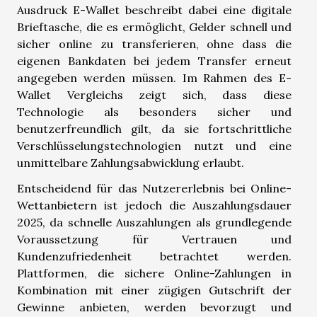
Ausdruck E-Wallet beschreibt dabei eine digitale
Brieftasche, die es ermöglicht, Gelder schnell und
sicher online zu transferieren, ohne dass die
eigenen Bankdaten bei jedem Transfer erneut
angegeben werden müssen. Im Rahmen des E-
Wallet Vergleichs zeigt sich, dass diese
Technologie als besonders sicher und
benutzerfreundlich gilt, da sie fortschrittliche
Verschlüsselungstechnologien nutzt und eine
unmittelbare Zahlungsabwicklung erlaubt.
Entscheidend für das Nutzererlebnis bei Online-
Wettanbietern ist jedoch die Auszahlungsdauer
2025, da schnelle Auszahlungen als grundlegende
Voraussetzung für Vertrauen und
Kundenzufriedenheit betrachtet werden.
Plattformen, die sichere Online-Zahlungen in
Kombination mit einer zügigen Gutschrift der
Gewinne anbieten, werden bevorzugt und