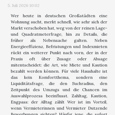
5. Juli 2026 10:02
Wer heute in deutschen Großstädten eine
Wohnung sucht, merkt schnell, wie sehr sich der
Markt verschoben hat, weg von der reinen Lage-
und Quadratmeterfrage, hin zu Details, die
früher als Nebensache galten. Neben
Energieeffizienz, Befristungen und Indexmieten
rückt ein weiterer Punkt nach vorn, der in der
Praxis oft über Zusage oder Absage
mitentscheidet: die Art, wie Miete und Kaution
bezahlt werden können. Für viele Haushalte ist
das kein Komfortthema, sondern eine
Liquiditätsfrage, die den Suchradius, den
Zeitpunkt des Umzugs und die Chancen im
Auswahlprozess beeinflusst. Zahltag, Kaution,
Engpass: der Alltag zählt Wer ist im Vorteil,
wenn Vermieterinnen und Vermieter Dutzende
Bewerbungen sichten? Häufig jene, die sofort