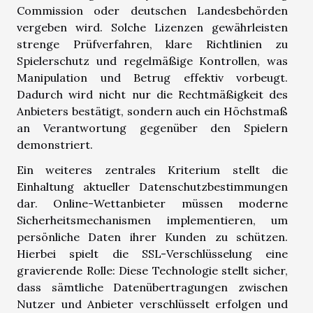
Commission oder deutschen Landesbehörden
vergeben wird. Solche Lizenzen gewährleisten
strenge Prüfverfahren, klare Richtlinien zu
Spielerschutz und regelmäßige Kontrollen, was
Manipulation und Betrug effektiv vorbeugt.
Dadurch wird nicht nur die Rechtmäßigkeit des
Anbieters bestätigt, sondern auch ein Höchstmaß
an Verantwortung gegenüber den Spielern
demonstriert.
Ein weiteres zentrales Kriterium stellt die
Einhaltung aktueller Datenschutzbestimmungen
dar. Online-Wettanbieter müssen moderne
Sicherheitsmechanismen implementieren, um
persönliche Daten ihrer Kunden zu schützen.
Hierbei spielt die SSL-Verschlüsselung eine
gravierende Rolle: Diese Technologie stellt sicher,
dass sämtliche Datenübertragungen zwischen
Nutzer und Anbieter verschlüsselt erfolgen und