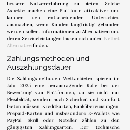
bessere Nutzererfahrung zu bieten. Solche
Aspekte machen eine Plattform attraktiver und
können den entscheidenden Unterschied
ausmachen, wenn Kunden langfristig gebunden
werden sollen. Informationen zu Alternativen und
deren Serviceleistungen lassen sich unter
Netbet
Alternative
finden.
Zahlungsmethoden und
Auszahlungsdauer
Die Zahlungsmethoden Wettanbieter spielen im
Jahr 2025 eine herausragende Rolle bei der
Bewertung von Plattformen, da sie nicht nur
Flexibilität, sondern auch Sicherheit und Komfort
bieten müssen. Kreditkarten, Banküberweisungen,
Prepaid-Karten und insbesondere E-Wallets wie
PayPal, Skrill oder Neteller zählen zu den
gängigsten Zahlungsarten. Der technische