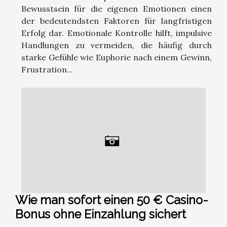
Bewusstsein für die eigenen Emotionen einen
der bedeutendsten Faktoren für langfristigen
Erfolg dar. Emotionale Kontrolle hilft, impulsive
Handlungen zu vermeiden, die häufig durch
starke Gefühle wie Euphorie nach einem Gewinn,
Frustration...
Wie man sofort einen 50 € Casino-
Bonus ohne Einzahlung sichert