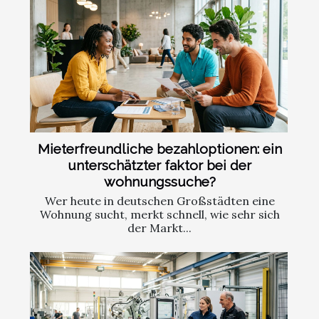
Mieterfreundliche bezahloptionen: ein
unterschätzter faktor bei der
wohnungssuche?
Wer heute in deutschen Großstädten eine
Wohnung sucht, merkt schnell, wie sehr sich
der Markt...