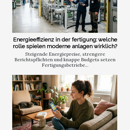
Energieeffizienz in der fertigung: welche
rolle spielen moderne anlagen wirklich?
Steigende Energiepreise, strengere
Berichtspflichten und knappe Budgets setzen
Fertigungsbetriebe...