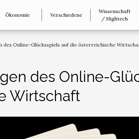
Wissenschaft
Ökonomie
Verschiedene
/ Hightech
 des Online-Glücksspiels auf die österreichische Wirtscha
gen des Online-Glück
e Wirtschaft