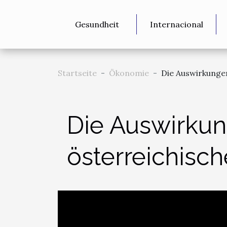
Gesundheit
Internacional
Startseite
Ökonomie
Die Auswirkungen
Die Auswirkun
österreichisch