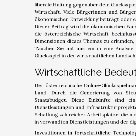
liberale Haltung gegenüber dem Glücksspiel
Wirtschaft. Viele Bürgerinnen und Bürger
ökonomischen Entwicklung beiträgt oder ehe
Dieser Beitrag wird die ökonomischen Face
die österreichische Wirtschaft beeinflus
Dimensionen dieses Themas zu erkunden, 
Tauchen Sie mit uns ein in eine Analyse 
Glücksspiel in der wirtschaftlichen Landscha
Wirtschaftliche Bedeu
Der österreichische Online-Glücksspielm
Land. Durch die Generierung von Steue
Staatsbudget. Diese Einkünfte sind ein
Dienstleistungen und Infrastrukturprojekt
Schaffung zahlreicher Arbeitsplätze, die ni
in verwandten Dienstleistungen und der dig
Investitionen in fortschrittliche Techno