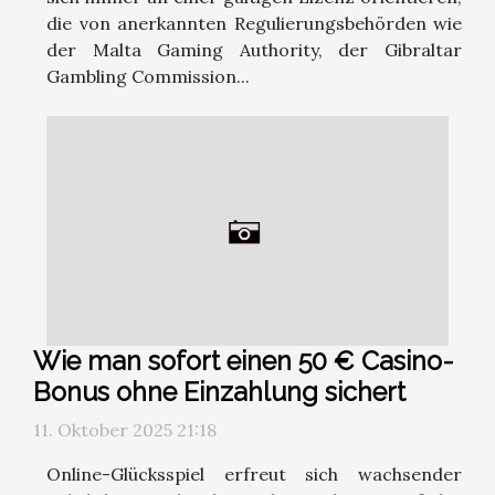
die von anerkannten Regulierungsbehörden wie
der Malta Gaming Authority, der Gibraltar
Gambling Commission...
Wie man sofort einen 50 € Casino-
Bonus ohne Einzahlung sichert
11. Oktober 2025 21:18
Online-Glücksspiel erfreut sich wachsender