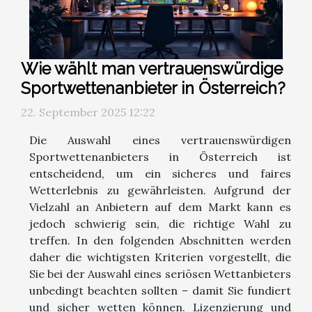
Wie wählt man vertrauenswürdige
Sportwettenanbieter in Österreich?
22. September 2025 12:22
Die Auswahl eines vertrauenswürdigen
Sportwettenanbieters in Österreich ist
entscheidend, um ein sicheres und faires
Wetterlebnis zu gewährleisten. Aufgrund der
Vielzahl an Anbietern auf dem Markt kann es
jedoch schwierig sein, die richtige Wahl zu
treffen. In den folgenden Abschnitten werden
daher die wichtigsten Kriterien vorgestellt, die
Sie bei der Auswahl eines seriösen Wettanbieters
unbedingt beachten sollten – damit Sie fundiert
und sicher wetten können. Lizenzierung und