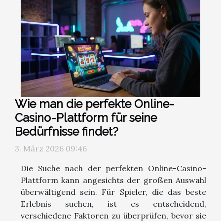
Wie man die perfekte Online-
Casino-Plattform für seine
Bedürfnisse findet?
3. März 2026 09:46
Die Suche nach der perfekten Online-Casino-
Plattform kann angesichts der großen Auswahl
überwältigend sein. Für Spieler, die das beste
Erlebnis suchen, ist es entscheidend,
verschiedene Faktoren zu überprüfen, bevor sie