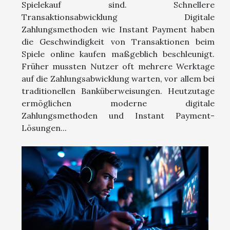
Spielekauf sind. Schnellere
Transaktionsabwicklung Digitale
Zahlungsmethoden wie Instant Payment haben
die Geschwindigkeit von Transaktionen beim
Spiele online kaufen maßgeblich beschleunigt.
Früher mussten Nutzer oft mehrere Werktage
auf die Zahlungsabwicklung warten, vor allem bei
traditionellen Banküberweisungen. Heutzutage
ermöglichen moderne digitale
Zahlungsmethoden und Instant Payment-
Lösungen...