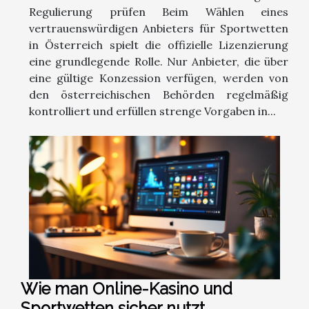
Regulierung prüfen Beim Wählen eines
vertrauenswürdigen Anbieters für Sportwetten
in Österreich spielt die offizielle Lizenzierung
eine grundlegende Rolle. Nur Anbieter, die über
eine gültige Konzession verfügen, werden von
den österreichischen Behörden regelmäßig
kontrolliert und erfüllen strenge Vorgaben in...
Wie man Online-Kasino und
Sportwetten sicher nutzt