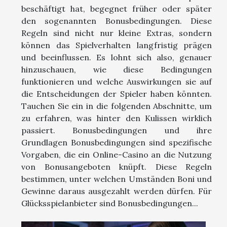
beschäftigt hat, begegnet früher oder später
den sogenannten Bonusbedingungen. Diese
Regeln sind nicht nur kleine Extras, sondern
können das Spielverhalten langfristig prägen
und beeinflussen. Es lohnt sich also, genauer
hinzuschauen, wie diese Bedingungen
funktionieren und welche Auswirkungen sie auf
die Entscheidungen der Spieler haben könnten.
Tauchen Sie ein in die folgenden Abschnitte, um
zu erfahren, was hinter den Kulissen wirklich
passiert. Bonusbedingungen und ihre
Grundlagen Bonusbedingungen sind spezifische
Vorgaben, die ein Online-Casino an die Nutzung
von Bonusangeboten knüpft. Diese Regeln
bestimmen, unter welchen Umständen Boni und
Gewinne daraus ausgezahlt werden dürfen. Für
Glücksspielanbieter sind Bonusbedingungen...