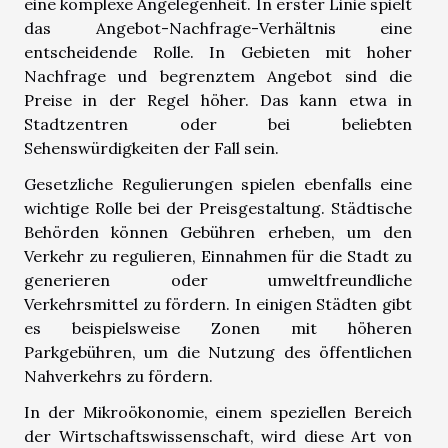
eine komplexe Angelegenheit. In erster Linie spielt
das Angebot-Nachfrage-Verhältnis eine
entscheidende Rolle. In Gebieten mit hoher
Nachfrage und begrenztem Angebot sind die
Preise in der Regel höher. Das kann etwa in
Stadtzentren oder bei beliebten
Sehenswürdigkeiten der Fall sein.
Gesetzliche Regulierungen spielen ebenfalls eine
wichtige Rolle bei der Preisgestaltung. Städtische
Behörden können Gebühren erheben, um den
Verkehr zu regulieren, Einnahmen für die Stadt zu
generieren oder umweltfreundliche
Verkehrsmittel zu fördern. In einigen Städten gibt
es beispielsweise Zonen mit höheren
Parkgebühren, um die Nutzung des öffentlichen
Nahverkehrs zu fördern.
In der Mikroökonomie, einem speziellen Bereich
der Wirtschaftswissenschaft, wird diese Art von