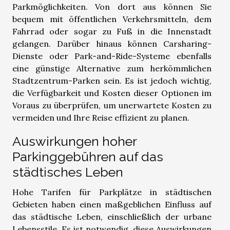
Parkmöglichkeiten. Von dort aus können Sie
bequem mit öffentlichen Verkehrsmitteln, dem
Fahrrad oder sogar zu Fuß in die Innenstadt
gelangen. Darüber hinaus können Carsharing-
Dienste oder Park-and-Ride-Systeme ebenfalls
eine günstige Alternative zum herkömmlichen
Stadtzentrum-Parken sein. Es ist jedoch wichtig,
die Verfügbarkeit und Kosten dieser Optionen im
Voraus zu überprüfen, um unerwartete Kosten zu
vermeiden und Ihre Reise effizient zu planen.
Auswirkungen hoher
Parkinggebühren auf das
städtisches Leben
Hohe Tarifen für Parkplätze in städtischen
Gebieten haben einen maßgeblichen Einfluss auf
das städtische Leben, einschließlich der urbane
Lebensstile. Es ist notwendig, diese Auswirkungen