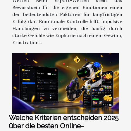
Wetten Beim Esport-Wetten stellt das
Bewusstsein für die eigenen Emotionen einen
der bedeutendsten Faktoren für langfristigen
Erfolg dar. Emotionale Kontrolle hilft, impulsive
Handlungen zu vermeiden, die häufig durch
starke Gefühle wie Euphorie nach einem Gewinn,
Frustration...
Welche Kriterien entscheiden 2025
über die besten Online-