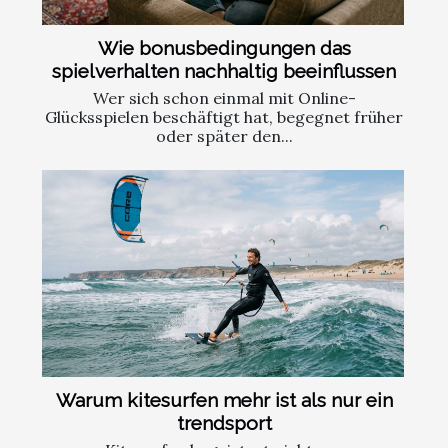
Wie bonusbedingungen das
spielverhalten nachhaltig beeinflussen
Wer sich schon einmal mit Online-
Glücksspielen beschäftigt hat, begegnet früher
oder später den...
Warum kitesurfen mehr ist als nur ein
trendsport