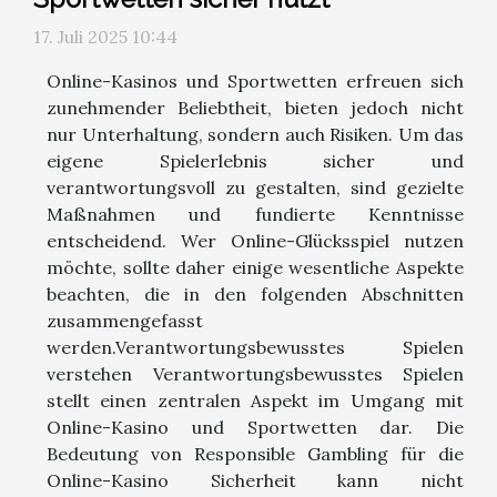
17. Juli 2025 10:44
Online-Kasinos und Sportwetten erfreuen sich
zunehmender Beliebtheit, bieten jedoch nicht
nur Unterhaltung, sondern auch Risiken. Um das
eigene Spielerlebnis sicher und
verantwortungsvoll zu gestalten, sind gezielte
Maßnahmen und fundierte Kenntnisse
entscheidend. Wer Online-Glücksspiel nutzen
möchte, sollte daher einige wesentliche Aspekte
beachten, die in den folgenden Abschnitten
zusammengefasst
werden.Verantwortungsbewusstes Spielen
verstehen Verantwortungsbewusstes Spielen
stellt einen zentralen Aspekt im Umgang mit
Online-Kasino und Sportwetten dar. Die
Bedeutung von Responsible Gambling für die
Online-Kasino Sicherheit kann nicht