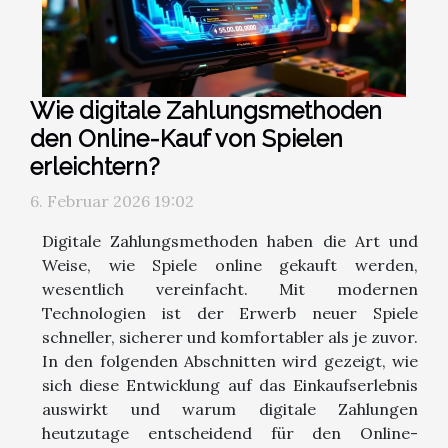
Wie digitale Zahlungsmethoden
den Online-Kauf von Spielen
erleichtern?
6. Februar 2026 19:02
Digitale Zahlungsmethoden haben die Art und
Weise, wie Spiele online gekauft werden,
wesentlich vereinfacht. Mit modernen
Technologien ist der Erwerb neuer Spiele
schneller, sicherer und komfortabler als je zuvor.
In den folgenden Abschnitten wird gezeigt, wie
sich diese Entwicklung auf das Einkaufserlebnis
auswirkt und warum digitale Zahlungen
heutzutage entscheidend für den Online-