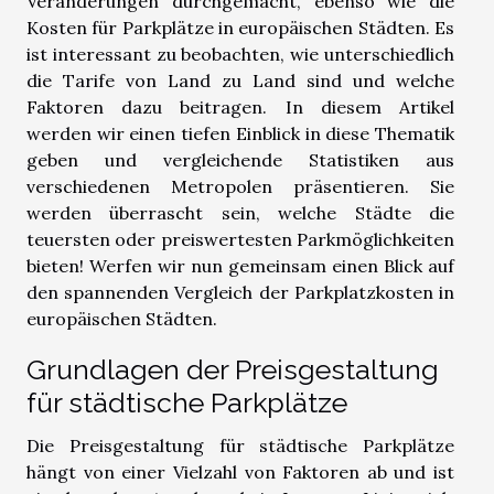
Veränderungen durchgemacht, ebenso wie die
Kosten für Parkplätze in europäischen Städten. Es
ist interessant zu beobachten, wie unterschiedlich
die Tarife von Land zu Land sind und welche
Faktoren dazu beitragen. In diesem Artikel
werden wir einen tiefen Einblick in diese Thematik
geben und vergleichende Statistiken aus
verschiedenen Metropolen präsentieren. Sie
werden überrascht sein, welche Städte die
teuersten oder preiswertesten Parkmöglichkeiten
bieten! Werfen wir nun gemeinsam einen Blick auf
den spannenden Vergleich der Parkplatzkosten in
europäischen Städten.
Grundlagen der Preisgestaltung
für städtische Parkplätze
Die Preisgestaltung für städtische Parkplätze
hängt von einer Vielzahl von Faktoren ab und ist