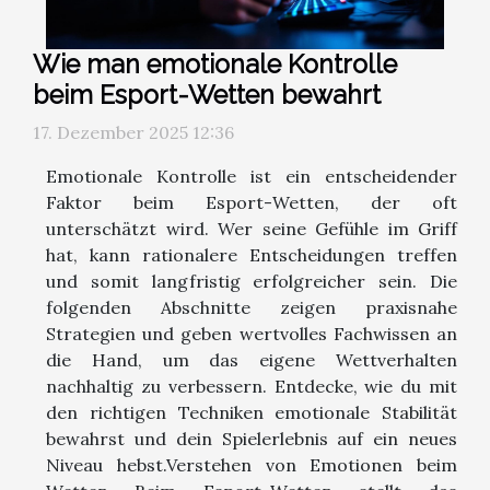
Wie man emotionale Kontrolle
beim Esport-Wetten bewahrt
17. Dezember 2025 12:36
Emotionale Kontrolle ist ein entscheidender
Faktor beim Esport-Wetten, der oft
unterschätzt wird. Wer seine Gefühle im Griff
hat, kann rationalere Entscheidungen treffen
und somit langfristig erfolgreicher sein. Die
folgenden Abschnitte zeigen praxisnahe
Strategien und geben wertvolles Fachwissen an
die Hand, um das eigene Wettverhalten
nachhaltig zu verbessern. Entdecke, wie du mit
den richtigen Techniken emotionale Stabilität
bewahrst und dein Spielerlebnis auf ein neues
Niveau hebst.Verstehen von Emotionen beim