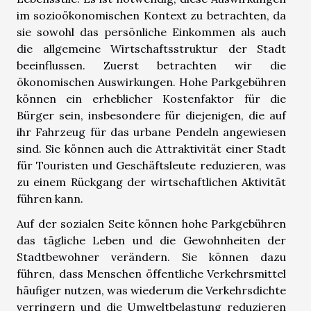
im sozioökonomischen Kontext zu betrachten, da
sie sowohl das persönliche Einkommen als auch
die allgemeine Wirtschaftsstruktur der Stadt
beeinflussen. Zuerst betrachten wir die
ökonomischen Auswirkungen. Hohe Parkgebühren
können ein erheblicher Kostenfaktor für die
Bürger sein, insbesondere für diejenigen, die auf
ihr Fahrzeug für das urbane Pendeln angewiesen
sind. Sie können auch die Attraktivität einer Stadt
für Touristen und Geschäftsleute reduzieren, was
zu einem Rückgang der wirtschaftlichen Aktivität
führen kann.
Auf der sozialen Seite können hohe Parkgebühren
das tägliche Leben und die Gewohnheiten der
Stadtbewohner verändern. Sie können dazu
führen, dass Menschen öffentliche Verkehrsmittel
häufiger nutzen, was wiederum die Verkehrsdichte
verringern und die Umweltbelastung reduzieren