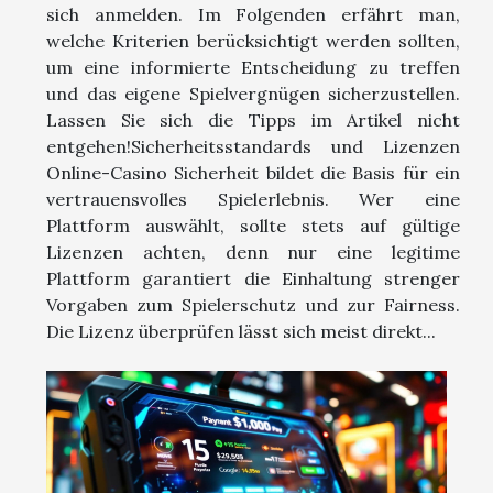
sich anmelden. Im Folgenden erfährt man,
welche Kriterien berücksichtigt werden sollten,
um eine informierte Entscheidung zu treffen
und das eigene Spielvergnügen sicherzustellen.
Lassen Sie sich die Tipps im Artikel nicht
entgehen!Sicherheitsstandards und Lizenzen
Online-Casino Sicherheit bildet die Basis für ein
vertrauensvolles Spielerlebnis. Wer eine
Plattform auswählt, sollte stets auf gültige
Lizenzen achten, denn nur eine legitime
Plattform garantiert die Einhaltung strenger
Vorgaben zum Spielerschutz und zur Fairness.
Die Lizenz überprüfen lässt sich meist direkt...