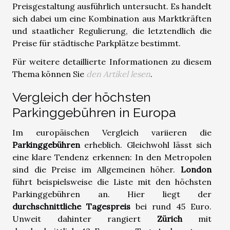
Preisgestaltung ausführlich untersucht. Es handelt
sich dabei um eine Kombination aus Marktkräften
und staatlicher Regulierung, die letztendlich die
Preise für städtische Parkplätze bestimmt.
Für weitere detaillierte Informationen zu diesem
Thema können Sie
den Artikel lesen
.
Vergleich der höchsten
Parkinggebühren in Europa
Im europäischen Vergleich variieren die
Parkinggebühren
erheblich. Gleichwohl lässt sich
eine klare Tendenz erkennen: In den Metropolen
sind die Preise im Allgemeinen höher.
London
führt beispielsweise die Liste mit den höchsten
Parkinggebühren an. Hier liegt der
durchschnittliche Tagespreis
bei rund 45 Euro.
Unweit dahinter rangiert
Zürich
mit