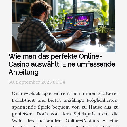
Wie man das perfekte Online-
Casino auswählt: Eine umfassende
Anleitung
30. September 2025 09:04
Online-Glücksspiel erfreut sich immer größerer
Beliebtheit und bietet unzählige Möglichkeiten,
spannende Spiele bequem von zu Hause aus zu
genießen. Doch vor dem Spielspaß steht die
Wahl des passenden Online-Casinos – eine