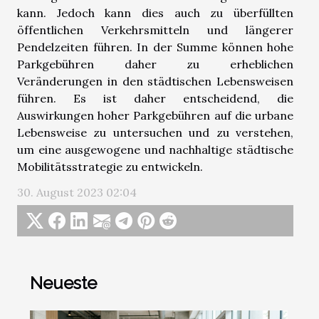
kann. Jedoch kann dies auch zu überfüllten
öffentlichen Verkehrsmitteln und längerer
Pendelzeiten führen. In der Summe können hohe
Parkgebühren daher zu erheblichen
Veränderungen in den städtischen Lebensweisen
führen. Es ist daher entscheidend, die
Auswirkungen hoher Parkgebühren auf die urbane
Lebensweise zu untersuchen und zu verstehen,
um eine ausgewogene und nachhaltige städtische
Mobilitätsstrategie zu entwickeln.
30. August 2023 02:04
Neueste