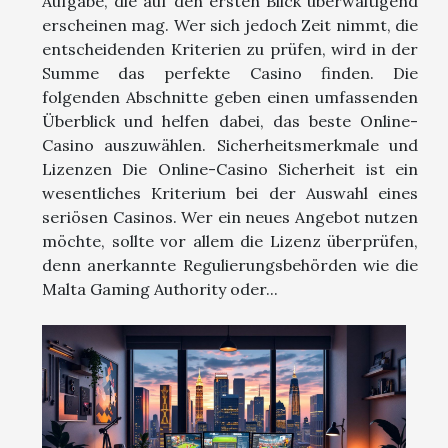
Aufgabe, die auf den ersten Blick überwältigend
erscheinen mag. Wer sich jedoch Zeit nimmt, die
entscheidenden Kriterien zu prüfen, wird in der
Summe das perfekte Casino finden. Die
folgenden Abschnitte geben einen umfassenden
Überblick und helfen dabei, das beste Online-
Casino auszuwählen. Sicherheitsmerkmale und
Lizenzen Die Online-Casino Sicherheit ist ein
wesentliches Kriterium bei der Auswahl eines
seriösen Casinos. Wer ein neues Angebot nutzen
möchte, sollte vor allem die Lizenz überprüfen,
denn anerkannte Regulierungsbehörden wie die
Malta Gaming Authority oder...