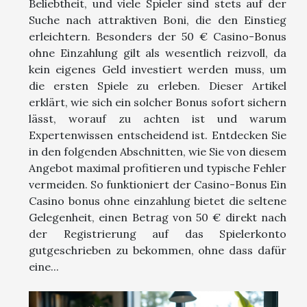
Beliebtheit, und viele Spieler sind stets auf der
Suche nach attraktiven Boni, die den Einstieg
erleichtern. Besonders der 50 € Casino-Bonus
ohne Einzahlung gilt als wesentlich reizvoll, da
kein eigenes Geld investiert werden muss, um
die ersten Spiele zu erleben. Dieser Artikel
erklärt, wie sich ein solcher Bonus sofort sichern
lässt, worauf zu achten ist und warum
Expertenwissen entscheidend ist. Entdecken Sie
in den folgenden Abschnitten, wie Sie von diesem
Angebot maximal profitieren und typische Fehler
vermeiden. So funktioniert der Casino-Bonus Ein
Casino bonus ohne einzahlung bietet die seltene
Gelegenheit, einen Betrag von 50 € direkt nach
der Registrierung auf das Spielerkonto
gutgeschrieben zu bekommen, ohne dass dafür
eine...