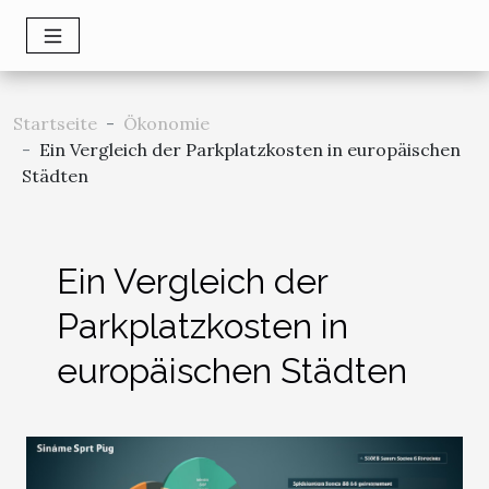
Startseite
Ökonomie
Ein Vergleich der Parkplatzkosten in europäischen
Städten
Ein Vergleich der
Parkplatzkosten in
europäischen Städten