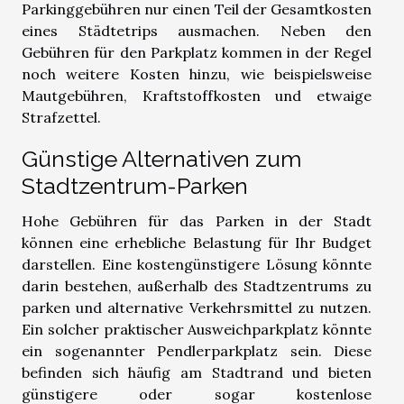
Parkinggebühren nur einen Teil der Gesamtkosten
eines Städtetrips ausmachen. Neben den
Gebühren für den Parkplatz kommen in der Regel
noch weitere Kosten hinzu, wie beispielsweise
Mautgebühren, Kraftstoffkosten und etwaige
Strafzettel.
Günstige Alternativen zum
Stadtzentrum-Parken
Hohe Gebühren für das Parken in der Stadt
können eine erhebliche Belastung für Ihr Budget
darstellen. Eine kostengünstigere Lösung könnte
darin bestehen, außerhalb des Stadtzentrums zu
parken und alternative Verkehrsmittel zu nutzen.
Ein solcher praktischer Ausweichparkplatz könnte
ein sogenannter Pendlerparkplatz sein. Diese
befinden sich häufig am Stadtrand und bieten
günstigere oder sogar kostenlose