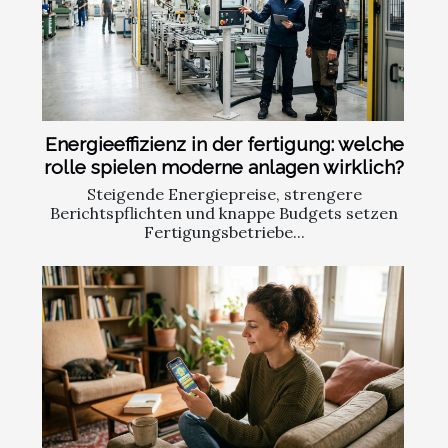
Energieeffizienz in der fertigung: welche
rolle spielen moderne anlagen wirklich?
Steigende Energiepreise, strengere
Berichtspflichten und knappe Budgets setzen
Fertigungsbetriebe...