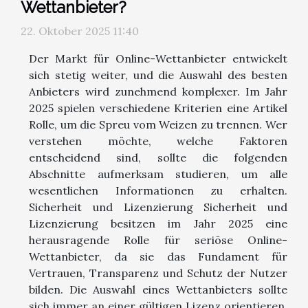
Wettanbieter?
22. Oktober 2025 11:40
Der Markt für Online-Wettanbieter entwickelt
sich stetig weiter, und die Auswahl des besten
Anbieters wird zunehmend komplexer. Im Jahr
2025 spielen verschiedene Kriterien eine Artikel
Rolle, um die Spreu vom Weizen zu trennen. Wer
verstehen möchte, welche Faktoren
entscheidend sind, sollte die folgenden
Abschnitte aufmerksam studieren, um alle
wesentlichen Informationen zu erhalten.
Sicherheit und Lizenzierung Sicherheit und
Lizenzierung besitzen im Jahr 2025 eine
herausragende Rolle für seriöse Online-
Wettanbieter, da sie das Fundament für
Vertrauen, Transparenz und Schutz der Nutzer
bilden. Die Auswahl eines Wettanbieters sollte
sich immer an einer gültigen Lizenz orientieren,