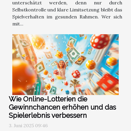
unterschätzt werden, denn nur durch
Selbstkontrolle und klare Limitsetzung bleibt das
Spielverhalten im gesunden Rahmen. Wer sich
mit...
Wie Online-Lotterien die
Gewinnchancen erhöhen und das
Spielerlebnis verbessern
3. Juni 2025 09:46