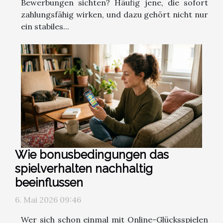
Bewerbungen sichten? Häufig jene, die sofort
zahlungsfähig wirken, und dazu gehört nicht nur
ein stabiles...
Wie bonusbedingungen das
spielverhalten nachhaltig
beeinflussen
6. Mai 2026 09:46
Wer sich schon einmal mit Online-Glücksspielen