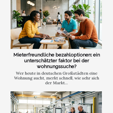
Mieterfreundliche bezahloptionen: ein
unterschätzter faktor bei der
wohnungssuche?
Wer heute in deutschen Großstädten eine
Wohnung sucht, merkt schnell, wie sehr sich
der Markt...