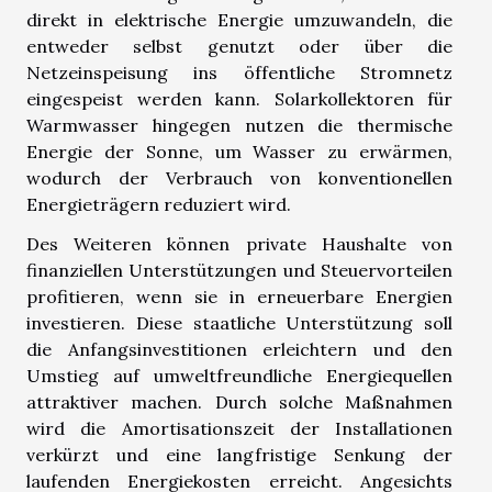
direkt in elektrische Energie umzuwandeln, die
entweder selbst genutzt oder über die
Netzeinspeisung ins öffentliche Stromnetz
eingespeist werden kann. Solarkollektoren für
Warmwasser hingegen nutzen die thermische
Energie der Sonne, um Wasser zu erwärmen,
wodurch der Verbrauch von konventionellen
Energieträgern reduziert wird.
Des Weiteren können private Haushalte von
finanziellen Unterstützungen und Steuervorteilen
profitieren, wenn sie in erneuerbare Energien
investieren. Diese staatliche Unterstützung soll
die Anfangsinvestitionen erleichtern und den
Umstieg auf umweltfreundliche Energiequellen
attraktiver machen. Durch solche Maßnahmen
wird die Amortisationszeit der Installationen
verkürzt und eine langfristige Senkung der
laufenden Energiekosten erreicht. Angesichts