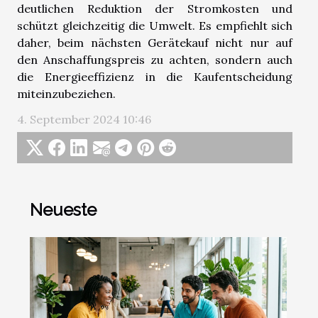
deutlichen Reduktion der Stromkosten und
schützt gleichzeitig die Umwelt. Es empfiehlt sich
daher, beim nächsten Gerätekauf nicht nur auf
den Anschaffungspreis zu achten, sondern auch
die Energieeffizienz in die Kaufentscheidung
miteinzubeziehen.
4. September 2024 10:46
Neueste