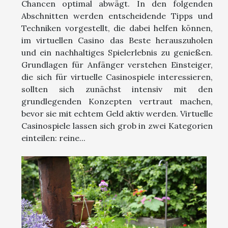
Chancen optimal abwägt. In den folgenden
Abschnitten werden entscheidende Tipps und
Techniken vorgestellt, die dabei helfen können,
im virtuellen Casino das Beste herauszuholen
und ein nachhaltiges Spielerlebnis zu genießen.
Grundlagen für Anfänger verstehen Einsteiger,
die sich für virtuelle Casinospiele interessieren,
sollten sich zunächst intensiv mit den
grundlegenden Konzepten vertraut machen,
bevor sie mit echtem Geld aktiv werden. Virtuelle
Casinospiele lassen sich grob in zwei Kategorien
einteilen: reine...