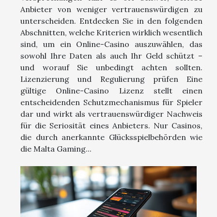
Anbieter von weniger vertrauenswürdigen zu
unterscheiden. Entdecken Sie in den folgenden
Abschnitten, welche Kriterien wirklich wesentlich
sind, um ein Online-Casino auszuwählen, das
sowohl Ihre Daten als auch Ihr Geld schützt –
und worauf Sie unbedingt achten sollten.
Lizenzierung und Regulierung prüfen Eine
gültige Online-Casino Lizenz stellt einen
entscheidenden Schutzmechanismus für Spieler
dar und wirkt als vertrauenswürdiger Nachweis
für die Seriosität eines Anbieters. Nur Casinos,
die durch anerkannte Glücksspielbehörden wie
die Malta Gaming...