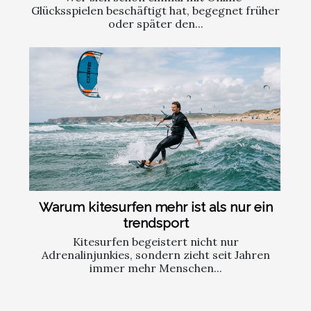
Glücksspielen beschäftigt hat, begegnet früher
oder später den...
Warum kitesurfen mehr ist als nur ein
trendsport
Kitesurfen begeistert nicht nur
Adrenalinjunkies, sondern zieht seit Jahren
immer mehr Menschen...