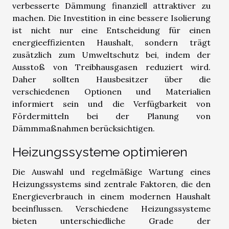
verbesserte Dämmung finanziell attraktiver zu
machen. Die Investition in eine bessere Isolierung
ist nicht nur eine Entscheidung für einen
energieeffizienten Haushalt, sondern trägt
zusätzlich zum Umweltschutz bei, indem der
Ausstoß von Treibhausgasen reduziert wird.
Daher sollten Hausbesitzer über die
verschiedenen Optionen und Materialien
informiert sein und die Verfügbarkeit von
Fördermitteln bei der Planung von
Dämmmaßnahmen berücksichtigen.
Heizungssysteme optimieren
Die Auswahl und regelmäßige Wartung eines
Heizungssystems sind zentrale Faktoren, die den
Energieverbrauch in einem modernen Haushalt
beeinflussen. Verschiedene Heizungssysteme
bieten unterschiedliche Grade der