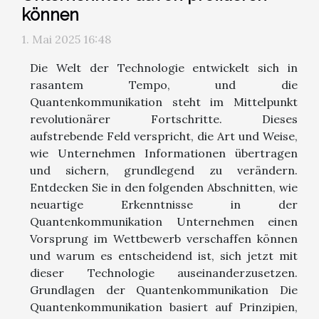
können
1. Mai 2025 16:48
Die Welt der Technologie entwickelt sich in
rasantem Tempo, und die
Quantenkommunikation steht im Mittelpunkt
revolutionärer Fortschritte. Dieses
aufstrebende Feld verspricht, die Art und Weise,
wie Unternehmen Informationen übertragen
und sichern, grundlegend zu verändern.
Entdecken Sie in den folgenden Abschnitten, wie
neuartige Erkenntnisse in der
Quantenkommunikation Unternehmen einen
Vorsprung im Wettbewerb verschaffen können
und warum es entscheidend ist, sich jetzt mit
dieser Technologie auseinanderzusetzen.
Grundlagen der Quantenkommunikation Die
Quantenkommunikation basiert auf Prinzipien,