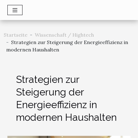
Startseite
Wissenschaft / Hightech
Strategien zur Steigerung der Energieeffizienz in
modernen Haushalten
Strategien zur
Steigerung der
Energieeffizienz in
modernen Haushalten