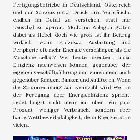
Fertigungsbetriebe in Deutschland, Österreich
und der Schweiz unter Druck, ihre Verbräuche
endlich im Detail zu verstehen, statt nur
pauschal zu sparen. Moderne Anlagen gelten
dabei als Hebel, doch wie groß ist ihr Beitrag
wirklich, wenn Prozesse, Auslastung und
Peripherie oft mehr Energie verschlingen als die
Maschine selbst? Wer heute investiert, muss
Effizienz nachweisen können, gegenüber der
eigenen Geschäftsführung und zunehmend auch
gegenüber Kunden, Banken und Auditoren. Wenn
die Stromrechnung zur Kennzahl wird Wer in
der Fertigung über Energieeffizienz spricht,
redet längst nicht mehr nur über „ein paar
Prozent“ weniger Verbrauch, sondern über
harte Wettbewerbsfähigkeit, denn Energie ist in
vielen...