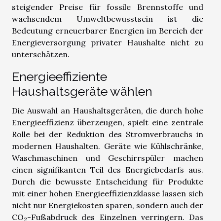
steigender Preise für fossile Brennstoffe und
wachsendem Umweltbewusstsein ist die
Bedeutung erneuerbarer Energien im Bereich der
Energieversorgung privater Haushalte nicht zu
unterschätzen.
Energieeffiziente
Haushaltsgeräte wählen
Die Auswahl an Haushaltsgeräten, die durch hohe
Energieeffizienz überzeugen, spielt eine zentrale
Rolle bei der Reduktion des Stromverbrauchs in
modernen Haushalten. Geräte wie Kühlschränke,
Waschmaschinen und Geschirrspüler machen
einen signifikanten Teil des Energiebedarfs aus.
Durch die bewusste Entscheidung für Produkte
mit einer hohen Energieeffizienzklasse lassen sich
nicht nur Energiekosten sparen, sondern auch der
CO
-Fußabdruck des Einzelnen verringern. Das
2