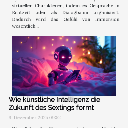
virtuellen Charakteren, indem es Gespräche in
Echtzeit oder als Dialogbaum organisiert.
Dadurch wird das Gefühl von Immersion
wesentlich...
Wie künstliche Intelligenz die
Zukunft des Sextings formt
9. Dezember 2025 09:52