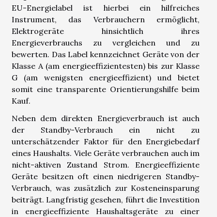
EU-Energielabel ist hierbei ein hilfreiches
Instrument, das Verbrauchern ermöglicht,
Elektrogeräte hinsichtlich ihres
Energieverbrauchs zu vergleichen und zu
bewerten. Das Label kennzeichnet Geräte von der
Klasse A (am energieeffizientesten) bis zur Klasse
G (am wenigsten energieeffizient) und bietet
somit eine transparente Orientierungshilfe beim
Kauf.
Neben dem direkten Energieverbrauch ist auch
der Standby-Verbrauch ein nicht zu
unterschätzender Faktor für den Energiebedarf
eines Haushalts. Viele Geräte verbrauchen auch im
nicht-aktiven Zustand Strom. Energieeffiziente
Geräte besitzen oft einen niedrigeren Standby-
Verbrauch, was zusätzlich zur Kosteneinsparung
beiträgt. Langfristig gesehen, führt die Investition
in energieeffiziente Haushaltsgeräte zu einer