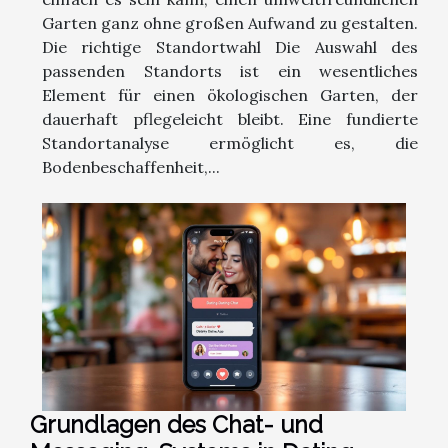
Garten ganz ohne großen Aufwand zu gestalten.
Die richtige Standortwahl Die Auswahl des
passenden Standorts ist ein wesentliches
Element für einen ökologischen Garten, der
dauerhaft pflegeleicht bleibt. Eine fundierte
Standortanalyse ermöglicht es, die
Bodenbeschaffenheit,...
Grundlagen des Chat- und