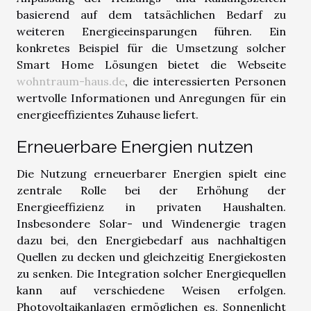
basierend auf dem tatsächlichen Bedarf zu
weiteren Energieeinsparungen führen. Ein
konkretes Beispiel für die Umsetzung solcher
Smart Home Lösungen bietet die Webseite
wohntraum-haus.de
, die interessierten Personen
wertvolle Informationen und Anregungen für ein
energieeffizientes Zuhause liefert.
Erneuerbare Energien nutzen
Die Nutzung erneuerbarer Energien spielt eine
zentrale Rolle bei der Erhöhung der
Energieeffizienz in privaten Haushalten.
Insbesondere Solar- und Windenergie tragen
dazu bei, den Energiebedarf aus nachhaltigen
Quellen zu decken und gleichzeitig Energiekosten
zu senken. Die Integration solcher Energiequellen
kann auf verschiedene Weisen erfolgen.
Photovoltaikanlagen ermöglichen es, Sonnenlicht