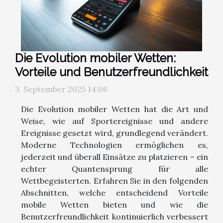
Die Evolution mobiler Wetten:
Vorteile und Benutzerfreundlichkeit
3. September 2025 14:06
Die Evolution mobiler Wetten hat die Art und
Weise, wie auf Sportereignisse und andere
Ereignisse gesetzt wird, grundlegend verändert.
Moderne Technologien ermöglichen es,
jederzeit und überall Einsätze zu platzieren – ein
echter Quantensprung für alle
Wettbegeisterten. Erfahren Sie in den folgenden
Abschnitten, welche entscheidend Vorteile
mobile Wetten bieten und wie die
Benutzerfreundlichkeit kontinuierlich verbessert