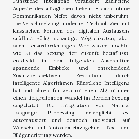
Künstliche Intelligenz verändert zahlreiche
Aspekte des alltäglichen Lebens – auch intime
Kommunikation bleibt davon nicht unberührt.
Die Verschmelzung moderner Technologien mit
klassischen Formen des digitalen Austauschs
eröffnet völlig neuartige Möglichkeiten, aber
auch Herausforderungen. Wer wissen möchte,
wie KI das Sexting der Zukunft beeinflusst,
entdeckt in den folgenden Abschnitten
spannende Einblicke und entscheidend
Zusatzperspektiven. Revolution durch
intelligente Algorithmen Künstliche Intelligenz
hat mit ihren fortgeschrittenen Algorithmen
einen tiefgreifenden Wandel im Bereich Sexting
eingeleitet. Die Integration von Natural
Language Processing ermöglicht es,
automatisiert und dennoch individuell auf
Wünsche und Fantasien einzugehen – Text- und
Bildgenerierung werden...