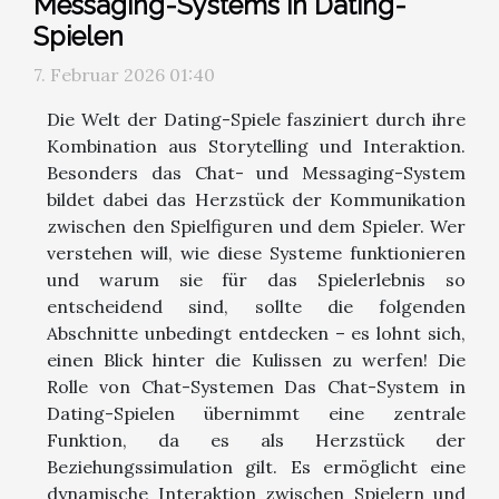
Messaging-Systems in Dating-
Spielen
7. Februar 2026 01:40
Die Welt der Dating-Spiele fasziniert durch ihre
Kombination aus Storytelling und Interaktion.
Besonders das Chat- und Messaging-System
bildet dabei das Herzstück der Kommunikation
zwischen den Spielfiguren und dem Spieler. Wer
verstehen will, wie diese Systeme funktionieren
und warum sie für das Spielerlebnis so
entscheidend sind, sollte die folgenden
Abschnitte unbedingt entdecken – es lohnt sich,
einen Blick hinter die Kulissen zu werfen! Die
Rolle von Chat-Systemen Das Chat-System in
Dating-Spielen übernimmt eine zentrale
Funktion, da es als Herzstück der
Beziehungssimulation gilt. Es ermöglicht eine
dynamische Interaktion zwischen Spielern und