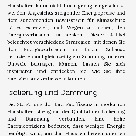
Haushalten kann nicht hoch genug eingeschätzt
werden. Angesichts steigender Energiepreise und
dem zunehmenden Bewusstsein für Klimaschutz
ist es essenziell, nach Wegen zu suchen, den
Energieverbrauch zu senken. Dieser Artikel
beleuchtet verschiedene Strategien, mit denen Sie
den Energieverbrauch in Ihrem Zuhause
reduzieren und gleichzeitig zur Schonung unserer
Umwelt beitragen können. Lassen Sie sich
inspirieren und entdecken Sie, wie Sie Ihre
Energiebilanz verbessern können.
Isolierung und Dämmung
Die Steigerung der Energieeffizienz in modernen
Haushalten ist eng mit der Qualität der Isolierung
und Dämmung verbunden. Eine hohe
Energieeffizienz bedeutet, dass weniger Energie
benötigt wird, um das Haus zu heizen oder zu