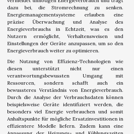
vermeidet unnötigen Energieverbrauch und trägt
dazu bei, die Stromrechnung zu senken.
Energiemanagementsysteme erlauben eine
präzise Überwachung und Analyse des
Energieverbrauchs in Echtzeit, was es den
Nutzern ermöglicht, Verhaltensweisen und
Einstellungen der Geräte anzupassen, um so den
Energieverbrauch weiter zu optimieren.
Die Nutzung von Effizienz-Technologien wie
diesen unterstützt nicht nur einen
verantwortungsbewussten Umgang mit
Ressourcen, sondern schafft auch ein
bewussteres Verständnis von Energieverbrauch.
Durch die Analyse der Verbrauchsdaten können
beispielsweise Geräte identifiziert werden, die
besonders viel Energie verbrauchen und somit
Anhaltspunkte für mögliche Ersatzinvestitionen in
effizientere Modelle liefern. Zudem kann eine
Anpassung der Heizungs- und Kühlungszeiten