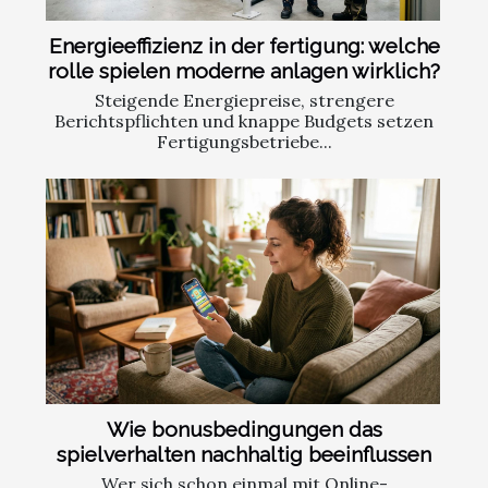
Energieeffizienz in der fertigung: welche
rolle spielen moderne anlagen wirklich?
Steigende Energiepreise, strengere
Berichtspflichten und knappe Budgets setzen
Fertigungsbetriebe...
Wie bonusbedingungen das
spielverhalten nachhaltig beeinflussen
Wer sich schon einmal mit Online-