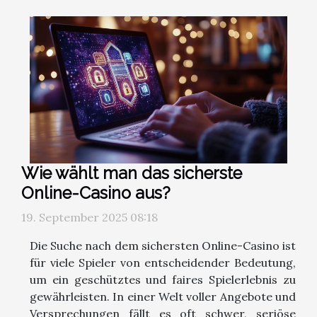
Wie wählt man das sicherste
Online-Casino aus?
19. September 2025 08:18
Die Suche nach dem sichersten Online-Casino ist
für viele Spieler von entscheidender Bedeutung,
um ein geschütztes und faires Spielerlebnis zu
gewährleisten. In einer Welt voller Angebote und
Versprechungen fällt es oft schwer, seriöse