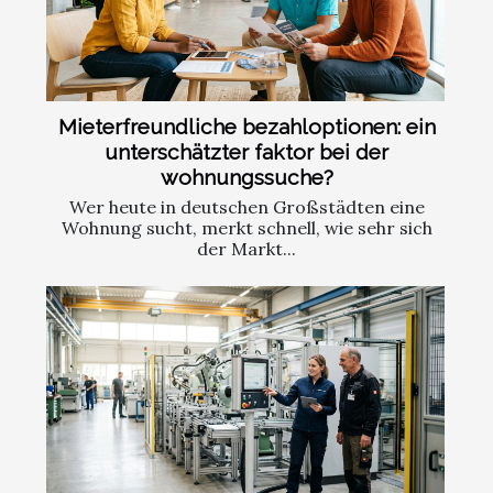
Mieterfreundliche bezahloptionen: ein
unterschätzter faktor bei der
wohnungssuche?
Wer heute in deutschen Großstädten eine
Wohnung sucht, merkt schnell, wie sehr sich
der Markt...