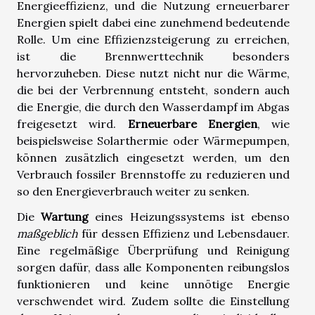
Energieeffizienz, und die Nutzung erneuerbarer
Energien spielt dabei eine zunehmend bedeutende
Rolle. Um eine Effizienzsteigerung zu erreichen,
ist die Brennwerttechnik besonders
hervorzuheben. Diese nutzt nicht nur die Wärme,
die bei der Verbrennung entsteht, sondern auch
die Energie, die durch den Wasserdampf im Abgas
freigesetzt wird.
Erneuerbare Energien
, wie
beispielsweise Solarthermie oder Wärmepumpen,
können zusätzlich eingesetzt werden, um den
Verbrauch fossiler Brennstoffe zu reduzieren und
so den Energieverbrauch weiter zu senken.
Die
Wartung
eines Heizungssystems ist ebenso
maßgeblich
für dessen Effizienz und Lebensdauer.
Eine regelmäßige Überprüfung und Reinigung
sorgen dafür, dass alle Komponenten reibungslos
funktionieren und keine unnötige Energie
verschwendet wird. Zudem sollte die Einstellung