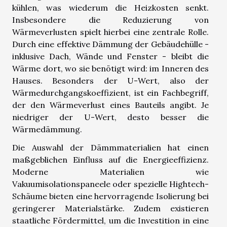
kühlen, was wiederum die Heizkosten senkt.
Insbesondere die Reduzierung von
Wärmeverlusten spielt hierbei eine zentrale Rolle.
Durch eine effektive Dämmung der Gebäudehülle -
inklusive Dach, Wände und Fenster - bleibt die
Wärme dort, wo sie benötigt wird: im Inneren des
Hauses. Besonders der U-Wert, also der
Wärmedurchgangskoeffizient, ist ein Fachbegriff,
der den Wärmeverlust eines Bauteils angibt. Je
niedriger der U-Wert, desto besser die
Wärmedämmung.
Die Auswahl der Dämmmaterialien hat einen
maßgeblichen Einfluss auf die Energieeffizienz.
Moderne Materialien wie
Vakuumisolationspaneele oder spezielle Hightech-
Schäume bieten eine hervorragende Isolierung bei
geringerer Materialstärke. Zudem existieren
staatliche Fördermittel, um die Investition in eine