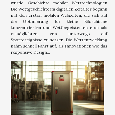
wurde. Geschichte mobiler Wetttechnologien
Die Wettgeschichte im digitalen Zeitalter begann
mit den ersten mobilen Webseiten, die sich auf
die Optimierung für kleine Bildschirme
konzentrierten und Wettbegeisterten erstmals
ermöglichten, von unterwegs auf
Sportereignisse zu setzen. Die Wettentwicklung
nahm schnell Fahrt auf, als Innovationen wie das
responsive Design...