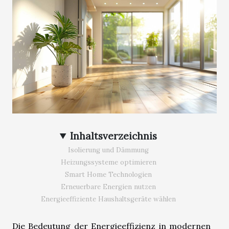
Inhaltsverzeichnis
Isolierung und Dämmung
Heizungssysteme optimieren
Smart Home Technologien
Erneuerbare Energien nutzen
Energieeffiziente Haushaltsgeräte wählen
Die Bedeutung der Energieeffizienz in modernen