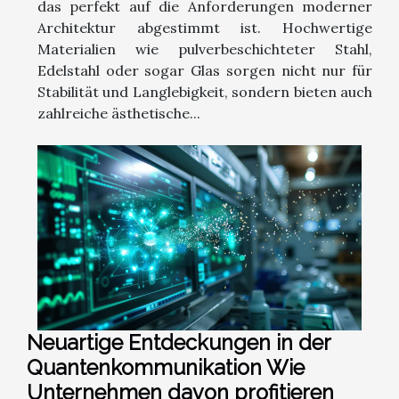
das perfekt auf die Anforderungen moderner
Architektur abgestimmt ist. Hochwertige
Materialien wie pulverbeschichteter Stahl,
Edelstahl oder sogar Glas sorgen nicht nur für
Stabilität und Langlebigkeit, sondern bieten auch
zahlreiche ästhetische...
Neuartige Entdeckungen in der
Quantenkommunikation Wie
Unternehmen davon profitieren