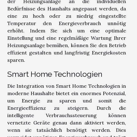
der Heizungsanlage an die individuellen
Bedürfnisse des Haushalts angepasst werden, da
eine zu hoch oder zu niedrig eingestellte
Temperatur den Energieverbrauch unnötig
erhöht. Indem Sie sich um eine optimale
Einstellung und eine regelmäßige Wartung Ihrer
Heizungsanlage bemühen, können Sie den Betrieb
effizient gestalten und langfristig Energiekosten
sparen.
Smart Home Technologien
Die Integration von Smart Home Technologien in
moderne Haushalte bietet ein enormes Potenzial,
um Energie zu sparen und somit die
Energieeffizienz zu steigern. Durch die
intelligente Verbrauchssteuerung können
vernetzte Geräte genau dann aktiviert werden,
wenn sie tatsächlich benötigt werden. Dies