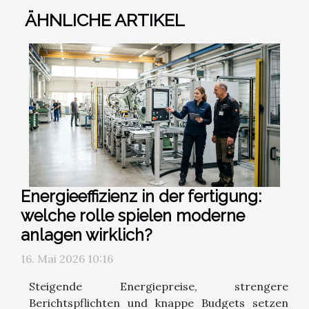
ÄHNLICHE ARTIKEL
Energieeffizienz in der fertigung:
welche rolle spielen moderne
anlagen wirklich?
16. Mai 2026 10:16
Steigende Energiepreise, strengere
Berichtspflichten und knappe Budgets setzen