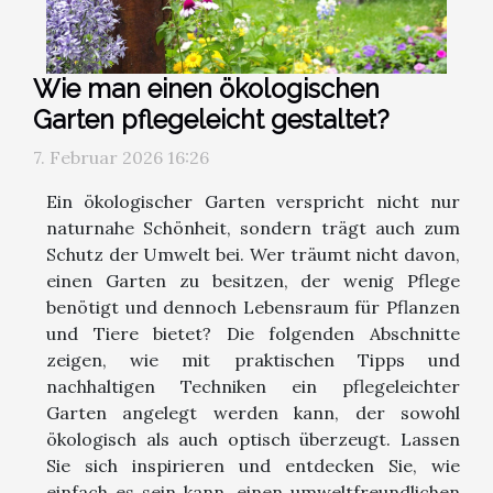
Wie man einen ökologischen
Garten pflegeleicht gestaltet?
7. Februar 2026 16:26
Ein ökologischer Garten verspricht nicht nur
naturnahe Schönheit, sondern trägt auch zum
Schutz der Umwelt bei. Wer träumt nicht davon,
einen Garten zu besitzen, der wenig Pflege
benötigt und dennoch Lebensraum für Pflanzen
und Tiere bietet? Die folgenden Abschnitte
zeigen, wie mit praktischen Tipps und
nachhaltigen Techniken ein pflegeleichter
Garten angelegt werden kann, der sowohl
ökologisch als auch optisch überzeugt. Lassen
Sie sich inspirieren und entdecken Sie, wie
einfach es sein kann, einen umweltfreundlichen