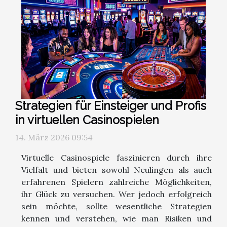
Strategien für Einsteiger und Profis
in virtuellen Casinospielen
14. März 2026 09:54
Virtuelle Casinospiele faszinieren durch ihre
Vielfalt und bieten sowohl Neulingen als auch
erfahrenen Spielern zahlreiche Möglichkeiten,
ihr Glück zu versuchen. Wer jedoch erfolgreich
sein möchte, sollte wesentliche Strategien
kennen und verstehen, wie man Risiken und