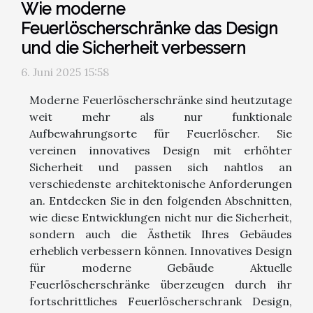
Wie moderne
Feuerlöscherschränke das Design
und die Sicherheit verbessern
6. Juni 2025 15:58
Moderne Feuerlöscherschränke sind heutzutage
weit mehr als nur funktionale
Aufbewahrungsorte für Feuerlöscher. Sie
vereinen innovatives Design mit erhöhter
Sicherheit und passen sich nahtlos an
verschiedenste architektonische Anforderungen
an. Entdecken Sie in den folgenden Abschnitten,
wie diese Entwicklungen nicht nur die Sicherheit,
sondern auch die Ästhetik Ihres Gebäudes
erheblich verbessern können. Innovatives Design
für moderne Gebäude Aktuelle
Feuerlöscherschränke überzeugen durch ihr
fortschrittliches Feuerlöscherschrank Design,