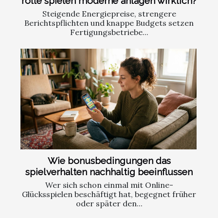
rolle spielen moderne anlagen wirklich?
Steigende Energiepreise, strengere
Berichtspflichten und knappe Budgets setzen
Fertigungsbetriebe...
Wie bonusbedingungen das
spielverhalten nachhaltig beeinflussen
Wer sich schon einmal mit Online-
Glücksspielen beschäftigt hat, begegnet früher
oder später den...