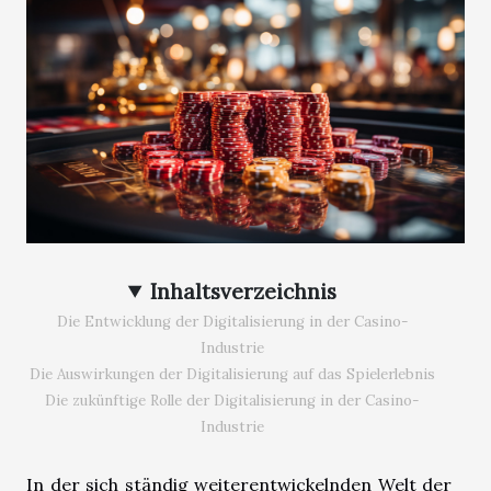
Inhaltsverzeichnis
Die Entwicklung der Digitalisierung in der Casino-
Industrie
Die Auswirkungen der Digitalisierung auf das Spielerlebnis
Die zukünftige Rolle der Digitalisierung in der Casino-
Industrie
In der sich ständig weiterentwickelnden Welt der