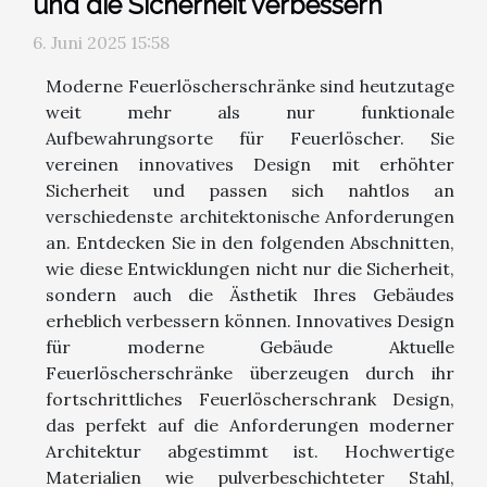
und die Sicherheit verbessern
6. Juni 2025 15:58
Moderne Feuerlöscherschränke sind heutzutage
weit mehr als nur funktionale
Aufbewahrungsorte für Feuerlöscher. Sie
vereinen innovatives Design mit erhöhter
Sicherheit und passen sich nahtlos an
verschiedenste architektonische Anforderungen
an. Entdecken Sie in den folgenden Abschnitten,
wie diese Entwicklungen nicht nur die Sicherheit,
sondern auch die Ästhetik Ihres Gebäudes
erheblich verbessern können. Innovatives Design
für moderne Gebäude Aktuelle
Feuerlöscherschränke überzeugen durch ihr
fortschrittliches Feuerlöscherschrank Design,
das perfekt auf die Anforderungen moderner
Architektur abgestimmt ist. Hochwertige
Materialien wie pulverbeschichteter Stahl,