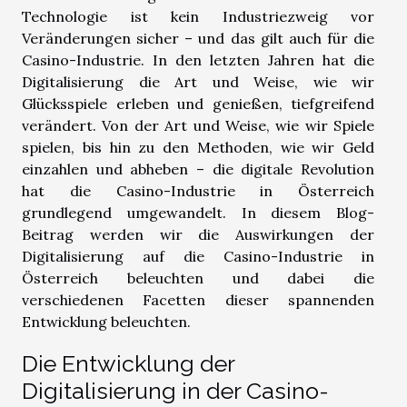
Technologie ist kein Industriezweig vor
Veränderungen sicher – und das gilt auch für die
Casino-Industrie. In den letzten Jahren hat die
Digitalisierung die Art und Weise, wie wir
Glücksspiele erleben und genießen, tiefgreifend
verändert. Von der Art und Weise, wie wir Spiele
spielen, bis hin zu den Methoden, wie wir Geld
einzahlen und abheben – die digitale Revolution
hat die Casino-Industrie in Österreich
grundlegend umgewandelt. In diesem Blog-
Beitrag werden wir die Auswirkungen der
Digitalisierung auf die Casino-Industrie in
Österreich beleuchten und dabei die
verschiedenen Facetten dieser spannenden
Entwicklung beleuchten.
Die Entwicklung der
Digitalisierung in der Casino-