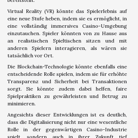
bereitstellt.
Virtual Reality (VR) könnte das Spielerlebnis auf
eine neue Stufe heben, indem sie es ermöglicht, in
eine vollständig immersives Casino-Umgebung
einzutauchen. Spieler könnten von zu Hause aus
an realistischen Spieltischen sitzen und mit
anderen Spielern interagieren, als wären sie
tatsächlich vor Ort.
Die Blockchain-Technologie könnte ebenfalls eine
entscheidende Rolle spielen, indem sie für erhöhte
Transparenz und Sicherheit bei Transaktionen
sorgt. Sie könnte zudem dabei helfen, faire
Spielpraktiken zu gewährleisten und Betrug zu
minimieren.
Angesichts dieser Entwicklungen ist es deutlich,
dass die Digitalisierung nicht nur eine wesentliche
Rolle in der gegenwärtigen Casino-Industrie
spielt, sondern auch in ihrer Zukunft tief