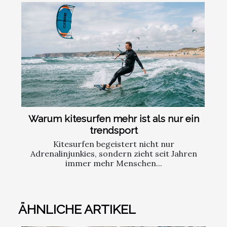
Warum kitesurfen mehr ist als nur ein
trendsport
Kitesurfen begeistert nicht nur
Adrenalinjunkies, sondern zieht seit Jahren
immer mehr Menschen...
ÄHNLICHE ARTIKEL