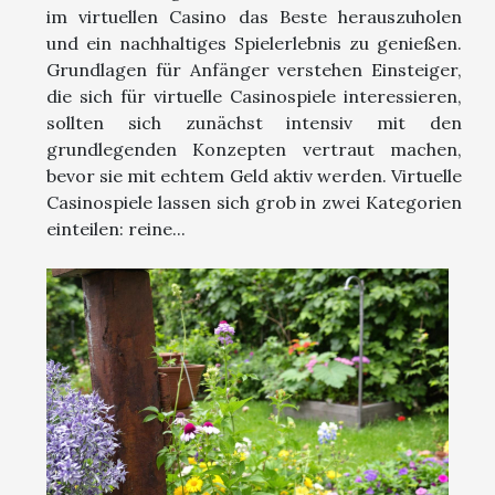
im virtuellen Casino das Beste herauszuholen
und ein nachhaltiges Spielerlebnis zu genießen.
Grundlagen für Anfänger verstehen Einsteiger,
die sich für virtuelle Casinospiele interessieren,
sollten sich zunächst intensiv mit den
grundlegenden Konzepten vertraut machen,
bevor sie mit echtem Geld aktiv werden. Virtuelle
Casinospiele lassen sich grob in zwei Kategorien
einteilen: reine...