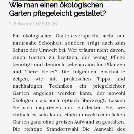
Wie man einen ökologischen
Garten pflegeleicht gestaltet?
7. Februar 2026 16:26
Ein ökologischer Garten verspricht nicht nur
naturnahe Schönheit, sondern trägt auch zum
Schutz der Umwelt bei. Wer träumt nicht davon,
einen Garten zu besitzen, der wenig Pflege
benötigt und dennoch Lebensraum für Pflanzen
und Tiere bietet? Die folgenden Abschnitte
zeigen, wie mit praktischen Tipps und
nachhaltigen Techniken ein pflegeleichter
Garten angelegt werden kann, der sowohl
ökologisch als auch optisch überzeugt. Lassen
Sie sich inspirieren und entdecken Sie, wie
einfach es sein kann, einen umweltfreundlichen
Garten ganz ohne großen Aufwand zu gestalten.
Die richtige Standortwahl Die Auswahl des