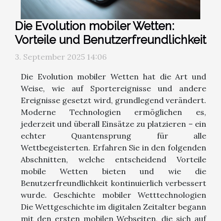
Die Evolution mobiler Wetten:
Vorteile und Benutzerfreundlichkeit
3. September 2025 14:06
Die Evolution mobiler Wetten hat die Art und
Weise, wie auf Sportereignisse und andere
Ereignisse gesetzt wird, grundlegend verändert.
Moderne Technologien ermöglichen es,
jederzeit und überall Einsätze zu platzieren – ein
echter Quantensprung für alle
Wettbegeisterten. Erfahren Sie in den folgenden
Abschnitten, welche entscheidend Vorteile
mobile Wetten bieten und wie die
Benutzerfreundlichkeit kontinuierlich verbessert
wurde. Geschichte mobiler Wetttechnologien
Die Wettgeschichte im digitalen Zeitalter begann
mit den ersten mobilen Webseiten, die sich auf