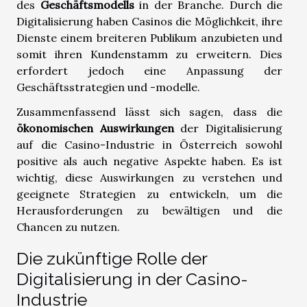
des
Geschäftsmodells
in der Branche. Durch die
Digitalisierung haben Casinos die Möglichkeit, ihre
Dienste einem breiteren Publikum anzubieten und
somit ihren Kundenstamm zu erweitern. Dies
erfordert jedoch eine Anpassung der
Geschäftsstrategien und -modelle.
Zusammenfassend lässt sich sagen, dass die
ökonomischen Auswirkungen
der Digitalisierung
auf die Casino-Industrie in Österreich sowohl
positive als auch negative Aspekte haben. Es ist
wichtig, diese Auswirkungen zu verstehen und
geeignete Strategien zu entwickeln, um die
Herausforderungen zu bewältigen und die
Chancen zu nutzen.
Die zukünftige Rolle der
Digitalisierung in der Casino-
Industrie