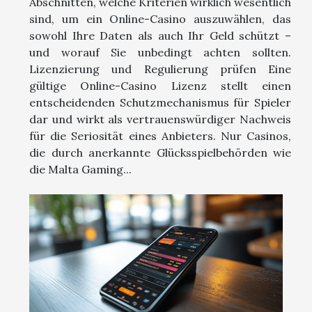
Abschnitten, welche Kriterien wirklich wesentlich
sind, um ein Online-Casino auszuwählen, das
sowohl Ihre Daten als auch Ihr Geld schützt –
und worauf Sie unbedingt achten sollten.
Lizenzierung und Regulierung prüfen Eine
gültige Online-Casino Lizenz stellt einen
entscheidenden Schutzmechanismus für Spieler
dar und wirkt als vertrauenswürdiger Nachweis
für die Seriosität eines Anbieters. Nur Casinos,
die durch anerkannte Glücksspielbehörden wie
die Malta Gaming...