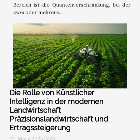
Bereich ist die Quantenverschränkung, bei der
zwei oder mehrere...
Die Rolle von Künstlicher
Intelligenz in der modernen
Landwirtschaft
Präzisionslandwirtschaft und
Ertragssteigerung
22. März 2025 23:17