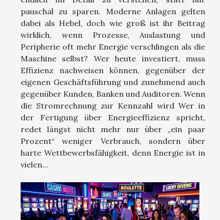
pauschal zu sparen. Moderne Anlagen gelten
dabei als Hebel, doch wie groß ist ihr Beitrag
wirklich, wenn Prozesse, Auslastung und
Peripherie oft mehr Energie verschlingen als die
Maschine selbst? Wer heute investiert, muss
Effizienz nachweisen können, gegenüber der
eigenen Geschäftsführung und zunehmend auch
gegenüber Kunden, Banken und Auditoren. Wenn
die Stromrechnung zur Kennzahl wird Wer in
der Fertigung über Energieeffizienz spricht,
redet längst nicht mehr nur über „ein paar
Prozent“ weniger Verbrauch, sondern über
harte Wettbewerbsfähigkeit, denn Energie ist in
vielen...