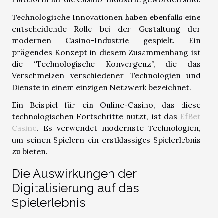
Technologische Innovationen haben ebenfalls eine
entscheidende Rolle bei der Gestaltung der
modernen Casino-Industrie gespielt. Ein
prägendes Konzept in diesem Zusammenhang ist
die “Technologische Konvergenz”, die das
Verschmelzen verschiedener Technologien und
Dienste in einem einzigen Netzwerk bezeichnet.
Ein Beispiel für ein Online-Casino, das diese
technologischen Fortschritte nutzt, ist das
EfBet
Casino
. Es verwendet modernste Technologien,
um seinen Spielern ein erstklassiges Spielerlebnis
zu bieten.
Die Auswirkungen der
Digitalisierung auf das
Spielerlebnis