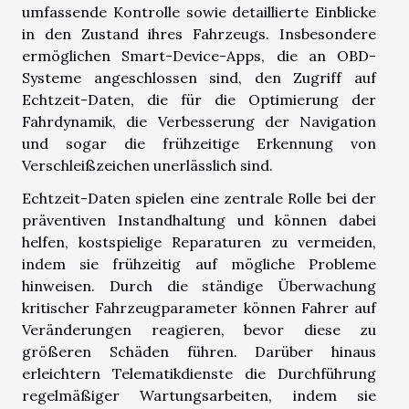
umfassende Kontrolle sowie detaillierte Einblicke
in den Zustand ihres Fahrzeugs. Insbesondere
ermöglichen Smart-Device-Apps, die an OBD-
Systeme angeschlossen sind, den Zugriff auf
Echtzeit-Daten, die für die Optimierung der
Fahrdynamik, die Verbesserung der Navigation
und sogar die frühzeitige Erkennung von
Verschleißzeichen unerlässlich sind.
Echtzeit-Daten spielen eine zentrale Rolle bei der
präventiven Instandhaltung und können dabei
helfen, kostspielige Reparaturen zu vermeiden,
indem sie frühzeitig auf mögliche Probleme
hinweisen. Durch die ständige Überwachung
kritischer Fahrzeugparameter können Fahrer auf
Veränderungen reagieren, bevor diese zu
größeren Schäden führen. Darüber hinaus
erleichtern Telematikdienste die Durchführung
regelmäßiger Wartungsarbeiten, indem sie