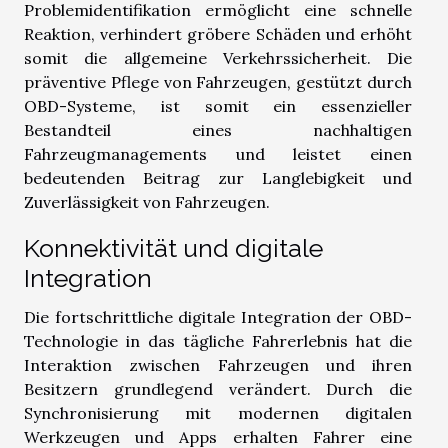
Problemidentifikation ermöglicht eine schnelle
Reaktion, verhindert gröbere Schäden und erhöht
somit die allgemeine Verkehrssicherheit. Die
präventive Pflege von Fahrzeugen, gestützt durch
OBD-Systeme, ist somit ein essenzieller
Bestandteil eines nachhaltigen
Fahrzeugmanagements und leistet einen
bedeutenden Beitrag zur Langlebigkeit und
Zuverlässigkeit von Fahrzeugen.
Konnektivität und digitale
Integration
Die fortschrittliche digitale Integration der OBD-
Technologie in das tägliche Fahrerlebnis hat die
Interaktion zwischen Fahrzeugen und ihren
Besitzern grundlegend verändert. Durch die
Synchronisierung mit modernen digitalen
Werkzeugen und Apps erhalten Fahrer eine