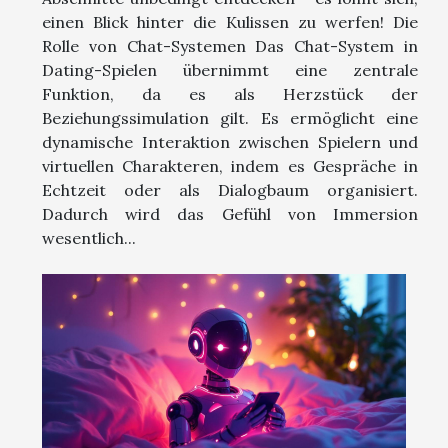
einen Blick hinter die Kulissen zu werfen! Die
Rolle von Chat-Systemen Das Chat-System in
Dating-Spielen übernimmt eine zentrale
Funktion, da es als Herzstück der
Beziehungssimulation gilt. Es ermöglicht eine
dynamische Interaktion zwischen Spielern und
virtuellen Charakteren, indem es Gespräche in
Echtzeit oder als Dialogbaum organisiert.
Dadurch wird das Gefühl von Immersion
wesentlich...