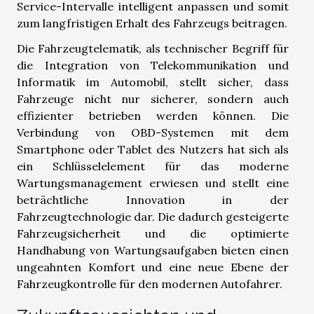
Service-Intervalle intelligent anpassen und somit
zum langfristigen Erhalt des Fahrzeugs beitragen.
Die Fahrzeugtelematik, als technischer Begriff für
die Integration von Telekommunikation und
Informatik im Automobil, stellt sicher, dass
Fahrzeuge nicht nur sicherer, sondern auch
effizienter betrieben werden können. Die
Verbindung von OBD-Systemen mit dem
Smartphone oder Tablet des Nutzers hat sich als
ein Schlüsselelement für das moderne
Wartungsmanagement erwiesen und stellt eine
beträchtliche Innovation in der
Fahrzeugtechnologie dar. Die dadurch gesteigerte
Fahrzeugsicherheit und die optimierte
Handhabung von Wartungsaufgaben bieten einen
ungeahnten Komfort und eine neue Ebene der
Fahrzeugkontrolle für den modernen Autofahrer.