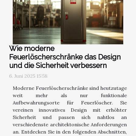
Wie moderne
Feuerlöscherschränke das Design
und die Sicherheit verbessern
6. Juni 2025 15:58
Moderne Feuerlöscherschränke sind heutzutage
weit mehr als nur funktionale
Aufbewahrungsorte für Feuerlöscher. Sie
vereinen innovatives Design mit erhöhter
Sicherheit und passen sich nahtlos an
verschiedenste architektonische Anforderungen
an. Entdecken Sie in den folgenden Abschnitten,