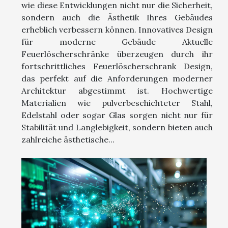
wie diese Entwicklungen nicht nur die Sicherheit,
sondern auch die Ästhetik Ihres Gebäudes
erheblich verbessern können. Innovatives Design
für moderne Gebäude Aktuelle
Feuerlöscherschränke überzeugen durch ihr
fortschrittliches Feuerlöscherschrank Design,
das perfekt auf die Anforderungen moderner
Architektur abgestimmt ist. Hochwertige
Materialien wie pulverbeschichteter Stahl,
Edelstahl oder sogar Glas sorgen nicht nur für
Stabilität und Langlebigkeit, sondern bieten auch
zahlreiche ästhetische...