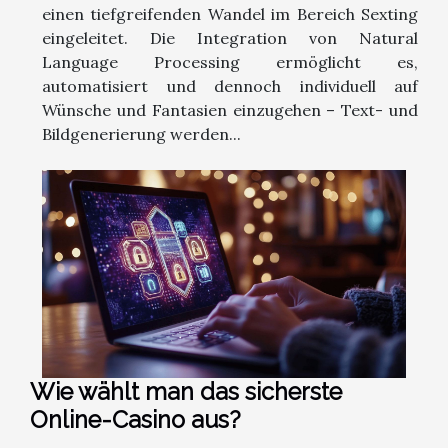
einen tiefgreifenden Wandel im Bereich Sexting
eingeleitet. Die Integration von Natural
Language Processing ermöglicht es,
automatisiert und dennoch individuell auf
Wünsche und Fantasien einzugehen – Text- und
Bildgenerierung werden...
Wie wählt man das sicherste
Online-Casino aus?