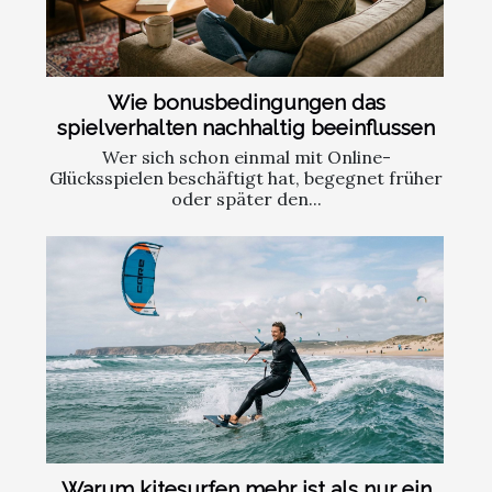
Wie bonusbedingungen das
spielverhalten nachhaltig beeinflussen
Wer sich schon einmal mit Online-
Glücksspielen beschäftigt hat, begegnet früher
oder später den...
Warum kitesurfen mehr ist als nur ein