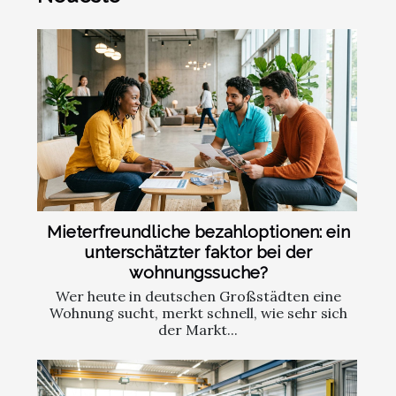
Mieterfreundliche bezahloptionen: ein
unterschätzter faktor bei der
wohnungssuche?
Wer heute in deutschen Großstädten eine
Wohnung sucht, merkt schnell, wie sehr sich
der Markt...