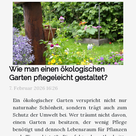
Wie man einen ökologischen
Garten pflegeleicht gestaltet?
7. Februar 2026 16:26
Ein ökologischer Garten verspricht nicht nur
naturnahe Schönheit, sondern trägt auch zum
Schutz der Umwelt bei. Wer träumt nicht davon,
einen Garten zu besitzen, der wenig Pflege
benötigt und dennoch Lebensraum für Pflanzen