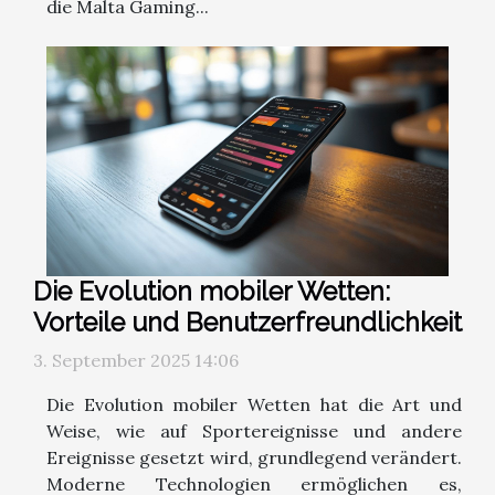
die Malta Gaming...
Die Evolution mobiler Wetten:
Vorteile und Benutzerfreundlichkeit
3. September 2025 14:06
Die Evolution mobiler Wetten hat die Art und
Weise, wie auf Sportereignisse und andere
Ereignisse gesetzt wird, grundlegend verändert.
Moderne Technologien ermöglichen es,