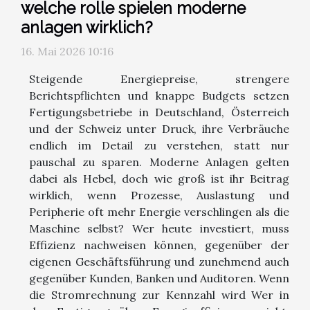
welche rolle spielen moderne
anlagen wirklich?
16. Mai 2026 10:16
Steigende Energiepreise, strengere
Berichtspflichten und knappe Budgets setzen
Fertigungsbetriebe in Deutschland, Österreich
und der Schweiz unter Druck, ihre Verbräuche
endlich im Detail zu verstehen, statt nur
pauschal zu sparen. Moderne Anlagen gelten
dabei als Hebel, doch wie groß ist ihr Beitrag
wirklich, wenn Prozesse, Auslastung und
Peripherie oft mehr Energie verschlingen als die
Maschine selbst? Wer heute investiert, muss
Effizienz nachweisen können, gegenüber der
eigenen Geschäftsführung und zunehmend auch
gegenüber Kunden, Banken und Auditoren. Wenn
die Stromrechnung zur Kennzahl wird Wer in