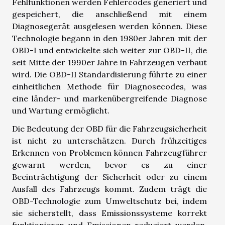
Fehlfunktionen werden Fehlercodes generiert und
gespeichert, die anschließend mit einem
Diagnosegerät ausgelesen werden können. Diese
Technologie begann in den 1980er Jahren mit der
OBD-I und entwickelte sich weiter zur OBD-II, die
seit Mitte der 1990er Jahre in Fahrzeugen verbaut
wird. Die OBD-II Standardisierung führte zu einer
einheitlichen Methode für Diagnosecodes, was
eine länder- und markenübergreifende Diagnose
und Wartung ermöglicht.
Die Bedeutung der OBD für die Fahrzeugsicherheit
ist nicht zu unterschätzen. Durch frühzeitiges
Erkennen von Problemen können Fahrzeugführer
gewarnt werden, bevor es zu einer
Beeinträchtigung der Sicherheit oder zu einem
Ausfall des Fahrzeugs kommt. Zudem trägt die
OBD-Technologie zum Umweltschutz bei, indem
sie sicherstellt, dass Emissionssysteme korrekt
funktionieren und Emissionen reduziert werden.