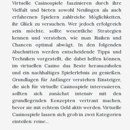
Virtuelle Casinospiele faszinieren durch ihre
Vielfalt und bieten sowohl Neulingen als auch
erfahrenen Spielern zahlreiche Möglichkeiten,
ihr Glück zu versuchen. Wer jedoch erfolgreich
sein möchte, sollte wesentliche Strategien
kennen und verstehen, wie man Risiken und
Chancen optimal abwägt. In den folgenden
Abschnitten werden entscheidende Tipps und
Techniken vorgestellt, die dabei helfen können,
im virtuellen Casino das Beste herauszuholen
und ein nachhaltiges Spielerlebnis zu genießen.
Grundlagen für Anfänger verstehen Einsteiger,
die sich für virtuelle Casinospiele interessieren,
sollten sich zunächst intensiv mit den
grundlegenden Konzepten vertraut machen,
bevor sie mit echtem Geld aktiv werden. Virtuelle
Casinospiele lassen sich grob in zwei Kategorien
einteilen: reine...