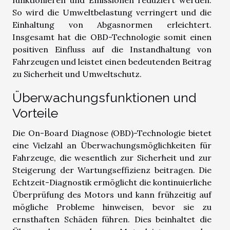
So wird die Umweltbelastung verringert und die
Einhaltung von Abgasnormen erleichtert.
Insgesamt hat die OBD-Technologie somit einen
positiven Einfluss auf die Instandhaltung von
Fahrzeugen und leistet einen bedeutenden Beitrag
zu Sicherheit und Umweltschutz.
Überwachungsfunktionen und
Vorteile
Die On-Board Diagnose (OBD)-Technologie bietet
eine Vielzahl an Überwachungsmöglichkeiten für
Fahrzeuge, die wesentlich zur Sicherheit und zur
Steigerung der Wartungseffizienz beitragen. Die
Echtzeit-Diagnostik ermöglicht die kontinuierliche
Überprüfung des Motors und kann frühzeitig auf
mögliche Probleme hinweisen, bevor sie zu
ernsthaften Schäden führen. Dies beinhaltet die