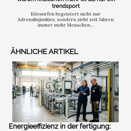
trendsport
Kitesurfen begeistert nicht nur
Adrenalinjunkies, sondern zieht seit Jahren
immer mehr Menschen...
ÄHNLICHE ARTIKEL
Energieeffizienz in der fertigung: