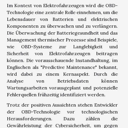
Im Kontext von Elektrofahrzeugen wird die OBD-
Technologie eine zentrale Rolle einnehmen, um die
Lebensdauer von Batterien und elektrischen
Komponenten zu überwachen und zu verlängern.
Die Überwachung der Batteriegesundheit und das
Management thermischer Prozesse sind Beispiele,
wie OBD-Systeme zur Langlebigkeit und
Sicherheit von Elektrofahrzeugen beitragen
können. Die vorausschauende Instandhaltung, im
Englischen als "Predictive Maintenance" bekannt,
wird dabei zu einem Kernaspekt. Durch die
Analyse von Betriebsdaten können
Wartungsarbeiten vorausgeplant und potenzielle
Fehlerquellen frühzeitig identifiziert werden.
Trotz der positiven Aussichten stehen Entwickler
der OBD-Technologie vor technologischen
Herausforderungen. Dazu zählen die
Gewährleistung der Cybersicherheit, um gegen