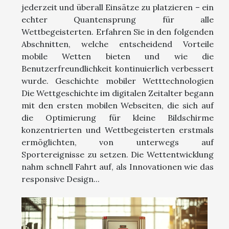
jederzeit und überall Einsätze zu platzieren – ein
echter Quantensprung für alle
Wettbegeisterten. Erfahren Sie in den folgenden
Abschnitten, welche entscheidend Vorteile
mobile Wetten bieten und wie die
Benutzerfreundlichkeit kontinuierlich verbessert
wurde. Geschichte mobiler Wetttechnologien
Die Wettgeschichte im digitalen Zeitalter begann
mit den ersten mobilen Webseiten, die sich auf
die Optimierung für kleine Bildschirme
konzentrierten und Wettbegeisterten erstmals
ermöglichten, von unterwegs auf
Sportereignisse zu setzen. Die Wettentwicklung
nahm schnell Fahrt auf, als Innovationen wie das
responsive Design...