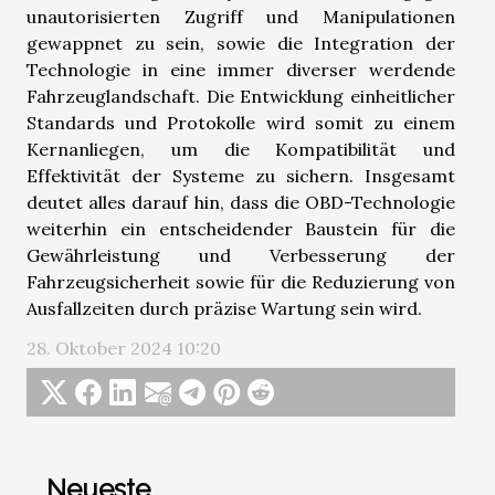
unautorisierten Zugriff und Manipulationen
gewappnet zu sein, sowie die Integration der
Technologie in eine immer diverser werdende
Fahrzeuglandschaft. Die Entwicklung einheitlicher
Standards und Protokolle wird somit zu einem
Kernanliegen, um die Kompatibilität und
Effektivität der Systeme zu sichern. Insgesamt
deutet alles darauf hin, dass die OBD-Technologie
weiterhin ein entscheidender Baustein für die
Gewährleistung und Verbesserung der
Fahrzeugsicherheit sowie für die Reduzierung von
Ausfallzeiten durch präzise Wartung sein wird.
28. Oktober 2024 10:20
Neueste