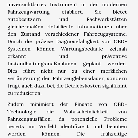
unverzichtbares Instrument in der modernen
Fahrzeugwartung etabliert. Sie bietet
Autobesitzern und Fachwerkstätten
gleichermaßen detaillierte Informationen über
den Zustand verschiedener Fahrzeugsysteme.
Durch die präzise Diagnosefähigkeit von OBD-
Systemen können Wartungsbedarfe zeitnah
erkannt und präventive
Instandhaltungsmaßnahmen geplant werden.
Dies führt nicht nur zu einer merklichen
Verlängerung der Fahrzeuglebensdauer, sondern
trägt auch dazu bei, die Betriebskosten signifikant
zu reduzieren.
Zudem minimiert der Einsatz von OBD-
Technologie die Wahrscheinlichkeit von
Fahrzeugausfällen, da potenzielle Probleme
bereits im Vorfeld identifiziert und behoben
werden können. Die frühzeitige