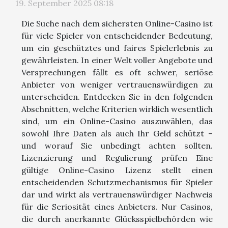
19. September 2025 08:18
Die Suche nach dem sichersten Online-Casino ist
für viele Spieler von entscheidender Bedeutung,
um ein geschütztes und faires Spielerlebnis zu
gewährleisten. In einer Welt voller Angebote und
Versprechungen fällt es oft schwer, seriöse
Anbieter von weniger vertrauenswürdigen zu
unterscheiden. Entdecken Sie in den folgenden
Abschnitten, welche Kriterien wirklich wesentlich
sind, um ein Online-Casino auszuwählen, das
sowohl Ihre Daten als auch Ihr Geld schützt –
und worauf Sie unbedingt achten sollten.
Lizenzierung und Regulierung prüfen Eine
gültige Online-Casino Lizenz stellt einen
entscheidenden Schutzmechanismus für Spieler
dar und wirkt als vertrauenswürdiger Nachweis
für die Seriosität eines Anbieters. Nur Casinos,
die durch anerkannte Glücksspielbehörden wie