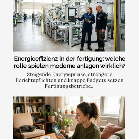
Energieeffizienz in der fertigung: welche
rolle spielen moderne anlagen wirklich?
Steigende Energiepreise, strengere
Berichtspflichten und knappe Budgets setzen
Fertigungsbetriebe...