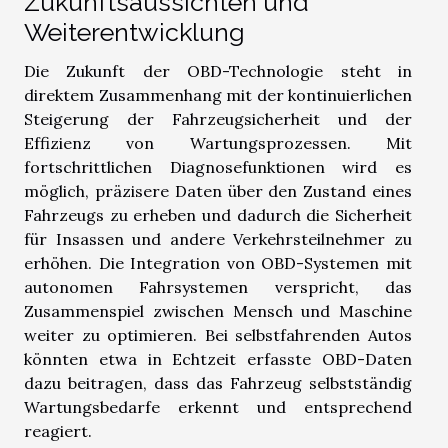
Zukunftsaussichten und
Weiterentwicklung
Die Zukunft der OBD-Technologie steht in
direktem Zusammenhang mit der kontinuierlichen
Steigerung der Fahrzeugsicherheit und der
Effizienz von Wartungsprozessen. Mit
fortschrittlichen Diagnosefunktionen wird es
möglich, präzisere Daten über den Zustand eines
Fahrzeugs zu erheben und dadurch die Sicherheit
für Insassen und andere Verkehrsteilnehmer zu
erhöhen. Die Integration von OBD-Systemen mit
autonomen Fahrsystemen verspricht, das
Zusammenspiel zwischen Mensch und Maschine
weiter zu optimieren. Bei selbstfahrenden Autos
könnten etwa in Echtzeit erfasste OBD-Daten
dazu beitragen, dass das Fahrzeug selbstständig
Wartungsbedarfe erkennt und entsprechend
reagiert.