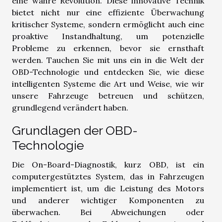
eine wahre Revolution. Diese innovative Technik
bietet nicht nur eine effiziente Überwachung
kritischer Systeme, sondern ermöglicht auch eine
proaktive Instandhaltung, um potenzielle
Probleme zu erkennen, bevor sie ernsthaft
werden. Tauchen Sie mit uns ein in die Welt der
OBD-Technologie und entdecken Sie, wie diese
intelligenten Systeme die Art und Weise, wie wir
unsere Fahrzeuge betreuen und schützen,
grundlegend verändert haben.
Grundlagen der OBD-
Technologie
Die On-Board-Diagnostik, kurz OBD, ist ein
computergestütztes System, das in Fahrzeugen
implementiert ist, um die Leistung des Motors
und anderer wichtiger Komponenten zu
überwachen. Bei Abweichungen oder