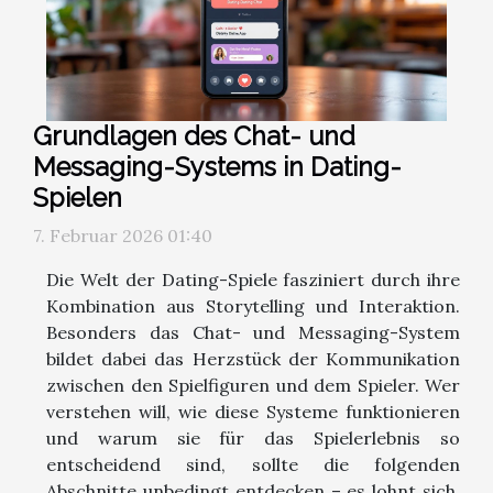
Grundlagen des Chat- und
Messaging-Systems in Dating-
Spielen
7. Februar 2026 01:40
Die Welt der Dating-Spiele fasziniert durch ihre
Kombination aus Storytelling und Interaktion.
Besonders das Chat- und Messaging-System
bildet dabei das Herzstück der Kommunikation
zwischen den Spielfiguren und dem Spieler. Wer
verstehen will, wie diese Systeme funktionieren
und warum sie für das Spielerlebnis so
entscheidend sind, sollte die folgenden
Abschnitte unbedingt entdecken – es lohnt sich,