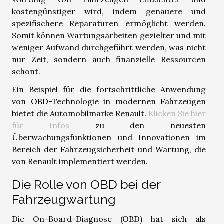
kostengünstiger wird, indem genauere und
spezifischere Reparaturen ermöglicht werden.
Somit können Wartungsarbeiten gezielter und mit
weniger Aufwand durchgeführt werden, was nicht
nur Zeit, sondern auch finanzielle Ressourcen
schont.
Ein Beispiel für die fortschrittliche Anwendung
von OBD-Technologie in modernen Fahrzeugen
bietet die Automobilmarke Renault.
Klicken Sie hier
für Infos
zu den neuesten
Überwachungsfunktionen und Innovationen im
Bereich der Fahrzeugsicherheit und Wartung, die
von Renault implementiert werden.
Die Rolle von OBD bei der
Fahrzeugwartung
Die On-Board-Diagnose (OBD) hat sich als