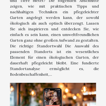
und Tiere bietet? Die folgenden Abschnitte
zeigen, wie mit praktischen Tipps und
nachhaltigen Techniken ein pflegeleichter
Garten angelegt werden kann, der sowohl
ökologisch als auch optisch überzeugt. Lassen
Sie sich inspirieren und entdecken Sie, wie
einfach es sein kann, einen umweltfreundlichen
Garten ganz ohne großen Aufwand zu gestalten.
Die richtige Standortwahl Die Auswahl des
passenden Standorts ist ein wesentliches
Element für einen ökologischen Garten, der
dauerhaft pflegeleicht bleibt. Eine fundierte
Standortanalyse ermöglicht es, die
Bodenbeschaffenheit,...