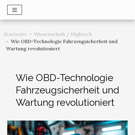
Startseite
Wissenschaft / Hightech
Wie OBD-Technologie Fahrzeugsicherheit und
Wartung revolutioniert
Wie OBD-Technologie
Fahrzeugsicherheit und
Wartung revolutioniert